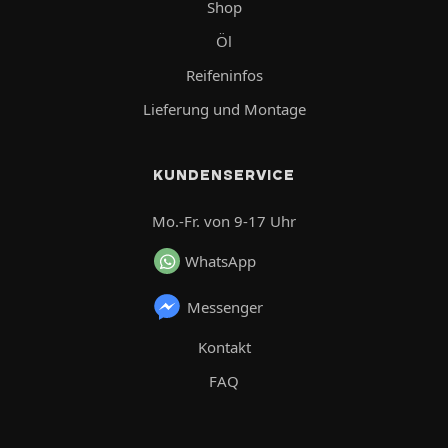
Shop
Öl
Reifeninfos
Lieferung und Montage
KUNDENSERVICE
Mo.-Fr. von 9-17 Uhr
WhatsApp
Messenger
Kontakt
FAQ