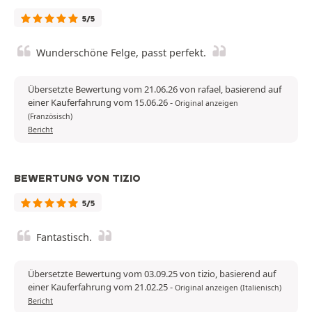
5/5
Wunderschöne Felge, passt perfekt.
Übersetzte Bewertung vom 21.06.26 von rafael, basierend auf
einer Kauferfahrung vom 15.06.26
-
Original anzeigen
(Französisch)
Bericht
BEWERTUNG VON TIZIO
5/5
Fantastisch.
Übersetzte Bewertung vom 03.09.25 von tizio, basierend auf
einer Kauferfahrung vom 21.02.25
-
Original anzeigen (Italienisch)
Bericht