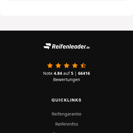
Note
4.84
auf
5
|
66416
Bewertungen
QUICKLINKS
Reifengarantie
Reifeninfos