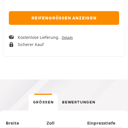
REIFENGRÖSSEN ANZEIGEN
Kostenlose Lieferung.
Details
Sicherer Kauf
GRÖSSEN
BEWERTUNGEN
Breite
Zoll
Einpresstiefe