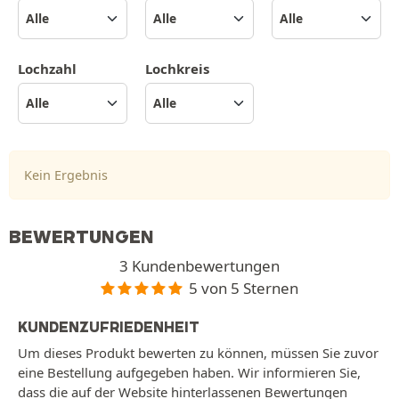
Lochzahl
Lochkreis
Kein Ergebnis
BEWERTUNGEN
3 Kundenbewertungen
5 von 5 Sternen
KUNDENZUFRIEDENHEIT
Um dieses Produkt bewerten zu können, müssen Sie zuvor
eine Bestellung aufgegeben haben. Wir informieren Sie,
dass die auf der Website hinterlassenen Bewertungen