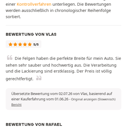
einer
Kontrollverfahren
unterliegen. Die Bewertungen
werden ausschließlich in chronologischer Reihenfolge
sortiert.
BEWERTUNG VON VLAS
5/5
Die Felgen haben die perfekte Breite für mein Auto. Sie
sehen sehr sauber und hochwertig aus. Die Verarbeitung
und die Lackierung sind erstklassig. Der Preis ist völlig
gerechtfertigt.
Übersetzte Bewertung vom 02.07.26 von Vlas, basierend auf
einer Kauferfahrung vom 01.06.26
-
Original anzeigen (Slowenisch)
Bericht
BEWERTUNG VON RAFAEL