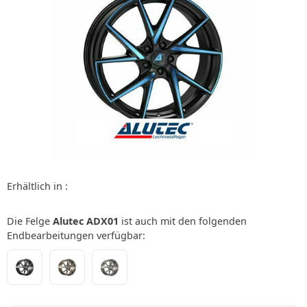
Erhältlich in :
Die Felge
Alutec ADX01
ist auch mit den folgenden
Endbearbeitungen verfügbar: