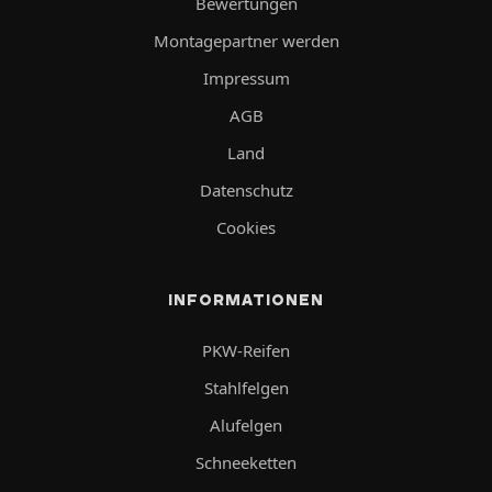
Bewertungen
Montagepartner werden
Impressum
AGB
Land
Datenschutz
Cookies
INFORMATIONEN
PKW-Reifen
Stahlfelgen
Alufelgen
Schneeketten