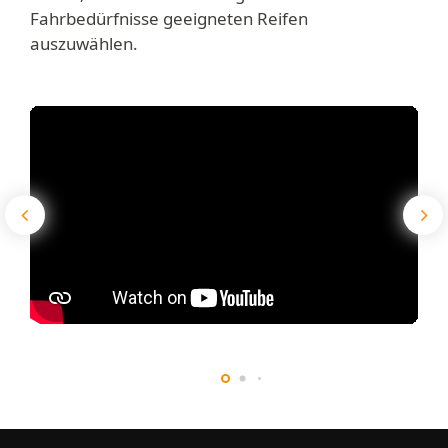
Fahrbedürfnisse geeigneten Reifen
auszuwählen.