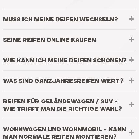
MUSS ICH MEINE REIFEN WECHSELN?
SEINE REIFEN ONLINE KAUFEN
WIE KANN ICH MEINE REIFEN SCHONEN?
WAS SIND GANZJAHRESREIFEN WERT?
REIFEN FÜR GELÄNDEWAGEN / SUV -
WIE TRIFFT MAN DIE RICHTIGE WAHL?
WOHNWAGEN UND WOHNMOBIL - KANN
MAN NORMALE REIFEN MONTIEREN?