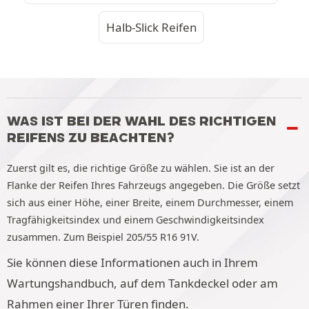
Halb-Slick Reifen
WAS IST BEI DER WAHL DES RICHTIGEN
REIFENS ZU BEACHTEN?
Zuerst gilt es, die richtige Größe zu wählen. Sie ist an der
Flanke der Reifen Ihres Fahrzeugs angegeben. Die Größe setzt
sich aus einer Höhe, einer Breite, einem Durchmesser, einem
Tragfähigkeitsindex und einem Geschwindigkeitsindex
zusammen. Zum Beispiel 205/55 R16 91V.
Sie können diese Informationen auch in Ihrem
Wartungshandbuch, auf dem Tankdeckel oder am
Rahmen einer Ihrer Türen finden.