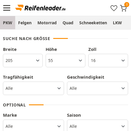
PKW
Felgen
Motorrad
Quad
Schneeketten
LKW
S
SUCHE NACH GRÖSSE
Breite
Höhe
Zoll
Tragfähigkeit
Geschwindigkeit
OPTIONAL
Marke
Saison
Alle