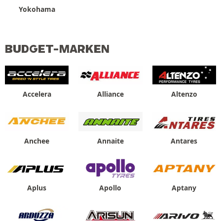
Yokohama
BUDGET-MARKEN
Accelera
Alliance
Altenzo
Anchee
Annaite
Antares
Aplus
Apollo
Aptany