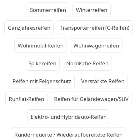
Sommerreifen
Winterreifen
Ganzjahresreifen
Transporterreifen (C-Reifen)
Wohnmobil-Reifen
Wohnwagenreifen
Spikereifen
Nordische Reifen
Reifen mit Felgenschutz
Verstärkte Reifen
Runflat-Reifen
Reifen für Geländewagen/SUV
Elektro- und Hybridauto-Reifen
Runderneuerte / Wiederaufbereitete Reifen