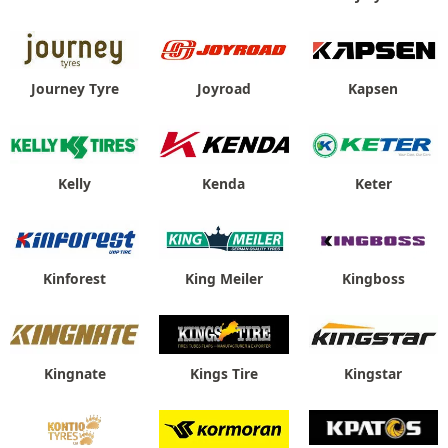
Journey Tyre
Joyroad
Kapsen
Kelly
Kenda
Keter
Kinforest
King Meiler
Kingboss
Kingnate
Kings Tire
Kingstar