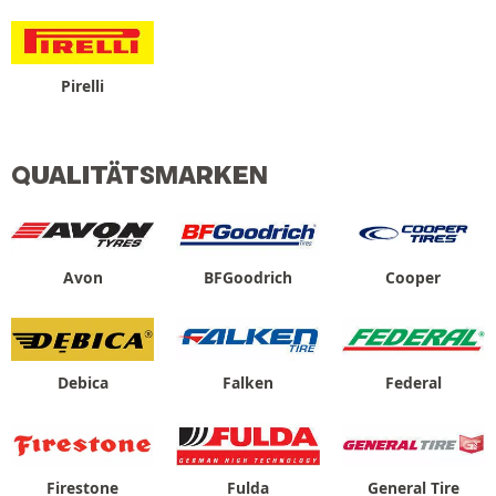
Pirelli
QUALITÄTSMARKEN
Avon
BFGoodrich
Cooper
Debica
Falken
Federal
Firestone
Fulda
General Tire