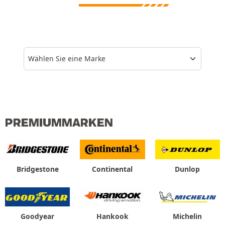
Wählen Sie eine Marke
PREMIUMMARKEN
Bridgestone
Continental
Dunlop
Goodyear
Hankook
Michelin