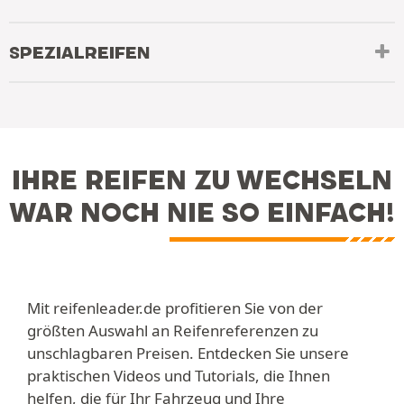
SPEZIALREIFEN
IHRE REIFEN ZU WECHSELN
WAR NOCH NIE SO EINFACH!
Mit reifenleader.de profitieren Sie von der
größten Auswahl an Reifenreferenzen zu
unschlagbaren Preisen. Entdecken Sie unsere
praktischen Videos und Tutorials, die Ihnen
helfen, die für Ihr Fahrzeug und Ihre