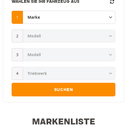
WÄHLEN SIE IHR FAHRZEUG AUS
SUCHEN
MARKENLISTE