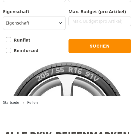
Eigenschaft
Max. Budget (pro Artikel)
Eigenschaft
Runflat
SUCHEN
Reinforced
Startseite
Reifen