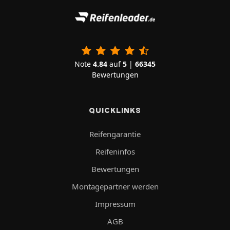
Note
4.84
auf
5
|
66345
Bewertungen
QUICKLINKS
Reifengarantie
Reifeninfos
Bewertungen
Montagepartner werden
Impressum
AGB