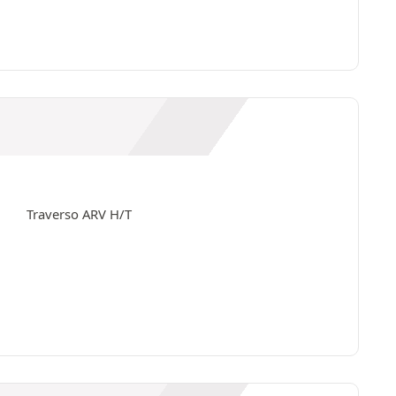
Traverso ARV H/T