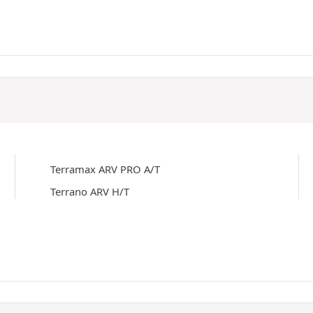
Terramax ARV PRO A/T
Terrano ARV H/T