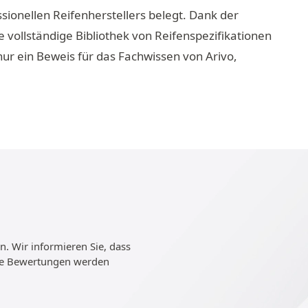
sionellen Reifenherstellers belegt. Dank der
vollständige Bibliothek von Reifenspezifikationen
 nur ein Beweis für das Fachwissen von Arivo,
. Wir informieren Sie, dass
ie Bewertungen werden