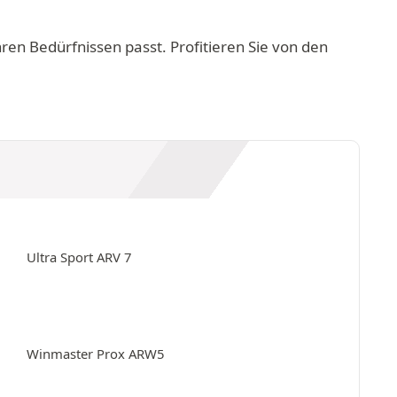
en Bedürfnissen passt. Profitieren Sie von den
Ultra Sport ARV 7
Winmaster Prox ARW5