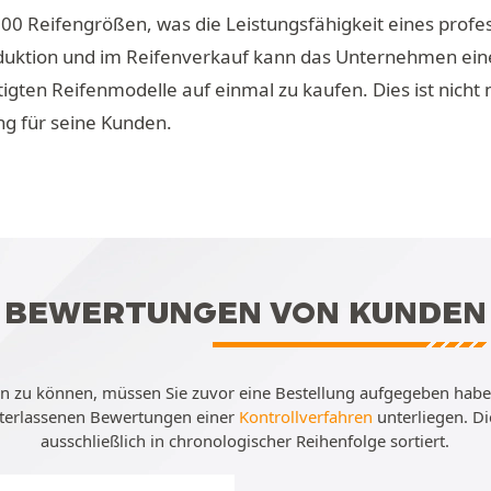
00 Reifengrößen, was die Leistungsfähigkeit eines profes
uktion und im Reifenverkauf kann das Unternehmen eine 
tigten Reifenmodelle auf einmal zu kaufen. Dies ist nicht
g für seine Kunden.
BEWERTUNGEN VON KUNDEN
 zu können, müssen Sie zuvor eine Bestellung aufgegeben haben
interlassenen Bewertungen einer
Kontrollverfahren
unterliegen. D
ausschließlich in chronologischer Reihenfolge sortiert.