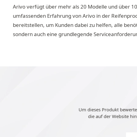
Arivo verfügt über mehr als 20 Modelle und über 10
umfassenden Erfahrung von Arivo in der Reifenprod
bereitstellen, um Kunden dabei zu helfen, alle benö
sondern auch eine grundlegende Serviceanforderun
Um dieses Produkt bewerten
die auf der Website h