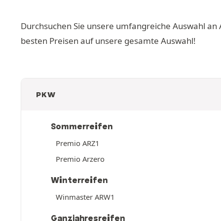
Durchsuchen Sie unsere umfangreiche Auswahl an Ari
besten Preisen auf unsere gesamte Auswahl!
PKW
Sommerreifen
Premio ARZ1
Premio Arzero
Winterreifen
Winmaster ARW1
Ganzjahresreifen