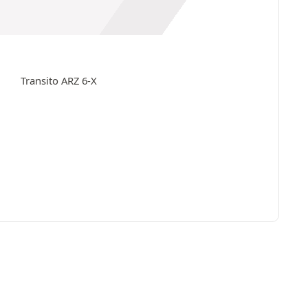
Transito ARZ 6-X