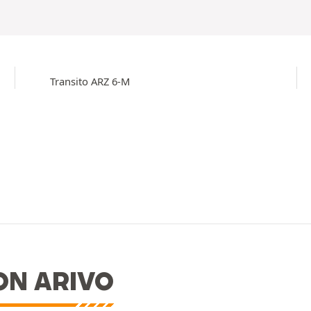
Transito ARZ 6-M
N ARIVO