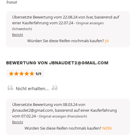
Transit
Übersetzte Bewertung vom 22.08.24 von Ivar, basierend auf
einer Kauferfahrung vom 22.07.24
-
Original anzeigen
(Schwedisch)
Bericht
Würden Sie diese Reifen nochmals kaufen?
JA
BEWERTUNG VON JBNAUDET2@GMAIL.COM
5/5
Nicht erhalten...
Übersetzte Bewertung vom 08.03.24 von
jbnaudet2@gmail.com, basierend auf einer Kauferfahrung
vom 07.02.24
-
Original anzeigen (Französisch)
Bericht
Würden Sie diese Reifen nochmals kaufen?
NEIN