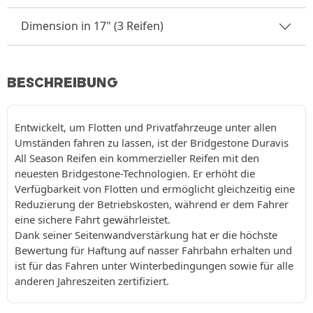
Dimension in 17" (3 Reifen)
BESCHREIBUNG
Entwickelt, um Flotten und Privatfahrzeuge unter allen
Umständen fahren zu lassen, ist der Bridgestone Duravis
All Season Reifen ein kommerzieller Reifen mit den
neuesten Bridgestone-Technologien. Er erhöht die
Verfügbarkeit von Flotten und ermöglicht gleichzeitig eine
Reduzierung der Betriebskosten, während er dem Fahrer
eine sichere Fahrt gewährleistet.
Dank seiner Seitenwandverstärkung hat er die höchste
Bewertung für Haftung auf nasser Fahrbahn erhalten und
ist für das Fahren unter Winterbedingungen sowie für alle
anderen Jahreszeiten zertifiziert.