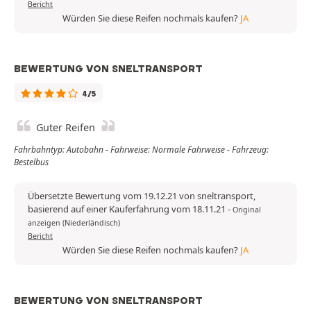
Bericht
Würden Sie diese Reifen nochmals kaufen?
JA
BEWERTUNG VON SNELTRANSPORT
4/5
Guter Reifen
Fahrbahntyp: Autobahn - Fahrweise: Normale Fahrweise - Fahrzeug:
Bestelbus
Übersetzte Bewertung vom 19.12.21 von sneltransport,
basierend auf einer Kauferfahrung vom 18.11.21
-
Original
anzeigen (Niederländisch)
Bericht
Würden Sie diese Reifen nochmals kaufen?
JA
BEWERTUNG VON SNELTRANSPORT