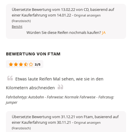
Übersetzte Bewertung vom 13.02.22 von CD, basierend auf
einer Kauferfahrung vom 14.01.22
-
Original anzeigen
(Französisch)
Bericht
Würden Sie diese Reifen nochmals kaufen?
JA
BEWERTUNG VON FTAM
3/5
Etwas laute Reifen Mal sehen, wie sie in den
Kilometern abschneiden
Fahrbahntyp: Autobahn - Fahrweise: Normale Fahrweise - Fahrzeug:
jumper
Übersetzte Bewertung vom 31.12.21 von Ftam, basierend auf
einer Kauferfahrung vom 30.11.21
-
Original anzeigen
(Französisch)