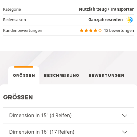
Kategorie
Nutzfahrzeug / Transporter
Reifensaison
Ganzjahresreifen
Kundenbewertungen
12 bewertungen
GRÖSSEN
BESCHREIBUNG
BEWERTUNGEN
GRÖSSEN
Dimension in 15" (4 Reifen)
Dimension in 16" (17 Reifen)