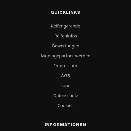
QUICKLINKS
Reifengarantie
Reifeninfos
Bewertungen
Montagepartner werden
Impressum
AGB
Land
Datenschutz
Cookies
INFORMATIONEN