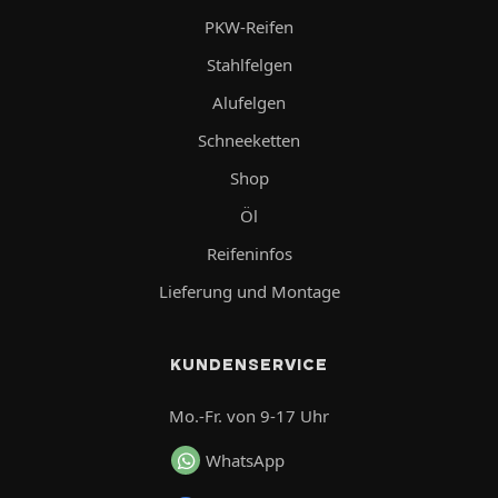
PKW-Reifen
Stahlfelgen
Alufelgen
Schneeketten
Shop
Öl
Reifeninfos
Lieferung und Montage
KUNDENSERVICE
Mo.-Fr. von 9-17 Uhr
WhatsApp