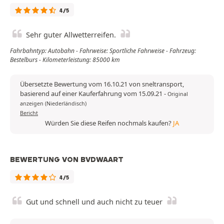
4/5
Sehr guter Allwetterreifen.
Fahrbahntyp: Autobahn - Fahrweise: Sportliche Fahrweise - Fahrzeug:
Bestelburs - Kilometerleistung: 85000 km
Übersetzte Bewertung vom 16.10.21 von sneltransport,
basierend auf einer Kauferfahrung vom 15.09.21
-
Original
anzeigen (Niederländisch)
Bericht
Würden Sie diese Reifen nochmals kaufen?
JA
BEWERTUNG VON BVDWAART
4/5
Gut und schnell und auch nicht zu teuer