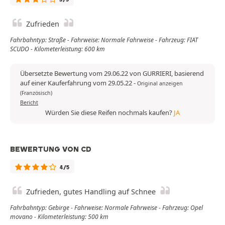
Zufrieden
Fahrbahntyp: Straße - Fahrweise: Normale Fahrweise - Fahrzeug: FIAT
SCUDO - Kilometerleistung: 600 km
Übersetzte Bewertung vom 29.06.22 von GURRIERI, basierend
auf einer Kauferfahrung vom 29.05.22
-
Original anzeigen
(Französisch)
Bericht
Würden Sie diese Reifen nochmals kaufen?
JA
BEWERTUNG VON CD
4/5
Zufrieden, gutes Handling auf Schnee
Fahrbahntyp: Gebirge - Fahrweise: Normale Fahrweise - Fahrzeug: Opel
movano - Kilometerleistung: 500 km