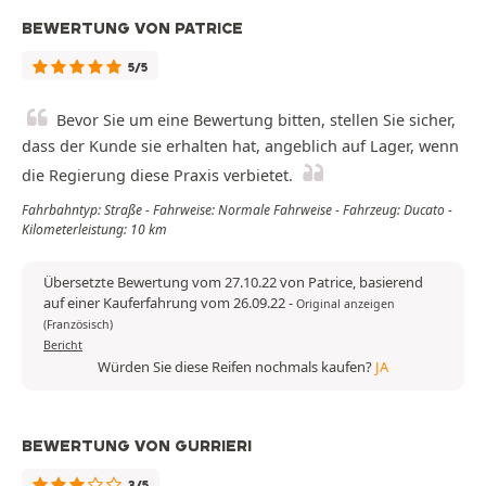
BEWERTUNG VON PATRICE
5/5
Bevor Sie um eine Bewertung bitten, stellen Sie sicher,
dass der Kunde sie erhalten hat, angeblich auf Lager, wenn
die Regierung diese Praxis verbietet.
Fahrbahntyp: Straße - Fahrweise: Normale Fahrweise - Fahrzeug: Ducato -
Kilometerleistung: 10 km
Übersetzte Bewertung vom 27.10.22 von Patrice, basierend
auf einer Kauferfahrung vom 26.09.22
-
Original anzeigen
(Französisch)
Bericht
Würden Sie diese Reifen nochmals kaufen?
JA
BEWERTUNG VON GURRIERI
3/5