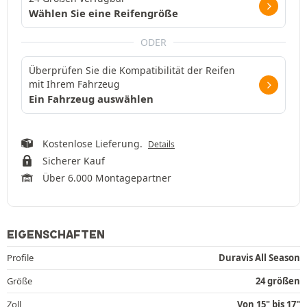
Wählen Sie eine Reifengröße
ODER
Überprüfen Sie die Kompatibilität der Reifen
mit Ihrem Fahrzeug
Ein Fahrzeug auswählen
Kostenlose Lieferung.
Details
Sicherer Kauf
Über 6.000 Montagepartner
EIGENSCHAFTEN
Profile
Duravis All Season
Größe
24 größen
Zoll
Von 15" bis 17"