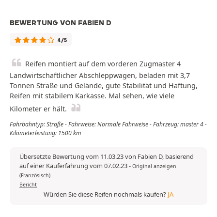
BEWERTUNG VON FABIEN D
4/5
Reifen montiert auf dem vorderen Zugmaster 4
Landwirtschaftlicher Abschleppwagen, beladen mit 3,7
Tonnen Straße und Gelände, gute Stabilität und Haftung,
Reifen mit stabilem Karkasse. Mal sehen, wie viele
Kilometer er hält.
Fahrbahntyp: Straße - Fahrweise: Normale Fahrweise - Fahrzeug: master 4 -
Kilometerleistung: 1500 km
Übersetzte Bewertung vom 11.03.23 von Fabien D, basierend
auf einer Kauferfahrung vom 07.02.23
-
Original anzeigen
(Französisch)
Bericht
Würden Sie diese Reifen nochmals kaufen?
JA