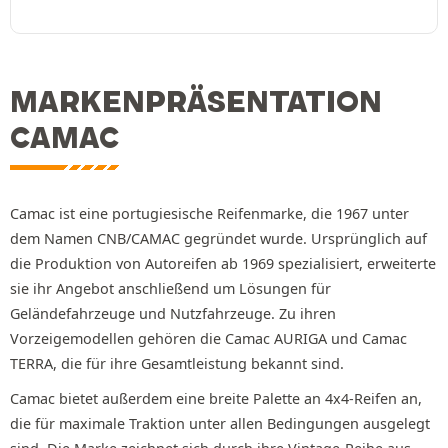
MARKENPRÄSENTATION
CAMAC
Camac ist eine portugiesische Reifenmarke, die 1967 unter
dem Namen CNB/CAMAC gegründet wurde. Ursprünglich auf
die Produktion von Autoreifen ab 1969 spezialisiert, erweiterte
sie ihr Angebot anschließend um Lösungen für
Geländefahrzeuge und Nutzfahrzeuge. Zu ihren
Vorzeigemodellen gehören die Camac AURIGA und Camac
TERRA, die für ihre Gesamtleistung bekannt sind.
Camac bietet außerdem eine breite Palette an 4x4-Reifen an,
die für maximale Traktion unter allen Bedingungen ausgelegt