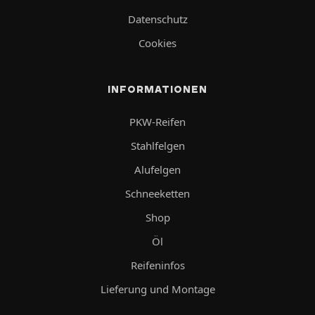
Datenschutz
Cookies
INFORMATIONEN
PKW-Reifen
Stahlfelgen
Alufelgen
Schneeketten
Shop
Öl
Reifeninfos
Lieferung und Montage