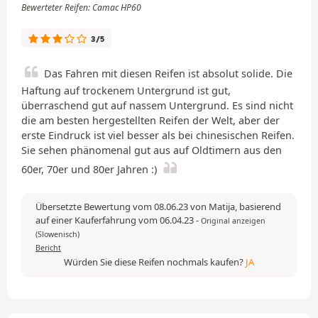
Bewerteter Reifen: Camac HP60
3/5
Das Fahren mit diesen Reifen ist absolut solide. Die
Haftung auf trockenem Untergrund ist gut,
überraschend gut auf nassem Untergrund. Es sind nicht
die am besten hergestellten Reifen der Welt, aber der
erste Eindruck ist viel besser als bei chinesischen Reifen.
Sie sehen phänomenal gut aus auf Oldtimern aus den
60er, 70er und 80er Jahren :)
Übersetzte Bewertung vom 08.06.23 von Matija, basierend
auf einer Kauferfahrung vom 06.04.23
-
Original anzeigen
(Slowenisch)
Bericht
Würden Sie diese Reifen nochmals kaufen?
JA