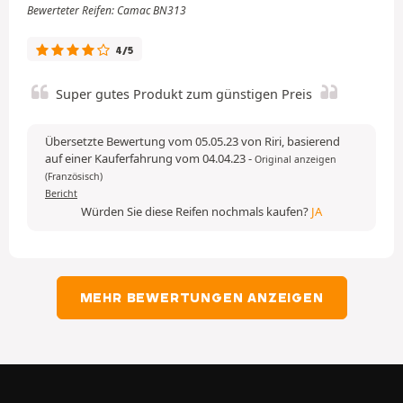
Bewerteter Reifen: Camac BN313
4/5
Super gutes Produkt zum günstigen Preis
Übersetzte Bewertung vom 05.05.23 von Riri, basierend
auf einer Kauferfahrung vom 04.04.23
-
Original anzeigen
(Französisch)
Bericht
Würden Sie diese Reifen nochmals kaufen?
JA
MEHR BEWERTUNGEN ANZEIGEN