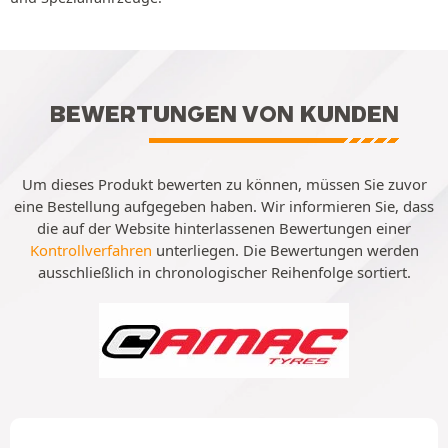
BEWERTUNGEN VON KUNDEN
Um dieses Produkt bewerten zu können, müssen Sie zuvor
eine Bestellung aufgegeben haben. Wir informieren Sie, dass
die auf der Website hinterlassenen Bewertungen einer
Kontrollverfahren
unterliegen. Die Bewertungen werden
ausschließlich in chronologischer Reihenfolge sortiert.