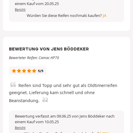
einem Kauf vom 20.05.25
Bericht
Würden Sie diese Reifen nochmals kaufen?
JA
BEWERTUNG VON JENS BÖDDEKER
Bewerteter Reifen: Camac HP70
5/5
Reifen sind Topp und sehr gut als Oldtimerreifen
geeignet. Lieferung kam schnell und ohne
Beanstandung.
Bewertung verfasst am 09.06.25 von Jens Böddeker nach
einem Kauf vom 10.05.25
Bericht