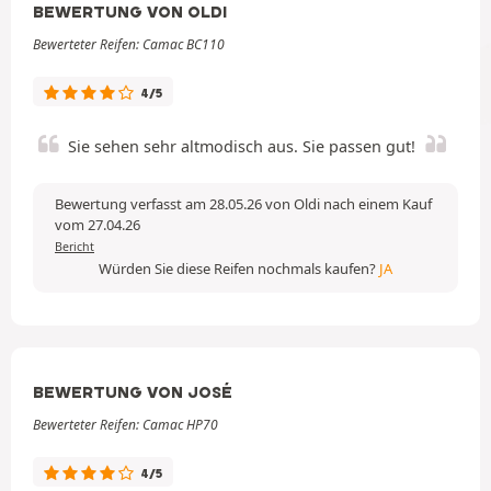
BEWERTUNG VON OLDI
Bewerteter Reifen: Camac BC110
4/5
Sie sehen sehr altmodisch aus. Sie passen gut!
Bewertung verfasst am 28.05.26 von Oldi nach einem Kauf
vom 27.04.26
Bericht
Würden Sie diese Reifen nochmals kaufen?
JA
BEWERTUNG VON JOSÉ
Bewerteter Reifen: Camac HP70
4/5