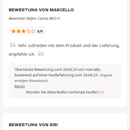
BEWERTUNG VON MARCELLO
Bewerteter Reifen: Camac BN313
3/5
Sehr zufrieden mit dem Produkt und der Lieferung,
empfehle ich.
Übersetzte Bewertung vom 24.05.23 von marcello,
basierend auf einer Kauferfahrung vom 24.04.23
-
Original
anzeigen (Französisch)
Bericht
Würden Sie diese Reifen nochmals kaufen?
JA
BEWERTUNG VON RIRI