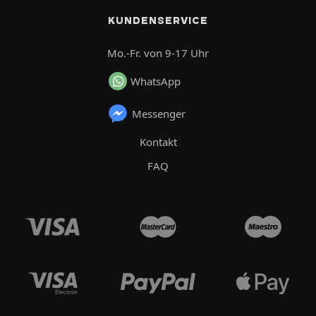
KUNDENSERVICE
Mo.-Fr. von 9-17 Uhr
WhatsApp
Messenger
Kontakt
FAQ