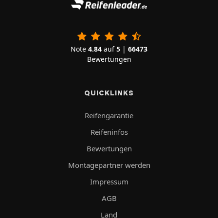
Note
4.84
auf
5
|
66473
Bewertungen
QUICKLINKS
Reifengarantie
Reifeninfos
Bewertungen
Montagepartner werden
Impressum
AGB
Land