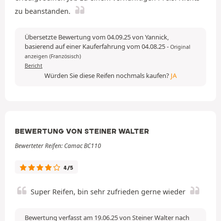
zu beanstanden.
Übersetzte Bewertung vom 04.09.25 von Yannick,
basierend auf einer Kauferfahrung vom 04.08.25
-
Original
anzeigen (Französisch)
Bericht
Würden Sie diese Reifen nochmals kaufen?
JA
BEWERTUNG VON STEINER WALTER
Bewerteter Reifen: Camac BC110
4/5
Super Reifen, bin sehr zufrieden gerne wieder
Bewertung verfasst am 19.06.25 von Steiner Walter nach