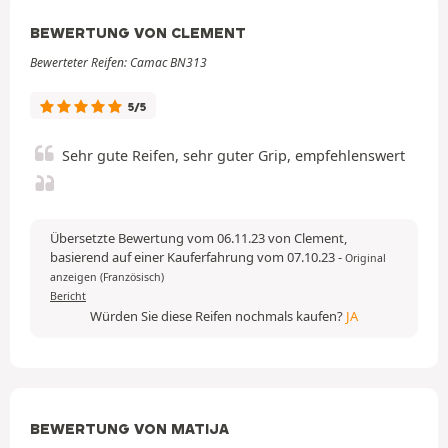
BEWERTUNG VON CLEMENT
Bewerteter Reifen: Camac BN313
5/5
Sehr gute Reifen, sehr guter Grip, empfehlenswert
Übersetzte Bewertung vom 06.11.23 von Clement,
basierend auf einer Kauferfahrung vom 07.10.23
-
Original
anzeigen (Französisch)
Bericht
Würden Sie diese Reifen nochmals kaufen?
JA
BEWERTUNG VON MATIJA