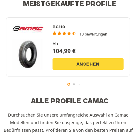
MEISTGEKAUFTE PROFILE
BC110
10 bewertungen
Ab
104,99
€
ANSEHEN
ALLE PROFILE CAMAC
Durchsuchen Sie unsere umfangreiche Auswahl an Camac
Modellen und finden Sie dasjenige, das perfekt zu Ihren
Bedürfnissen passt. Profitieren Sie von den besten Preisen auf