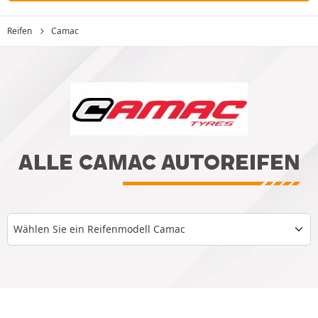
Reifen
Camac
ALLE CAMAC AUTOREIFEN
Wählen Sie ein Reifenmodell Camac