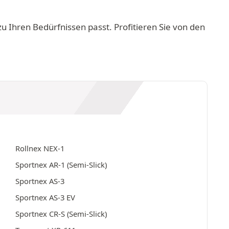
 Ihren Bedürfnissen passt. Profitieren Sie von den
Rollnex NEX-1
Sportnex AR-1 (Semi-Slick)
Sportnex AS-3
Sportnex AS-3 EV
Sportnex CR-S (Semi-Slick)