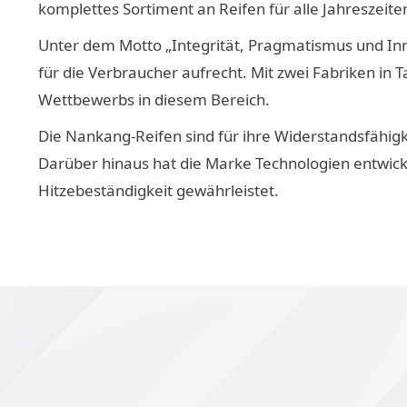
komplettes Sortiment an Reifen für alle Jahreszeite
Unter dem Motto „Integrität, Pragmatismus und Inn
für die Verbraucher aufrecht. Mit zwei Fabriken in 
Wettbewerbs in diesem Bereich.
Die Nankang-Reifen sind für ihre Widerstandsfähig
Darüber hinaus hat die Marke Technologien entwicke
Hitzebeständigkeit gewährleistet.