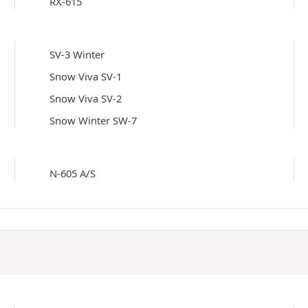
RX-615
SV-3 Winter
Snow Viva SV-1
Snow Viva SV-2
Snow Winter SW-7
N-605 A/S