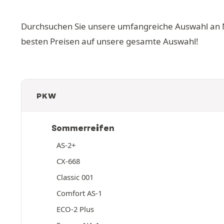
Durchsuchen Sie unsere umfangreiche Auswahl an Na
besten Preisen auf unsere gesamte Auswahl!
PKW
Sommerreifen
AS-2+
CX-668
Classic 001
Comfort AS-1
ECO-2 Plus