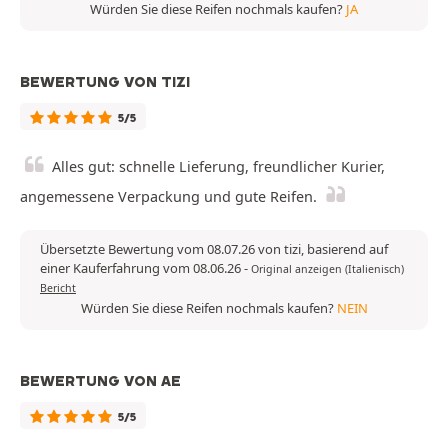
Würden Sie diese Reifen nochmals kaufen?
JA
BEWERTUNG VON TIZI
5/5
Alles gut: schnelle Lieferung, freundlicher Kurier,
angemessene Verpackung und gute Reifen.
Übersetzte Bewertung vom 08.07.26 von tizi, basierend auf
einer Kauferfahrung vom 08.06.26
-
Original anzeigen (Italienisch)
Bericht
Würden Sie diese Reifen nochmals kaufen?
NEIN
BEWERTUNG VON AE
5/5