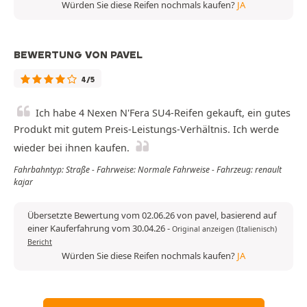
Würden Sie diese Reifen nochmals kaufen?
JA
BEWERTUNG VON PAVEL
4/5
Ich habe 4 Nexen N'Fera SU4-Reifen gekauft, ein gutes
Produkt mit gutem Preis-Leistungs-Verhältnis. Ich werde
wieder bei ihnen kaufen.
Fahrbahntyp: Straße - Fahrweise: Normale Fahrweise - Fahrzeug: renault
kajar
Übersetzte Bewertung vom 02.06.26 von pavel, basierend auf
einer Kauferfahrung vom 30.04.26
-
Original anzeigen (Italienisch)
Bericht
Würden Sie diese Reifen nochmals kaufen?
JA