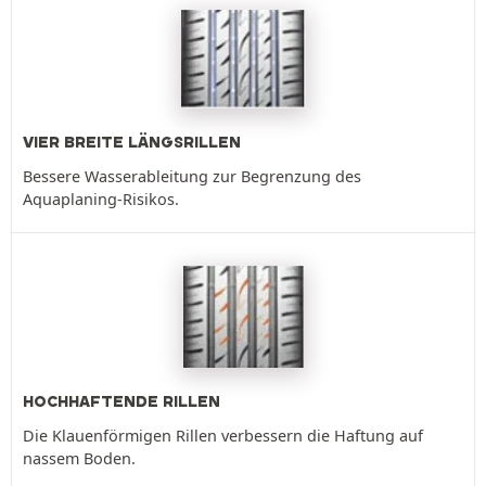
VIER BREITE LÄNGSRILLEN
Bessere Wasserableitung zur Begrenzung des
Aquaplaning-Risikos.
HOCHHAFTENDE RILLEN
Die Klauenförmigen Rillen verbessern die Haftung auf
nassem Boden.