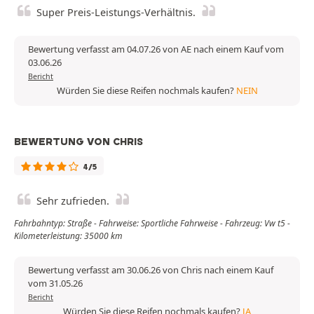
Super Preis-Leistungs-Verhältnis.
Bewertung verfasst am 04.07.26 von AE nach einem Kauf vom
03.06.26
Bericht
Würden Sie diese Reifen nochmals kaufen?
NEIN
BEWERTUNG VON CHRIS
4/5
Sehr zufrieden.
Fahrbahntyp: Straße - Fahrweise: Sportliche Fahrweise - Fahrzeug: Vw t5 -
Kilometerleistung: 35000 km
Bewertung verfasst am 30.06.26 von Chris nach einem Kauf
vom 31.05.26
Bericht
Würden Sie diese Reifen nochmals kaufen?
JA