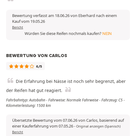
Bewertung verfasst am 18.06.26 von Eberhard nach einem
Kauf vom 19.05.26
Bericht
Würden Sie diese Reifen nochmals kaufen?
NEIN
BEWERTUNG VON CARLOS
4/5
Die Erfahrung bei Nässe ist noch sehr begrenzt, aber
der Reifen hat gut reagiert.
Fahrbahntyp: Autobahn - Fahrweise: Normale Fahrweise - Fahrzeug: C5 -
Kilometerleistung: 1500 km
Übersetzte Bewertung vom 07.06.26 von Carlos, basierend auf
einer Kauferfahrung vom 07.05.26
-
Original anzeigen (Spanisch)
Bericht