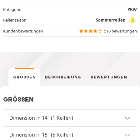
Kategorie
PKW
Reifensaison
Sommerreifen
Kundenbewertungen
516 bewertungen
GRÖSSEN
BESCHREIBUNG
BEWERTUNGEN
GRÖSSEN
Dimension in 14" (1 Reifen)
Dimension in 15" (5 Reifen)