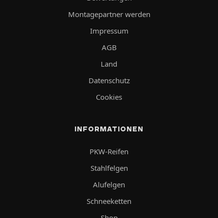
Montagepartner werden
Impressum
AGB
Land
Datenschutz
Cookies
INFORMATIONEN
PKW-Reifen
Stahlfelgen
Alufelgen
Schneeketten
Shop