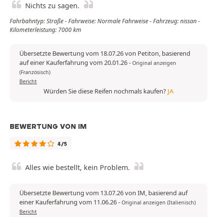
Nichts zu sagen.
Fahrbahntyp: Straße - Fahrweise: Normale Fahrweise - Fahrzeug: nissan -
Kilometerleistung: 7000 km
Übersetzte Bewertung vom 18.07.26 von Petiton, basierend
auf einer Kauferfahrung vom 20.01.26
-
Original anzeigen
(Französisch)
Bericht
Würden Sie diese Reifen nochmals kaufen?
JA
BEWERTUNG VON IM
4/5
Alles wie bestellt, kein Problem.
Übersetzte Bewertung vom 13.07.26 von IM, basierend auf
einer Kauferfahrung vom 11.06.26
-
Original anzeigen (Italienisch)
Bericht