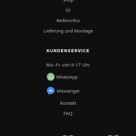
Öl
Reifeninfos
Lieferung und Montage
KUNDENSERVICE
Mo.-Fr. von 9-17 Uhr
WhatsApp
Messenger
Kontakt
FAQ