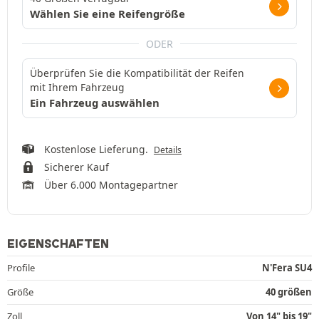
Wählen Sie eine Reifengröße
ODER
Überprüfen Sie die Kompatibilität der Reifen
mit Ihrem Fahrzeug
Ein Fahrzeug auswählen
Kostenlose Lieferung.
Details
Sicherer Kauf
Über 6.000 Montagepartner
EIGENSCHAFTEN
Profile
N'Fera SU4
Größe
40 größen
Zoll
Von 14" bis 19"