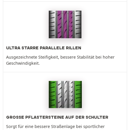
ULTRA STARRE PARALLELE RILLEN
Ausgezeichnete Steifigkeit, bessere Stabilität bei hoher
Geschwindigkeit.
GROSSE PFLASTERSTEINE AUF DER SCHULTER
Sorgt für eine bessere Straßenlage bei sportlicher