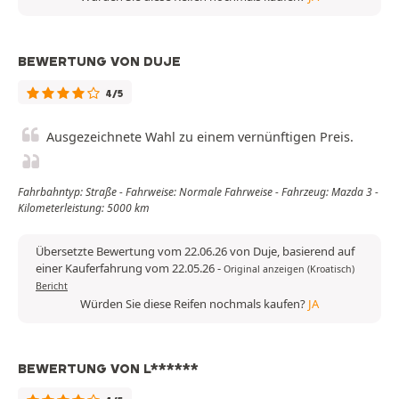
BEWERTUNG VON DUJE
4/5
Ausgezeichnete Wahl zu einem vernünftigen Preis.
Fahrbahntyp: Straße - Fahrweise: Normale Fahrweise - Fahrzeug: Mazda 3 -
Kilometerleistung: 5000 km
Übersetzte Bewertung vom 22.06.26 von Duje, basierend auf
einer Kauferfahrung vom 22.05.26
-
Original anzeigen (Kroatisch)
Bericht
Würden Sie diese Reifen nochmals kaufen?
JA
BEWERTUNG VON L******