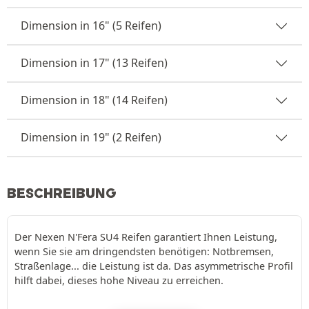
Dimension in 16" (5 Reifen)
Dimension in 17" (13 Reifen)
Dimension in 18" (14 Reifen)
Dimension in 19" (2 Reifen)
BESCHREIBUNG
Der Nexen N'Fera SU4 Reifen garantiert Ihnen Leistung,
wenn Sie sie am dringendsten benötigen: Notbremsen,
Straßenlage... die Leistung ist da. Das asymmetrische Profil
hilft dabei, dieses hohe Niveau zu erreichen.