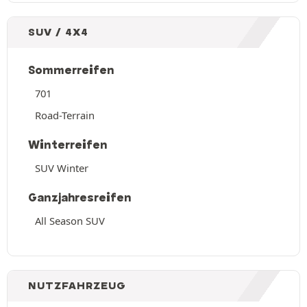
SUV / 4X4
Sommerreifen
701
Road-Terrain
Winterreifen
SUV Winter
Ganzjahresreifen
All Season SUV
NUTZFAHRZEUG