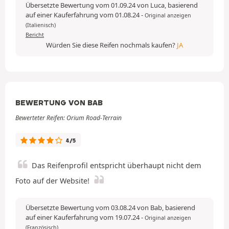
Übersetzte Bewertung vom 01.09.24 von Luca, basierend
auf einer Kauferfahrung vom 01.08.24
-
Original anzeigen
(Italienisch)
Bericht
Würden Sie diese Reifen nochmals kaufen?
JA
BEWERTUNG VON BAB
Bewerteter Reifen: Orium Road-Terrain
4/5
Das Reifenprofil entspricht überhaupt nicht dem
Foto auf der Website!
Übersetzte Bewertung vom 03.08.24 von Bab, basierend
auf einer Kauferfahrung vom 19.07.24
-
Original anzeigen
(Französisch)