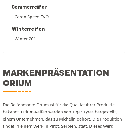
Sommerreifen
Cargo Speed EVO
Winterreifen
Winter 201
MARKENPRÄSENTATION
ORIUM
Die Reifenmarke Orium ist für die Qualität ihrer Produkte
bekannt. Orium-Reifen werden von Tigar Tyres hergestellt,
einem Unternehmen, das zu Michelin gehört. Die Produktion
findet in einem Werk in Pirot, Serbien, statt. Dieses Werk