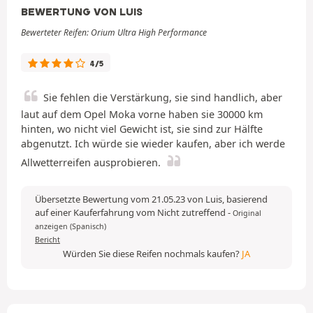
BEWERTUNG VON LUIS
Bewerteter Reifen: Orium Ultra High Performance
4/5
Sie fehlen die Verstärkung, sie sind handlich, aber
laut auf dem Opel Moka vorne haben sie 30000 km
hinten, wo nicht viel Gewicht ist, sie sind zur Hälfte
abgenutzt. Ich würde sie wieder kaufen, aber ich werde
Allwetterreifen ausprobieren.
Übersetzte Bewertung vom 21.05.23 von Luis, basierend
auf einer Kauferfahrung vom Nicht zutreffend
-
Original
anzeigen (Spanisch)
Bericht
Würden Sie diese Reifen nochmals kaufen?
JA