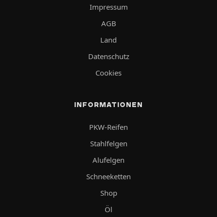
Impressum
AGB
Land
Datenschutz
Cookies
INFORMATIONEN
PKW-Reifen
Stahlfelgen
Alufelgen
Schneeketten
Shop
Öl