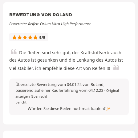
BEWERTUNG VON ROLAND
Bewerteter Reifen: Orium Ultra High Performance
5/5
Die Reifen sind sehr gut, der Kraftstoffverbrauch
des Autos ist gesunken und die Lenkung des Autos ist
viel stabiler, ich empfehle diese Art von Reifen !!!
Übersetzte Bewertung vom 04.01.24 von Roland,
basierend auf einer Kauferfahrung vom 04.12.23
-
Original
anzeigen (Spanisch)
Bericht
Würden Sie diese Reifen nochmals kaufen?
JA