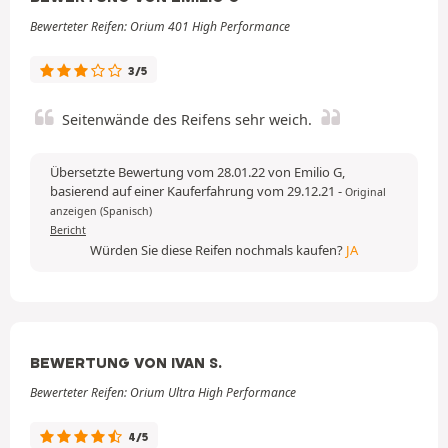
Bewerteter Reifen: Orium 401 High Performance
3/5
Seitenwände des Reifens sehr weich.
Übersetzte Bewertung vom 28.01.22 von Emilio G,
basierend auf einer Kauferfahrung vom 29.12.21
-
Original
anzeigen (Spanisch)
Bericht
Würden Sie diese Reifen nochmals kaufen?
JA
BEWERTUNG VON IVAN S.
Bewerteter Reifen: Orium Ultra High Performance
4/5