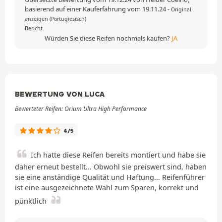
basierend auf einer Kauferfahrung vom 19.11.24
-
Original
anzeigen (Portugiesisch)
Bericht
Würden Sie diese Reifen nochmals kaufen?
JA
BEWERTUNG VON LUCA
Bewerteter Reifen: Orium Ultra High Performance
4/5
Ich hatte diese Reifen bereits montiert und habe sie
daher erneut bestellt... Obwohl sie preiswert sind, haben
sie eine anständige Qualität und Haftung... Reifenführer
ist eine ausgezeichnete Wahl zum Sparen, korrekt und
pünktlich