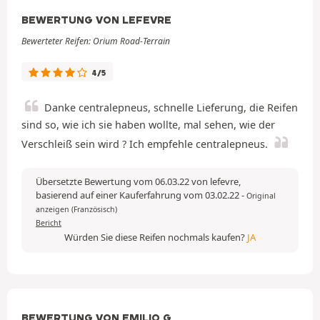
BEWERTUNG VON LEFEVRE
Bewerteter Reifen: Orium Road-Terrain
4/5
Danke centralepneus, schnelle Lieferung, die Reifen
sind so, wie ich sie haben wollte, mal sehen, wie der
Verschleiß sein wird ? Ich empfehle centralepneus.
Übersetzte Bewertung vom 06.03.22 von lefevre,
basierend auf einer Kauferfahrung vom 03.02.22
-
Original
anzeigen (Französisch)
Bericht
Würden Sie diese Reifen nochmals kaufen?
JA
BEWERTUNG VON EMILIO G