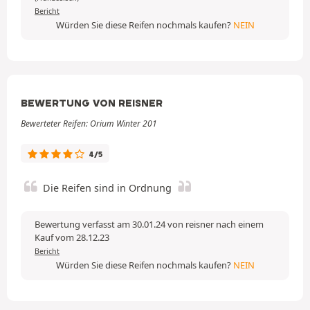
Bericht
Würden Sie diese Reifen nochmals kaufen?
NEIN
BEWERTUNG VON REISNER
Bewerteter Reifen: Orium Winter 201
4/5
Die Reifen sind in Ordnung
Bewertung verfasst am 30.01.24 von reisner nach einem
Kauf vom 28.12.23
Bericht
Würden Sie diese Reifen nochmals kaufen?
NEIN