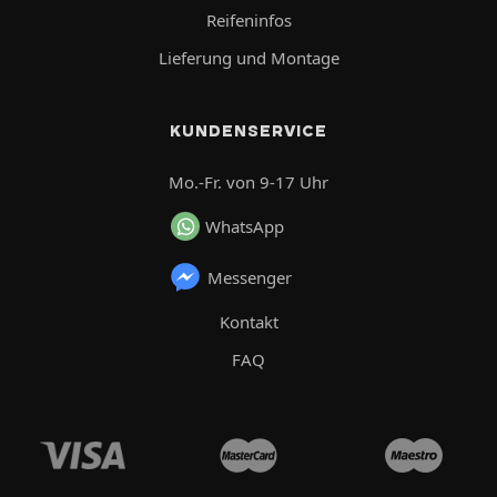
Reifeninfos
Lieferung und Montage
KUNDENSERVICE
Mo.-Fr. von 9-17 Uhr
WhatsApp
Messenger
Kontakt
FAQ