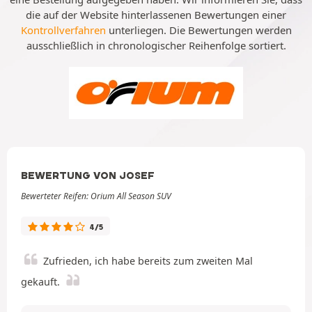
die auf der Website hinterlassenen Bewertungen einer
Kontrollverfahren
unterliegen. Die Bewertungen werden
ausschließlich in chronologischer Reihenfolge sortiert.
BEWERTUNG VON JOSEF
Bewerteter Reifen: Orium All Season SUV
4/5
Zufrieden, ich habe bereits zum zweiten Mal
gekauft.