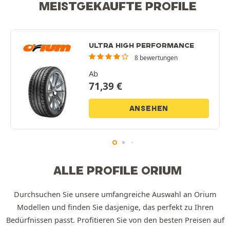
MEISTGEKAUFTE PROFILE
ULTRA HIGH PERFORMANCE
8 bewertungen
Ab
71,39
€
ANSEHEN
ALLE PROFILE ORIUM
Durchsuchen Sie unsere umfangreiche Auswahl an Orium
Modellen und finden Sie dasjenige, das perfekt zu Ihren
Bedürfnissen passt. Profitieren Sie von den besten Preisen auf