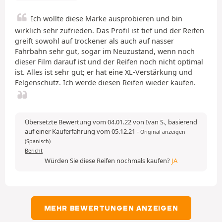
Ich wollte diese Marke ausprobieren und bin
wirklich sehr zufrieden. Das Profil ist tief und der Reifen
greift sowohl auf trockener als auch auf nasser
Fahrbahn sehr gut, sogar im Neuzustand, wenn noch
dieser Film darauf ist und der Reifen noch nicht optimal
ist. Alles ist sehr gut; er hat eine XL-Verstärkung und
Felgenschutz. Ich werde diesen Reifen wieder kaufen.
Übersetzte Bewertung vom 04.01.22 von Ivan S., basierend
auf einer Kauferfahrung vom 05.12.21
-
Original anzeigen
(Spanisch)
Bericht
Würden Sie diese Reifen nochmals kaufen?
JA
MEHR BEWERTUNGEN ANZEIGEN