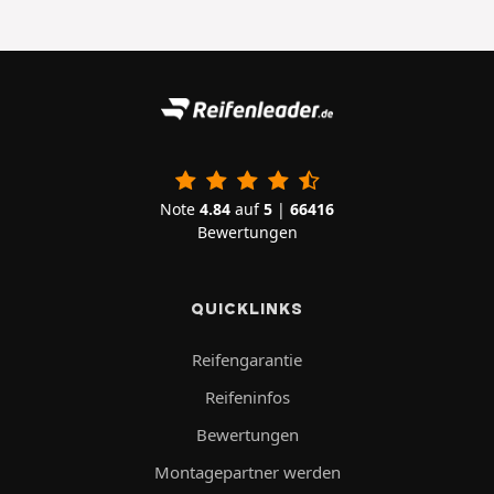
Note
4.84
auf
5
|
66416
Bewertungen
QUICKLINKS
Reifengarantie
Reifeninfos
Bewertungen
Montagepartner werden