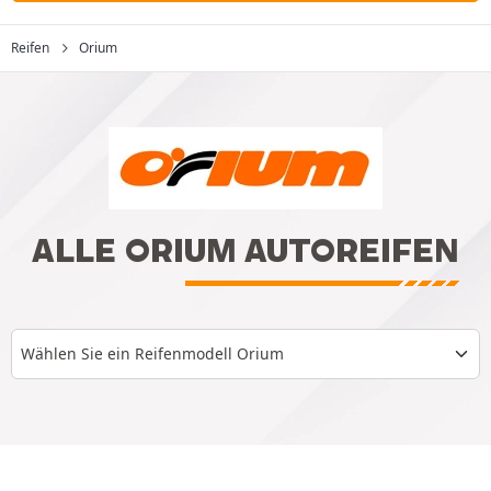
Reifen
Orium
ALLE ORIUM AUTOREIFEN
Wählen Sie ein Reifenmodell Orium