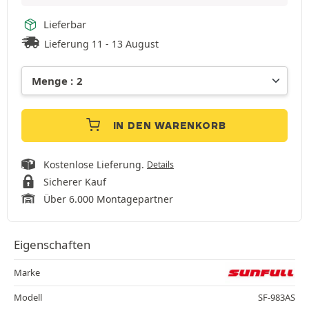
Lieferbar
Lieferung 11 - 13 August
IN DEN WARENKORB
Kostenlose Lieferung.
Details
Sicherer Kauf
Über 6.000 Montagepartner
Eigenschaften
Marke
Modell
SF-983AS