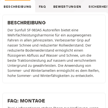
BESCHREIBUNG
FAQ
BEWERTUNGEN
SICHERHEI
BESCHREIBUNG
Der Sunfull SF-983AS Autoreifen bietet eine
Mehrfachleistungsharmonie für ein ausgewogenes
Fahren in allen Jahreszeiten. Verbesserter Grip auf
nasser Schnee und reduzierter Rollwiderstand. Der
reduzierte Bodenwiderstand ermöglicht einen
flüssigeren Abfluss auf Wasser und Schnee, um die
beste Traktionsleistung auf nassem und verschneitem
Untergrund zu gewährleisten. Die Anwendung von
Sommer- und Winterlamellen ermöglicht es dem Reifen,
hohe Sommer- und Winterfähigkeiten zu entwickeln.
FAQ: MONTAGE