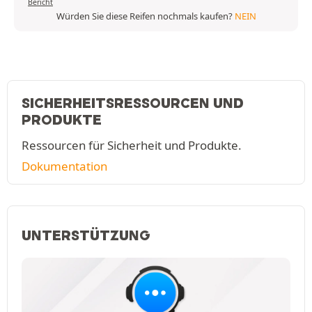
Bericht
Würden Sie diese Reifen nochmals kaufen?
NEIN
SICHERHEITSRESSOURCEN UND
PRODUKTE
Ressourcen für Sicherheit und Produkte.
Dokumentation
UNTERSTÜTZUNG