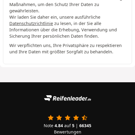
Maßnahmen, um den Schutz Ihrer Daten zu
gewährleisten.
Wir laden Sie daher ein, unsere ausführliche
Datenschutzrichtlinie
zu lesen, in der Sie alle
Informationen über die Erhebung, Verwendung und
Sicherung Ihrer persönlichen Daten finden.
Wir verpflichten uns, Ihre Privatsphäre zu respektieren
und Ihre Daten mit größter Sorgfalt zu behandeln.
Note
4.84
auf
5
|
66345
Bewertungen