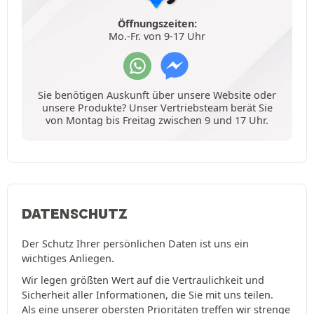
Öffnungszeiten:
Mo.-Fr. von 9-17 Uhr
Sie benötigen Auskunft über unsere Website oder
unsere Produkte? Unser Vertriebsteam berät Sie
von Montag bis Freitag zwischen 9 und 17 Uhr.
DATENSCHUTZ
Der Schutz Ihrer persönlichen Daten ist uns ein
wichtiges Anliegen.
Wir legen größten Wert auf die Vertraulichkeit und
Sicherheit aller Informationen, die Sie mit uns teilen.
Als eine unserer obersten Prioritäten treffen wir strenge