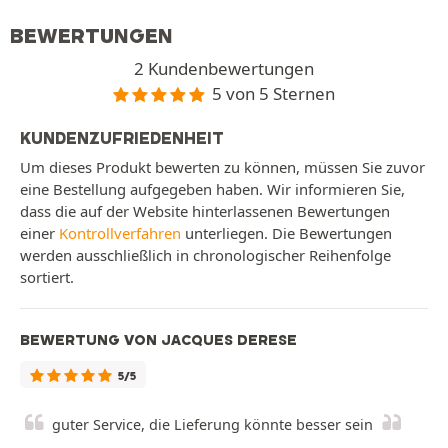
BEWERTUNGEN
2 Kundenbewertungen
5 von 5 Sternen
KUNDENZUFRIEDENHEIT
Um dieses Produkt bewerten zu können, müssen Sie zuvor
eine Bestellung aufgegeben haben. Wir informieren Sie,
dass die auf der Website hinterlassenen Bewertungen
einer
Kontrollverfahren
unterliegen. Die Bewertungen
werden ausschließlich in chronologischer Reihenfolge
sortiert.
BEWERTUNG VON JACQUES DERESE
5/5
guter Service, die Lieferung könnte besser sein