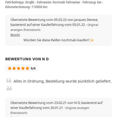
Fahrbahntyp: Straße - Fahrweise: Normale Fahrweise - Fahrzeug: kia -
Kilometerleistung: 110000 km
Übersetzte Bewertung vom 05.02.22 von jacques Derese,
basierend auf einer Kauferfahrung vom 05.01.22
-
Original
anzeigen (Französisch)
Bericht
Würden Sie diese Reifen nochmals kaufen?
JA
BEWERTUNG VON N D
5/5
Alles in Ordnung, Bestellung wurde pünktlich geliefert.
Übersetzte Bewertung vom 23.02.21 von N D, basierend auf
einer Kauferfahrung vom 20.01.21
-
Original anzeigen
(Französisch)