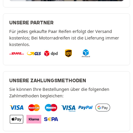
UNSERE PARTNER
Für jedes gekaufte Paar Reifen erfolgt der Versand
kostenlos; Bei Motorradreifen ist die Lieferung immer
kostenlos.
UNSERE ZAHLUNGSMETHODEN
Sie können Ihre Bestellungen über die folgenden
Zahlmethoden begleichen: