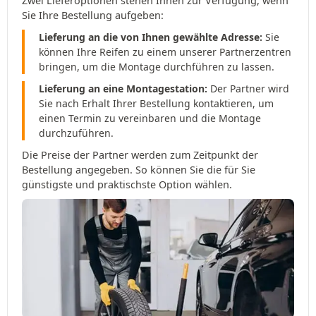
Zwei Lieferoptionen stehen Ihnen zur Verfügung, wenn
Sie Ihre Bestellung aufgeben:
Lieferung an die von Ihnen gewählte Adresse:
Sie
können Ihre Reifen zu einem unserer Partnerzentren
bringen, um die Montage durchführen zu lassen.
Lieferung an eine Montagestation:
Der Partner wird
Sie nach Erhalt Ihrer Bestellung kontaktieren, um
einen Termin zu vereinbaren und die Montage
durchzuführen.
Die Preise der Partner werden zum Zeitpunkt der
Bestellung angegeben. So können Sie die für Sie
günstigste und praktischste Option wählen.