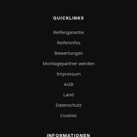
QUICKLINKS
Reifengarantie
Reifeninfos
Bewertungen
Montagepartner werden
Impressum
AGB
Land
Datenschutz
Cookies
INFORMATIONEN