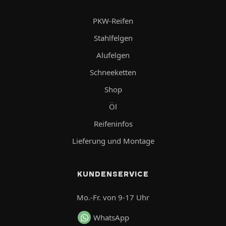
PKW-Reifen
Stahlfelgen
Alufelgen
Schneeketten
Shop
Öl
Reifeninfos
Lieferung und Montage
KUNDENSERVICE
Mo.-Fr. von 9-17 Uhr
WhatsApp