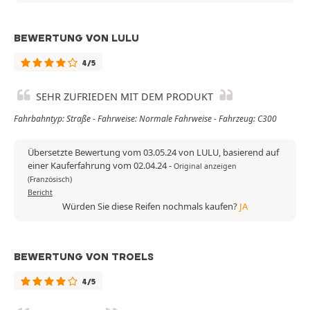
BEWERTUNG VON LULU
4/5
SEHR ZUFRIEDEN MIT DEM PRODUKT
Fahrbahntyp: Straße - Fahrweise: Normale Fahrweise - Fahrzeug: C300
Übersetzte Bewertung vom 03.05.24 von LULU, basierend auf
einer Kauferfahrung vom 02.04.24
-
Original anzeigen
(Französisch)
Bericht
Würden Sie diese Reifen nochmals kaufen?
JA
BEWERTUNG VON TROELS
4/5