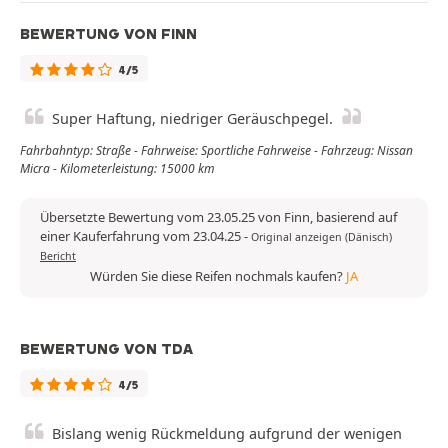
BEWERTUNG VON FINN
4/5
Super Haftung, niedriger Geräuschpegel.
Fahrbahntyp: Straße - Fahrweise: Sportliche Fahrweise - Fahrzeug: Nissan
Micra - Kilometerleistung: 15000 km
Übersetzte Bewertung vom 23.05.25 von Finn, basierend auf
einer Kauferfahrung vom 23.04.25
-
Original anzeigen (Dänisch)
Bericht
Würden Sie diese Reifen nochmals kaufen?
JA
BEWERTUNG VON TDA
4/5
Bislang wenig Rückmeldung aufgrund der wenigen