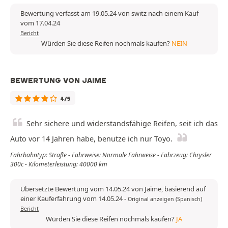
Bewertung verfasst am 19.05.24 von switz nach einem Kauf
vom 17.04.24
Bericht
Würden Sie diese Reifen nochmals kaufen?
NEIN
BEWERTUNG VON JAIME
4/5
Sehr sichere und widerstandsfähige Reifen, seit ich das
Auto vor 14 Jahren habe, benutze ich nur Toyo.
Fahrbahntyp: Straße - Fahrweise: Normale Fahrweise - Fahrzeug: Chrysler
300c - Kilometerleistung: 40000 km
Übersetzte Bewertung vom 14.05.24 von Jaime, basierend auf
einer Kauferfahrung vom 14.05.24
-
Original anzeigen (Spanisch)
Bericht
Würden Sie diese Reifen nochmals kaufen?
JA