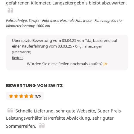
gefahrenen Kilometer. Langzeitergebnis bleibt abzuwarten.
Fahrbahntyp: Straße - Fahrweise: Normale Fahrweise - Fahrzeug: Kia rio -
Kilometerleistung: 1000 km
Übersetzte Bewertung vom 03.04.25 von Tda, basierend auf
einer Kauferfahrung vom 03.03.25
-
Original anzeigen
(Französisch)
Bericht
Würden Sie diese Reifen nochmals kaufen?
JA
BEWERTUNG VON SWITZ
5/5
Schnelle Lieferung, sehr gute Webseite, Super Preis-
Leistungsverhältnis! Perfekte Abwicklung, sehr guter
Sommerreifen.