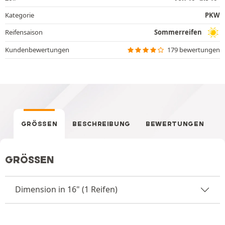
Kategorie
PKW
Reifensaison
Sommerreifen
Kundenbewertungen
179 bewertungen
GRÖSSEN
BESCHREIBUNG
BEWERTUNGEN
GRÖSSEN
Dimension in 16" (1 Reifen)