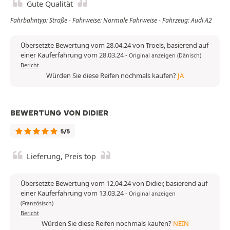
Gute Qualität
Fahrbahntyp: Straße - Fahrweise: Normale Fahrweise - Fahrzeug: Audi A2
Übersetzte Bewertung vom 28.04.24 von Troels, basierend auf
einer Kauferfahrung vom 28.03.24
-
Original anzeigen (Dänisch)
Bericht
Würden Sie diese Reifen nochmals kaufen?
JA
BEWERTUNG VON DIDIER
5/5
Lieferung, Preis top
Übersetzte Bewertung vom 12.04.24 von Didier, basierend auf
einer Kauferfahrung vom 13.03.24
-
Original anzeigen
(Französisch)
Bericht
Würden Sie diese Reifen nochmals kaufen?
NEIN