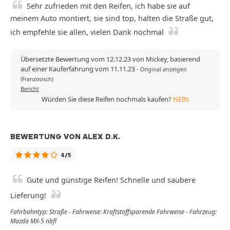
Sehr zufrieden mit den Reifen, ich habe sie auf
meinem Auto montiert, sie sind top, halten die Straße gut,
ich empfehle sie allen, vielen Dank nochmal
Übersetzte Bewertung vom 12.12.23 von Mickey, basierend
auf einer Kauferfahrung vom 11.11.23
-
Original anzeigen
(Französisch)
Bericht
Würden Sie diese Reifen nochmals kaufen?
NEIN
BEWERTUNG VON ALEX D.K.
4/5
Gute und günstige Reifen! Schnelle und saubere
Lieferung!
Fahrbahntyp: Straße - Fahrweise: Kraftstoffsparende Fahrweise - Fahrzeug:
Mazda MX-5 nbfl