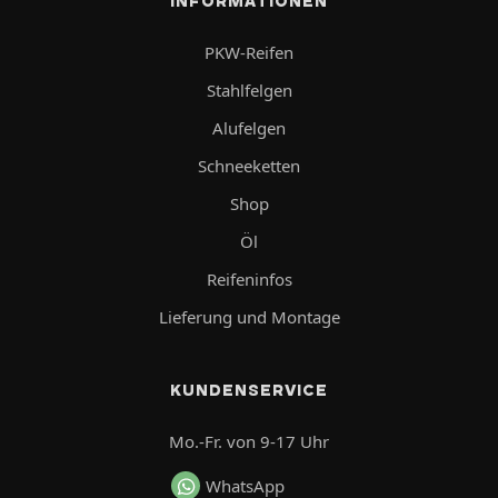
INFORMATIONEN
PKW-Reifen
Stahlfelgen
Alufelgen
Schneeketten
Shop
Öl
Reifeninfos
Lieferung und Montage
KUNDENSERVICE
Mo.-Fr. von 9-17 Uhr
WhatsApp