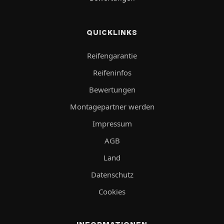
QUICKLINKS
Reifengarantie
Reifeninfos
Bewertungen
Montagepartner werden
Impressum
AGB
Land
Datenschutz
Cookies