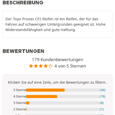
BESCHREIBUNG
Der Toyo Proxes CF2 Reifen ist ein Reifen, der für das
Fahren auf schwierigen Untergründen geeignet ist. Hohe
Widerstandsfähigkeit und gute Haftung.
BEWERTUNGEN
179 Kundenbewertungen
4 von 5 Sternen
Klicken Sie auf eine Zeile, um die Bewertungen zu filtern.
5 Sterne
(94)
4 Sterne
(76)
3 Sterne
(8)
2 Sterne
(1)