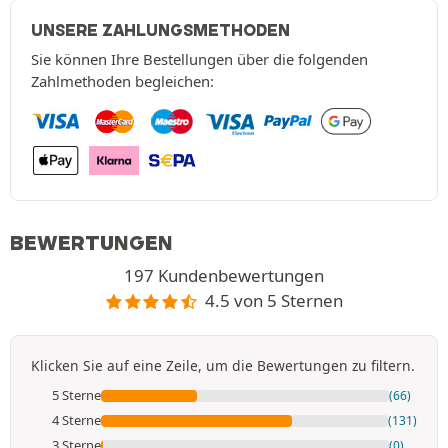
UNSERE ZAHLUNGSMETHODEN
Sie können Ihre Bestellungen über die folgenden
Zahlmethoden begleichen:
BEWERTUNGEN
197 Kundenbewertungen
4.5 von 5 Sternen
Klicken Sie auf eine Zeile, um die Bewertungen zu filtern.
5 Sterne
(66)
4 Sterne
(131)
3 Sterne
(0)