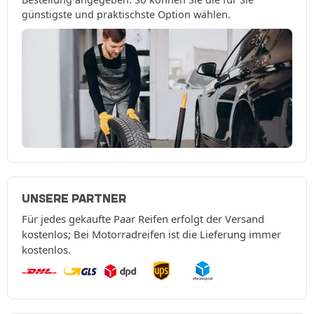
günstigste und praktischste Option wählen.
UNSERE PARTNER
Für jedes gekaufte Paar Reifen erfolgt der Versand
kostenlos; Bei Motorradreifen ist die Lieferung immer
kostenlos.