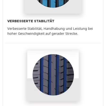
VERBESSERTE STABILITÄT
Verbesserte Stabilität, Handhabung und Leistung bei
hoher Geschwindigkeit auf gerader Strecke.