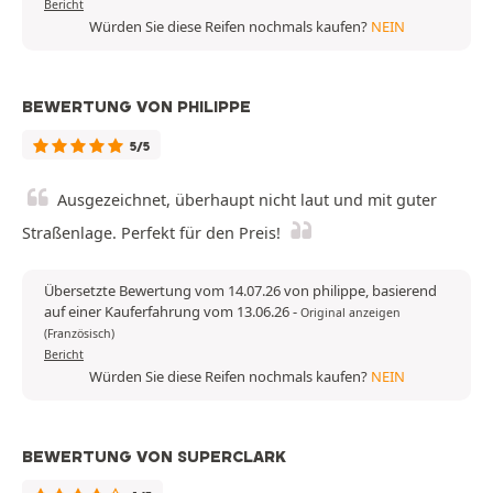
Bericht
Würden Sie diese Reifen nochmals kaufen?
NEIN
BEWERTUNG VON PHILIPPE
5/5
Ausgezeichnet, überhaupt nicht laut und mit guter
Straßenlage. Perfekt für den Preis!
Übersetzte Bewertung vom 14.07.26 von philippe, basierend
auf einer Kauferfahrung vom 13.06.26
-
Original anzeigen
(Französisch)
Bericht
Würden Sie diese Reifen nochmals kaufen?
NEIN
BEWERTUNG VON SUPERCLARK