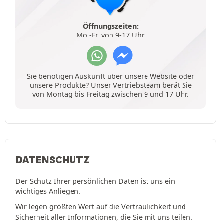
Öffnungszeiten:
Mo.-Fr. von 9-17 Uhr
Sie benötigen Auskunft über unsere Website oder
unsere Produkte? Unser Vertriebsteam berät Sie
von Montag bis Freitag zwischen 9 und 17 Uhr.
DATENSCHUTZ
Der Schutz Ihrer persönlichen Daten ist uns ein
wichtiges Anliegen.
Wir legen größten Wert auf die Vertraulichkeit und
Sicherheit aller Informationen, die Sie mit uns teilen.