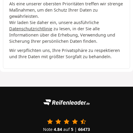
Als eine unserer obersten Prioritäten treffen wir strenge
Maßnahmen, um den Schutz Ihrer Daten zu
gewährleisten.
Wir laden Sie daher ein, unsere ausführliche
Datenschutzrichtlinie
zu lesen, in der Sie alle
Informationen über die Erhebung, Verwendung und
Sicherung Ihrer persönlichen Daten finden.
Wir verpflichten uns, Ihre Privatsphäre zu respektieren
und Ihre Daten mit größter Sorgfalt zu behandeln.
Note
4.84
auf
5
|
66473