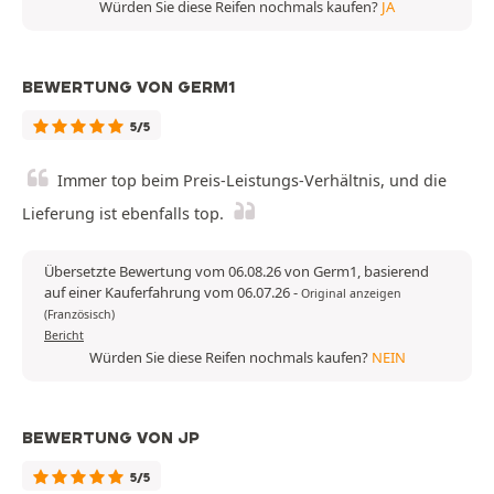
Würden Sie diese Reifen nochmals kaufen?
JA
BEWERTUNG VON GERM1
5/5
Immer top beim Preis-Leistungs-Verhältnis, und die
Lieferung ist ebenfalls top.
Übersetzte Bewertung vom 06.08.26 von Germ1, basierend
auf einer Kauferfahrung vom 06.07.26
-
Original anzeigen
(Französisch)
Bericht
Würden Sie diese Reifen nochmals kaufen?
NEIN
BEWERTUNG VON JP
5/5