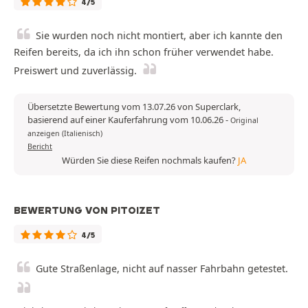
4/5
Sie wurden noch nicht montiert, aber ich kannte den
Reifen bereits, da ich ihn schon früher verwendet habe.
Preiswert und zuverlässig.
Übersetzte Bewertung vom 13.07.26 von Superclark,
basierend auf einer Kauferfahrung vom 10.06.26
-
Original
anzeigen (Italienisch)
Bericht
Würden Sie diese Reifen nochmals kaufen?
JA
BEWERTUNG VON PITOIZET
4/5
Gute Straßenlage, nicht auf nasser Fahrbahn getestet.