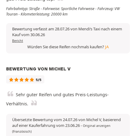
Fahrbahntyp: Straße - Fahrweise: Sportliche Fahrweise - Fahrzeug: VW
Touran - Kilometerleistung: 20000 km
Bewertung verfasst am 28.07.26 von Mendi‘s Taxi nach einem
Kauf vom 30.06.26
Bericht
Würden Sie diese Reifen nochmals kaufen?
JA
BEWERTUNG VON MICHEL V
5/5
Sehr guter Reifen und gutes Preis-Leistungs-
Verhältnis.
Übersetzte Bewertung vom 24.07.26 von Michel V, basierend
auf einer Kauferfahrung vom 23.06.26
-
Original anzeigen
(Französisch)