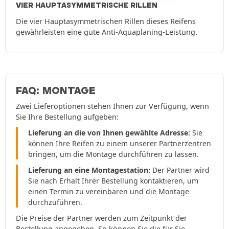
VIER HAUPTASYMMETRISCHE RILLEN
Die vier Hauptasymmetrischen Rillen dieses Reifens
gewährleisten eine gute Anti-Aquaplaning-Leistung.
FAQ: MONTAGE
Zwei Lieferoptionen stehen Ihnen zur Verfügung, wenn
Sie Ihre Bestellung aufgeben:
Lieferung an die von Ihnen gewählte Adresse:
Sie
können Ihre Reifen zu einem unserer Partnerzentren
bringen, um die Montage durchführen zu lassen.
Lieferung an eine Montagestation:
Der Partner wird
Sie nach Erhalt Ihrer Bestellung kontaktieren, um
einen Termin zu vereinbaren und die Montage
durchzuführen.
Die Preise der Partner werden zum Zeitpunkt der
Bestellung angegeben. So können Sie die für Sie