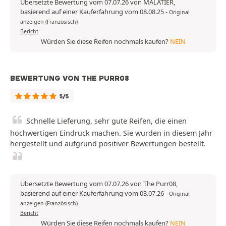
Übersetzte Bewertung vom 07.07.26 von MALATIER,
basierend auf einer Kauferfahrung vom 08.08.25
-
Original
anzeigen (Französisch)
Bericht
Würden Sie diese Reifen nochmals kaufen?
NEIN
BEWERTUNG VON THE PURR08
5/5
Schnelle Lieferung, sehr gute Reifen, die einen
hochwertigen Eindruck machen. Sie wurden in diesem Jahr
hergestellt und aufgrund positiver Bewertungen bestellt.
Übersetzte Bewertung vom 07.07.26 von The Purr08,
basierend auf einer Kauferfahrung vom 03.07.26
-
Original
anzeigen (Französisch)
Bericht
Würden Sie diese Reifen nochmals kaufen?
NEIN