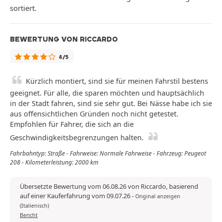
sortiert.
BEWERTUNG VON RICCARDO
4/5
Kürzlich montiert, sind sie für meinen Fahrstil bestens
geeignet. Für alle, die sparen möchten und hauptsächlich
in der Stadt fahren, sind sie sehr gut. Bei Nässe habe ich sie
aus offensichtlichen Gründen noch nicht getestet.
Empfohlen für Fahrer, die sich an die
Geschwindigkeitsbegrenzungen halten.
Fahrbahntyp: Straße - Fahrweise: Normale Fahrweise - Fahrzeug: Peugeot
208 - Kilometerleistung: 2000 km
Übersetzte Bewertung vom 06.08.26 von Riccardo, basierend
auf einer Kauferfahrung vom 09.07.26
-
Original anzeigen
(Italienisch)
Bericht