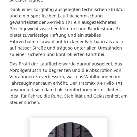
Dank einer sorgfältig ausgelegten technischen Struktur
und einer spezifischen Laufflächenmischung
gewährleistet der X-Privilo TX1 ein ausgezeichnetes
Gleichgewicht zwischen Komfort und Fahrleistung. Er
bietet zuverlässige Haftung und ein stabiles
Fahrverhalten sowohl auf trockener Fahrbahn als auch
auf nasser Straße und trägt so unter allen Umständen
zu einer sicheren und kontrollierten Fahrt bei.
Das Profil der Lauffläche wurde darauf ausgelegt, das
Abrollgeräusch zu begrenzen und die Absorption von
Vibrationen zu verbessern, was das Wohlbefinden im
Fahrzeuginnenraum erhöht. Der Tracmax X-Privilo TX1
positioniert sich damit als komfortorientierter Reifen,
ideal für Fahrer, die Ruhe, Stabilität und Gelassenheit am
Steuer suchen.