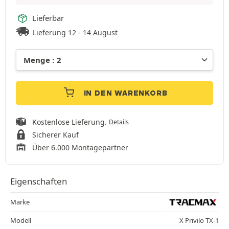
Lieferbar
Lieferung 12 - 14 August
IN DEN WARENKORB
Kostenlose Lieferung.
Details
Sicherer Kauf
Über 6.000 Montagepartner
Eigenschaften
Marke
Modell
X Privilo TX-1