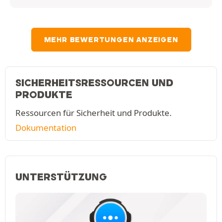
MEHR BEWERTUNGEN ANZEIGEN
SICHERHEITSRESSOURCEN UND
PRODUKTE
Ressourcen für Sicherheit und Produkte.
Dokumentation
UNTERSTÜTZUNG