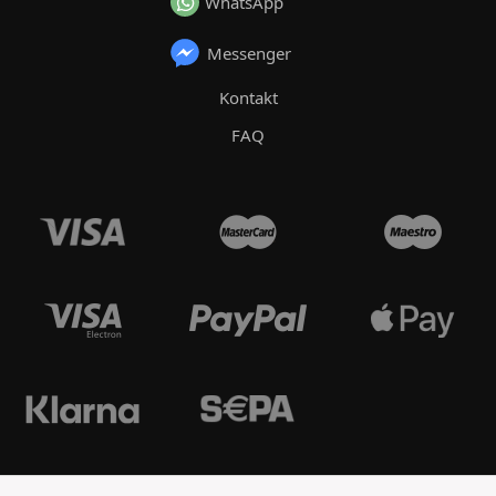
WhatsApp
Messenger
Kontakt
FAQ