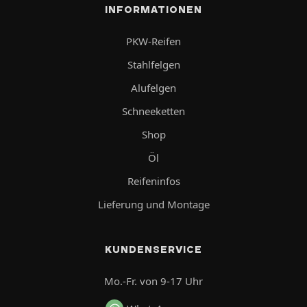
INFORMATIONEN
PKW-Reifen
Stahlfelgen
Alufelgen
Schneeketten
Shop
Öl
Reifeninfos
Lieferung und Montage
KUNDENSERVICE
Mo.-Fr. von 9-17 Uhr