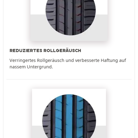
REDUZIERTES ROLLGERÄUSCH
Verringertes Rollgeräusch und verbesserte Haftung auf
nassem Untergrund.