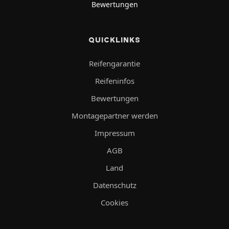
Bewertungen
QUICKLINKS
Reifengarantie
Reifeninfos
Bewertungen
Montagepartner werden
Impressum
AGB
Land
Datenschutz
Cookies