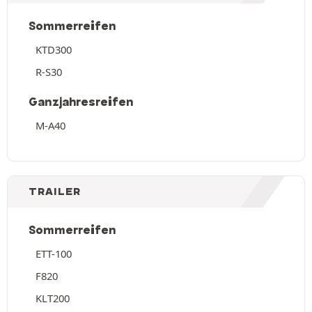
Sommerreifen
KTD300
R-S30
Ganzjahresreifen
M-A40
TRAILER
Sommerreifen
ETT-100
F820
KLT200