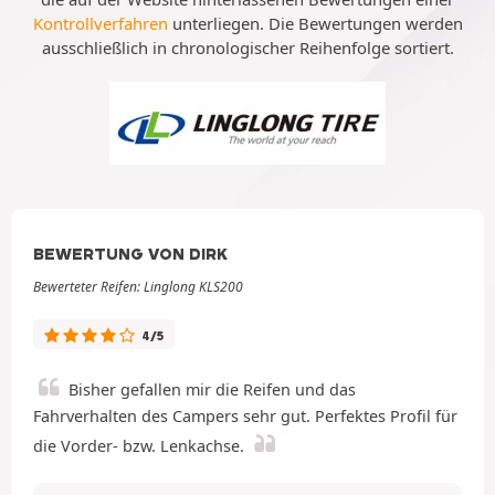
Kontrollverfahren
unterliegen. Die Bewertungen werden
ausschließlich in chronologischer Reihenfolge sortiert.
BEWERTUNG VON DIRK
Bewerteter Reifen: Linglong KLS200
4/5
Bisher gefallen mir die Reifen und das
Fahrverhalten des Campers sehr gut. Perfektes Profil für
die Vorder- bzw. Lenkachse.