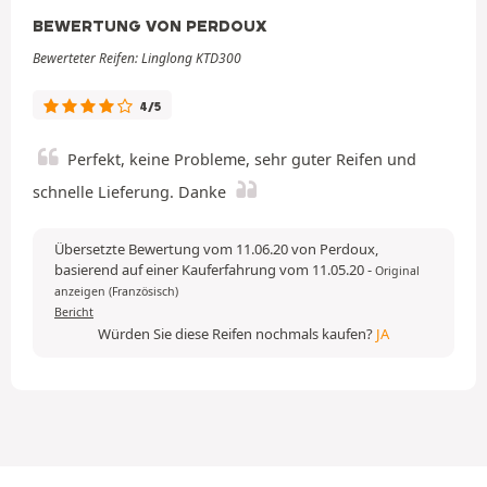
BEWERTUNG VON PERDOUX
Bewerteter Reifen: Linglong KTD300
4/5
Perfekt, keine Probleme, sehr guter Reifen und
schnelle Lieferung. Danke
Übersetzte Bewertung vom 11.06.20 von Perdoux,
basierend auf einer Kauferfahrung vom 11.05.20
-
Original
anzeigen (Französisch)
Bericht
Würden Sie diese Reifen nochmals kaufen?
JA