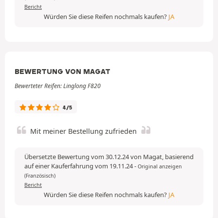
Bericht
Würden Sie diese Reifen nochmals kaufen?
JA
BEWERTUNG VON MAGAT
Bewerteter Reifen: Linglong F820
4/5
Mit meiner Bestellung zufrieden
Übersetzte Bewertung vom 30.12.24 von Magat, basierend
auf einer Kauferfahrung vom 19.11.24
-
Original anzeigen
(Französisch)
Bericht
Würden Sie diese Reifen nochmals kaufen?
JA