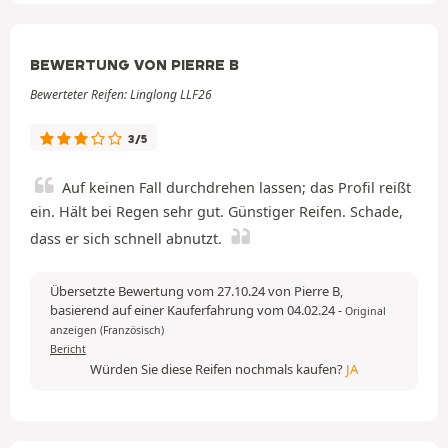
BEWERTUNG VON PIERRE B
Bewerteter Reifen: Linglong LLF26
3/5
Auf keinen Fall durchdrehen lassen; das Profil reißt
ein. Hält bei Regen sehr gut. Günstiger Reifen. Schade,
dass er sich schnell abnutzt.
Übersetzte Bewertung vom 27.10.24 von Pierre B,
basierend auf einer Kauferfahrung vom 04.02.24
-
Original
anzeigen (Französisch)
Bericht
Würden Sie diese Reifen nochmals kaufen?
JA