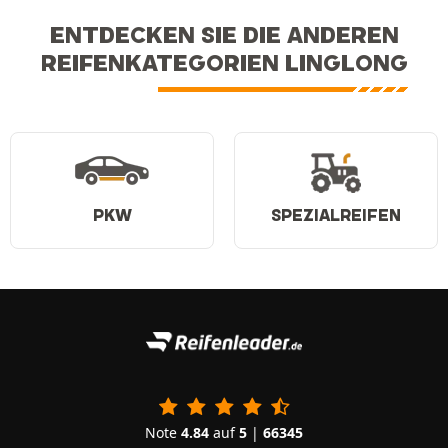
ENTDECKEN SIE DIE ANDEREN
REIFENKATEGORIEN LINGLONG
PKW
SPEZIALREIFEN
Note
4.84
auf
5
|
66345