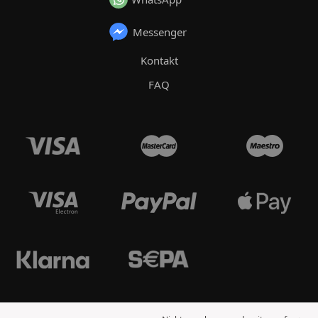
Messenger
Kontakt
FAQ