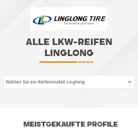
ALLE LKW-REIFEN
LINGLONG
Wählen Sie ein Reifenmodell Linglong
MEISTGEKAUFTE PROFILE