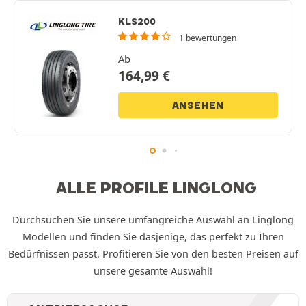
KLS200
1 bewertungen
Ab
164,99
€
ANSEHEN
ALLE PROFILE LINGLONG
Durchsuchen Sie unsere umfangreiche Auswahl an Linglong
Modellen und finden Sie dasjenige, das perfekt zu Ihren
Bedürfnissen passt. Profitieren Sie von den besten Preisen auf
unsere gesamte Auswahl!