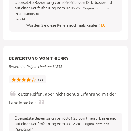
Übersetzte Bewertung vom 06.06.25 von Dirk, basierend
auf einer Kauferfahrung vom 07.05.25
-
Original anzeigen
(Niederländisch)
Bericht
Würden Sie diese Reifen nochmals kaufen?
JA
BEWERTUNG VON THIERRY
Bewerteter Reifen: Linglong LLA38
4/5
guter Reifen, aber nicht genug Erfahrung mit der
Langlebigkeit
Übersetzte Bewertung vom 08.01.25 von thierry, basierend
auf einer Kauferfahrung vom 09.12.24
-
Original anzeigen
(Französisch)