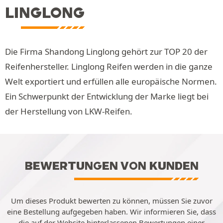
LINGLONG
Die Firma Shandong Linglong gehört zur TOP 20 der
Reifenhersteller. Linglong Reifen werden in die ganze
Welt exportiert und erfüllen alle europäische Normen.
Ein Schwerpunkt der Entwicklung der Marke liegt bei
der Herstellung von LKW-Reifen.
BEWERTUNGEN VON KUNDEN
Um dieses Produkt bewerten zu können, müssen Sie zuvor
eine Bestellung aufgegeben haben. Wir informieren Sie, dass
die auf der Website hinterlassenen Bewertungen einer