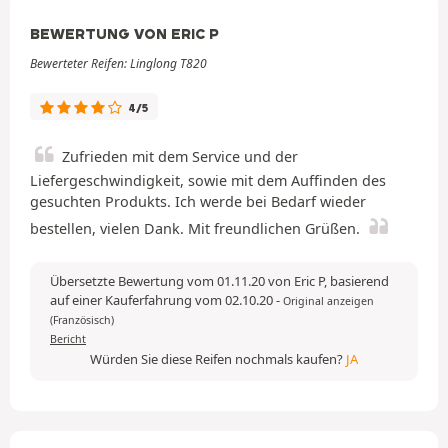
BEWERTUNG VON ERIC P
Bewerteter Reifen: Linglong T820
4/5
Zufrieden mit dem Service und der
Liefergeschwindigkeit, sowie mit dem Auffinden des
gesuchten Produkts. Ich werde bei Bedarf wieder
bestellen, vielen Dank. Mit freundlichen Grüßen.
Übersetzte Bewertung vom 01.11.20 von Eric P, basierend
auf einer Kauferfahrung vom 02.10.20
-
Original anzeigen
(Französisch)
Bericht
Würden Sie diese Reifen nochmals kaufen?
JA