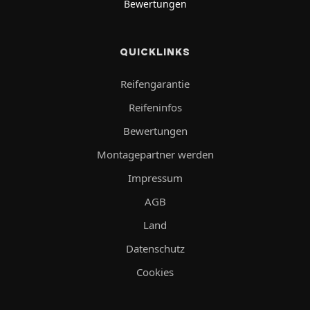
Bewertungen
QUICKLINKS
Reifengarantie
Reifeninfos
Bewertungen
Montagepartner werden
Impressum
AGB
Land
Datenschutz
Cookies