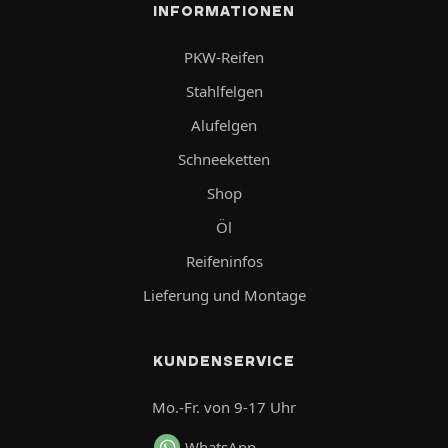
INFORMATIONEN
PKW-Reifen
Stahlfelgen
Alufelgen
Schneeketten
Shop
Öl
Reifeninfos
Lieferung und Montage
KUNDENSERVICE
Mo.-Fr. von 9-17 Uhr
WhatsApp