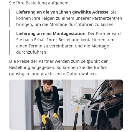
Sie Ihre Bestellung aufgeben:
Lieferung an die von Ihnen gewählte Adresse:
Sie
können Ihre Felgen zu einem unserer Partnerzentren
bringen, um die Montage durchführen zu lassen.
Lieferung an eine Montagestation:
Der Partner wird
Sie nach Erhalt Ihrer Bestellung kontaktieren, um
einen Termin zu vereinbaren und die Montage
durchzuführen.
Die Preise der Partner werden zum Zeitpunkt der
Bestellung angegeben. So können Sie die für Sie
günstigste und praktischste Option wählen.