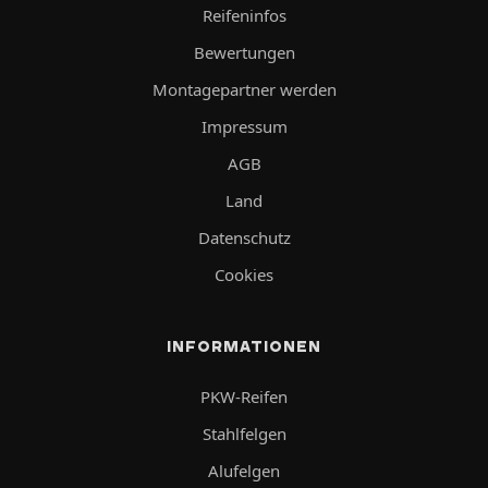
Reifeninfos
Bewertungen
Montagepartner werden
Impressum
AGB
Land
Datenschutz
Cookies
INFORMATIONEN
PKW-Reifen
Stahlfelgen
Alufelgen