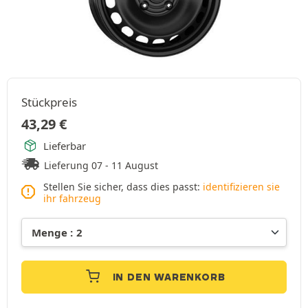
Stückpreis
43,29
€
Lieferbar
Lieferung 07 - 11 August
Stellen Sie sicher, dass dies passt:
identifizieren sie
ihr fahrzeug
IN DEN WARENKORB