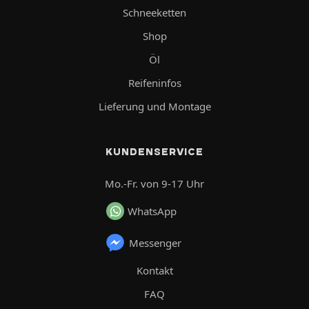
Schneeketten
Shop
Öl
Reifeninfos
Lieferung und Montage
KUNDENSERVICE
Mo.-Fr. von 9-17 Uhr
WhatsApp
Messenger
Kontakt
FAQ