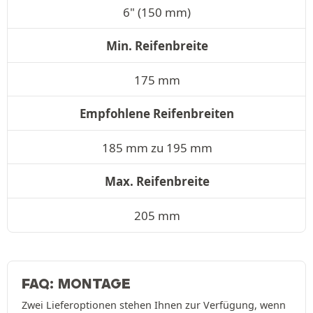
6" (150 mm)
Min. Reifenbreite
175 mm
Empfohlene Reifenbreiten
185 mm zu 195 mm
Max. Reifenbreite
205 mm
FAQ: MONTAGE
Zwei Lieferoptionen stehen Ihnen zur Verfügung, wenn