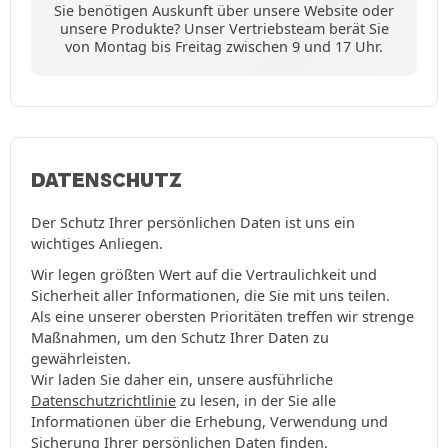
Sie benötigen Auskunft über unsere Website oder
unsere Produkte? Unser Vertriebsteam berät Sie
von Montag bis Freitag zwischen 9 und 17 Uhr.
DATENSCHUTZ
Der Schutz Ihrer persönlichen Daten ist uns ein
wichtiges Anliegen.
Wir legen größten Wert auf die Vertraulichkeit und
Sicherheit aller Informationen, die Sie mit uns teilen.
Als eine unserer obersten Prioritäten treffen wir strenge
Maßnahmen, um den Schutz Ihrer Daten zu
gewährleisten.
Wir laden Sie daher ein, unsere ausführliche
Datenschutzrichtlinie
zu lesen, in der Sie alle
Informationen über die Erhebung, Verwendung und
Sicherung Ihrer persönlichen Daten finden.