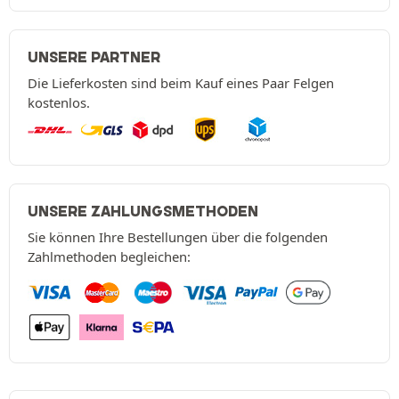
UNSERE PARTNER
Die Lieferkosten sind beim Kauf eines Paar Felgen
kostenlos.
UNSERE ZAHLUNGSMETHODEN
Sie können Ihre Bestellungen über die folgenden
Zahlmethoden begleichen: