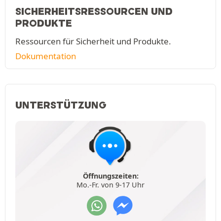
SICHERHEITSRESSOURCEN UND
PRODUKTE
Ressourcen für Sicherheit und Produkte.
Dokumentation
UNTERSTÜTZUNG
Öffnungszeiten:
Mo.-Fr. von 9-17 Uhr