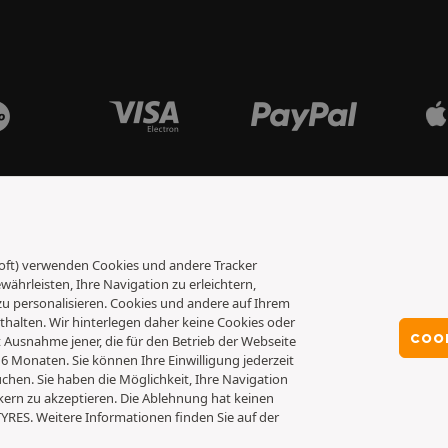
osoft) verwenden Cookies und andere Tracker
ährleisten, Ihre Navigation zu erleichtern,
 personalisieren. Cookies und andere auf Ihrem
alten. Wir hinterlegen daher keine Cookies oder
COO
it Ausnahme jener, die für den Betrieb der Webseite
 6 Monaten. Sie können Ihre Einwilligung jederzeit
chen. Sie haben die Möglichkeit, Ihre Navigation
kern zu akzeptieren. Die Ablehnung hat keinen
TYRES. Weitere Informationen finden Sie auf der