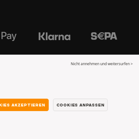
Nicht annehmen und weitersurfen >
KIES AKZEPTIEREN
COOKIES ANPASSEN