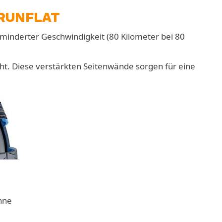
RUNFLAT
minderter Geschwindigkeit (80 Kilometer bei 80
ht. Diese verstärkten Seitenwände sorgen für eine
nne