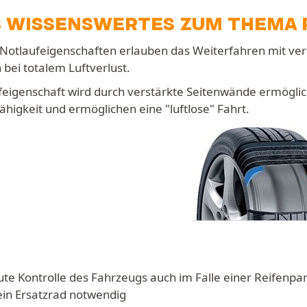
S WISSENSWERTES ZUM THEMA 
 Notlaufeigenschaften erlauben das Weiterfahren mit ver
 bei totalem Luftverlust.
feigenschaft wird durch verstärkte Seitenwände ermöglic
ähigkeit und ermöglichen eine "luftlose" Fahrt.
ute Kontrolle des Fahrzeugs auch im Falle einer Reifenpa
ein Ersatzrad notwendig