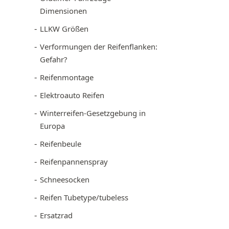
Dimensionen
LLKW Größen
Verformungen der Reifenflanken:
Gefahr?
Reifenmontage
Elektroauto Reifen
Winterreifen-Gesetzgebung in
Europa
Reifenbeule
Reifenpannenspray
Schneesocken
Reifen Tubetype/tubeless
Ersatzrad