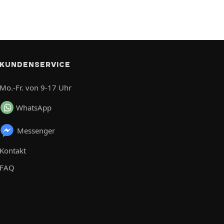
KUNDENSERVICE
Mo.-Fr. von 9-17 Uhr
WhatsApp
Messenger
Kontakt
FAQ