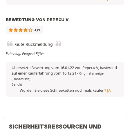
BEWERTUNG VON PEPECU V
4/5
Gute Rückmeldung
Fahrzeug: Peugeot Rifter
Übersetzte Bewertung vom 16.01.22 von Pepecu V, basierend
auf einer Kauferfahrung vom 16.12.21
-
Original anzeigen
(Französisch)
Bericht
Würden Sie diese Schneeketten nochmals kaufen?
JA
SICHERHEITSRESSOURCEN UND