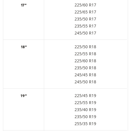
225/60 R17
17"
225/65 R17
235/50 R17
235/55 R17
245/50 R17
225/50 R18
18"
225/55 R18
225/60 R18
235/50 R18
245/45 R18
245/50 R18
225/45 R19
19"
225/55 R19
235/40 R19
235/50 R19
255/35 R19