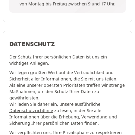
von Montag bis Freitag zwischen 9 und 17 Uhr.
DATENSCHUTZ
Der Schutz Ihrer persönlichen Daten ist uns ein
wichtiges Anliegen.
Wir legen größten Wert auf die Vertraulichkeit und
Sicherheit aller Informationen, die Sie mit uns teilen.
Als eine unserer obersten Prioritäten treffen wir strenge
Maßnahmen, um den Schutz Ihrer Daten zu
gewährleisten.
Wir laden Sie daher ein, unsere ausführliche
Datenschutzrichtlinie
zu lesen, in der Sie alle
Informationen über die Erhebung, Verwendung und
Sicherung Ihrer persönlichen Daten finden.
Wir verpflichten uns, Ihre Privatsphäre zu respektieren