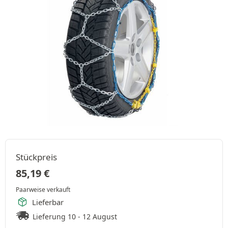
Stückpreis
85,19
€
Paarweise verkauft
Lieferbar
Lieferung 10 - 12 August