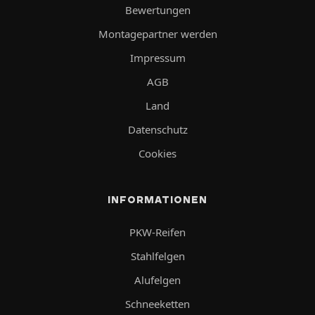
Bewertungen
Montagepartner werden
Impressum
AGB
Land
Datenschutz
Cookies
INFORMATIONEN
PKW-Reifen
Stahlfelgen
Alufelgen
Schneeketten