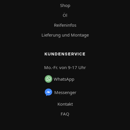
Shop
Öl
Reifeninfos
Lieferung und Montage
KUNDENSERVICE
Mo.-Fr. von 9-17 Uhr
WhatsApp
Messenger
Kontakt
FAQ