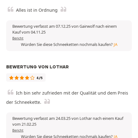
Alles ist in Ordnung
Bewertung verfasst am 07.12.25 von Gairwolf nach einem
Kauf vom 04.11.25
Bericht
Würden Sie diese Schneeketten nochmals kaufen?
JA
BEWERTUNG VON LOTHAR
4/5
Ich bin sehr zufrieden mit der Qualität und dem Preis
der Schneekette.
Bewertung verfasst am 24.03.25 von Lothar nach einem Kauf
vom 21.02.25
Bericht
Würden Sie diese Schneeketten nochmals kaufen?
JA