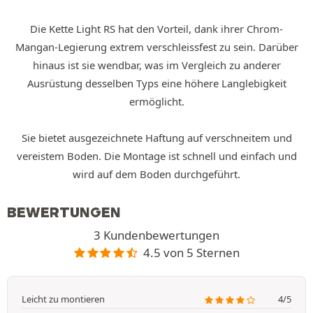
Die Kette Light RS hat den Vorteil, dank ihrer Chrom-
Mangan-Legierung extrem verschleissfest zu sein. Darüber
hinaus ist sie wendbar, was im Vergleich zu anderer
Ausrüstung desselben Typs eine höhere Langlebigkeit
ermöglicht.
Sie bietet ausgezeichnete Haftung auf verschneitem und
vereistem Boden. Die Montage ist schnell und einfach und
wird auf dem Boden durchgeführt.
BEWERTUNGEN
3 Kundenbewertungen
4.5 von 5 Sternen
Leicht zu montieren
4/5