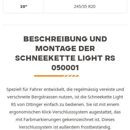
245/35 R20
20"
BESCHREIBUNG UND
MONTAGE DER
SCHNEEKETTE LIGHT RS
050001
Speziell für Fahrer entwickelt, die regelmässig vereiste und
verschneite Bergstrassen nutzen, ist die Schneekette Light
RS von Ottinger einfach zu bedienen. Sie ist mit einem
ergonomischen Klick-Verschlusssystem augestattet, das
mit Farbmarkierungen gekennzeichnet ist. Dieses
Verschlussystem ist außerdem frostbeständig.