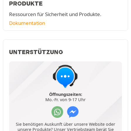
PRODUKTE
Ressourcen für Sicherheit und Produkte.
Dokumentation
UNTERSTÜTZUNG
Öffnungszeiten:
Mo.-Fr. von 9-17 Uhr
Sie benötigen Auskunft über unsere Website oder
unsere Produkte? Unser Vertriebsteam berät Sie