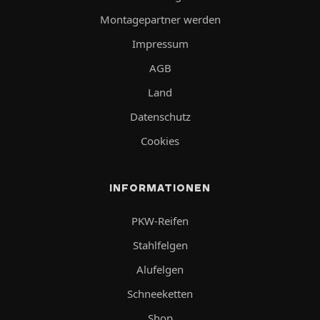
Montagepartner werden
Impressum
AGB
Land
Datenschutz
Cookies
INFORMATIONEN
PKW-Reifen
Stahlfelgen
Alufelgen
Schneeketten
Shop