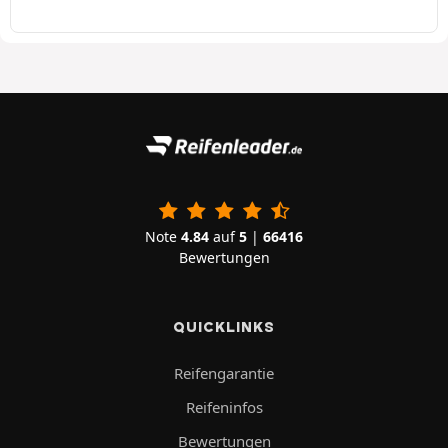
Note
4.84
auf
5
|
66416
Bewertungen
QUICKLINKS
Reifengarantie
Reifeninfos
Bewertungen