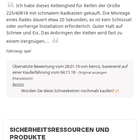
Ich habe dieses Kettenglied für Reifen der Größe
225/40R18 mit schmalem Radkasten gekauft. Die Montage
eines Rades dauert etwa 20 Sekunden, es ist kein Schlüssel
oder vorherige Installation erforderlich. Guter Halt auf
Schnee und Eis. Das Anbringen der Ketten wird fast zu
einem Vergnügen....
Fahrzeug: opel
Übersetzte Bewertung vom 28.01.19 von benco, basierend auf
einer Kauferfahrung vom 04.11.18
-
Original anzeigen
(Französisch)
Bericht
Würden Sie diese Schneeketten nochmals kaufen?
JA
SICHERHEITSRESSOURCEN UND
PRODUKTE