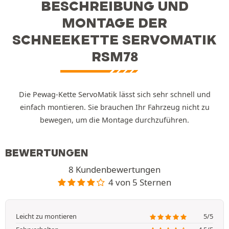
BESCHREIBUNG UND
MONTAGE DER
SCHNEEKETTE SERVOMATIK
RSM78
Die Pewag-Kette ServoMatik lässt sich sehr schnell und
einfach montieren. Sie brauchen Ihr Fahrzeug nicht zu
bewegen, um die Montage durchzuführen.
BEWERTUNGEN
8 Kundenbewertungen
4 von 5 Sternen
Leicht zu montieren
5/5