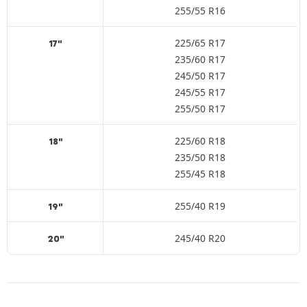
255/55 R16
225/65 R17
17"
235/60 R17
245/50 R17
245/55 R17
255/50 R17
225/60 R18
18"
235/50 R18
255/45 R18
255/40 R19
19"
245/40 R20
20"