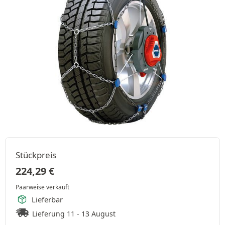
Stückpreis
224,29
€
Paarweise verkauft
Lieferbar
Lieferung 11 - 13 August