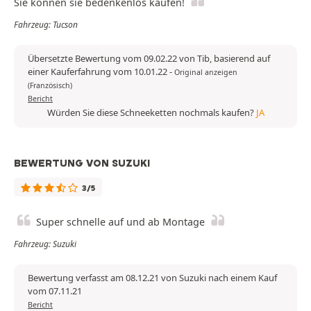
Sie können sie bedenkenlos kaufen!
Fahrzeug: Tucson
Übersetzte Bewertung vom 09.02.22 von Tib, basierend auf
einer Kauferfahrung vom 10.01.22
-
Original anzeigen
(Französisch)
Bericht
Würden Sie diese Schneeketten nochmals kaufen?
JA
BEWERTUNG VON SUZUKI
3/5
Super schnelle auf und ab Montage
Fahrzeug: Suzuki
Bewertung verfasst am 08.12.21 von Suzuki nach einem Kauf
vom 07.11.21
Bericht