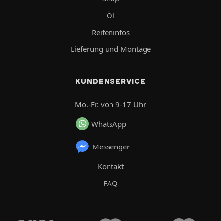
Öl
Reifeninfos
Lieferung und Montage
KUNDENSERVICE
Mo.-Fr. von 9-17 Uhr
WhatsApp
Messenger
Kontakt
FAQ