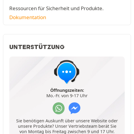
Ressourcen für Sicherheit und Produkte.
Dokumentation
UNTERSTÜTZUNG
Öffnungszeiten:
Mo.-Fr. von 9-17 Uhr
Sie benötigen Auskunft über unsere Website oder
unsere Produkte? Unser Vertriebsteam berät Sie
von Montag bis Freitag zwischen 9 und 17 Uhr.