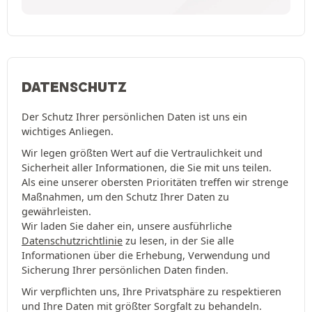
DATENSCHUTZ
Der Schutz Ihrer persönlichen Daten ist uns ein
wichtiges Anliegen.
Wir legen größten Wert auf die Vertraulichkeit und
Sicherheit aller Informationen, die Sie mit uns teilen.
Als eine unserer obersten Prioritäten treffen wir strenge
Maßnahmen, um den Schutz Ihrer Daten zu
gewährleisten.
Wir laden Sie daher ein, unsere ausführliche
Datenschutzrichtlinie
zu lesen, in der Sie alle
Informationen über die Erhebung, Verwendung und
Sicherung Ihrer persönlichen Daten finden.
Wir verpflichten uns, Ihre Privatsphäre zu respektieren
und Ihre Daten mit größter Sorgfalt zu behandeln.