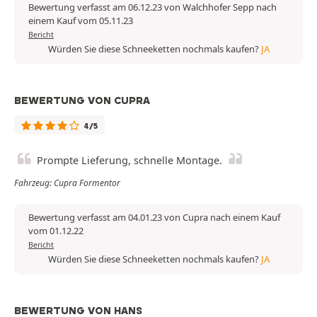
Bewertung verfasst am 06.12.23 von Walchhofer Sepp nach
einem Kauf vom 05.11.23
Bericht
Würden Sie diese Schneeketten nochmals kaufen?
JA
BEWERTUNG VON CUPRA
4/5
Prompte Lieferung, schnelle Montage.
Fahrzeug: Cupra Formentor
Bewertung verfasst am 04.01.23 von Cupra nach einem Kauf
vom 01.12.22
Bericht
Würden Sie diese Schneeketten nochmals kaufen?
JA
BEWERTUNG VON HANS