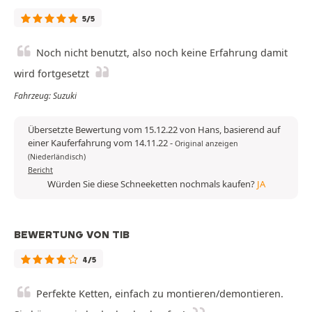
5/5
Noch nicht benutzt, also noch keine Erfahrung damit
wird fortgesetzt
Fahrzeug: Suzuki
Übersetzte Bewertung vom 15.12.22 von Hans, basierend auf
einer Kauferfahrung vom 14.11.22
-
Original anzeigen
(Niederländisch)
Bericht
Würden Sie diese Schneeketten nochmals kaufen?
JA
BEWERTUNG VON TIB
4/5
Perfekte Ketten, einfach zu montieren/demontieren.