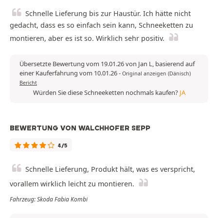
Schnelle Lieferung bis zur Haustür. Ich hätte nicht
gedacht, dass es so einfach sein kann, Schneeketten zu
montieren, aber es ist so. Wirklich sehr positiv.
Übersetzte Bewertung vom 19.01.26 von Jan L, basierend auf
einer Kauferfahrung vom 10.01.26
-
Original anzeigen (Dänisch)
Bericht
Würden Sie diese Schneeketten nochmals kaufen?
JA
BEWERTUNG VON WALCHHOFER SEPP
4/5
Schnelle Lieferung, Produkt hält, was es verspricht,
vorallem wirklich leicht zu montieren.
Fahrzeug: Skoda Fabia Kombi