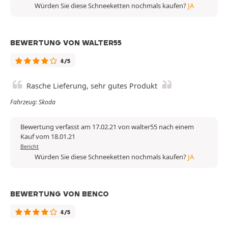
Würden Sie diese Schneeketten nochmals kaufen?
JA
BEWERTUNG VON WALTER55
4/5
Rasche Lieferung, sehr gutes Produkt
Fahrzeug: Skoda
Bewertung verfasst am 17.02.21 von walter55 nach einem
Kauf vom 18.01.21
Bericht
Würden Sie diese Schneeketten nochmals kaufen?
JA
BEWERTUNG VON BENCO
4/5