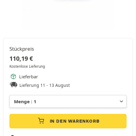
Stückpreis
110,19
€
Kostenlose Lieferung
Lieferbar
Lieferung 11 - 13 August
IN DEN WARENKORB