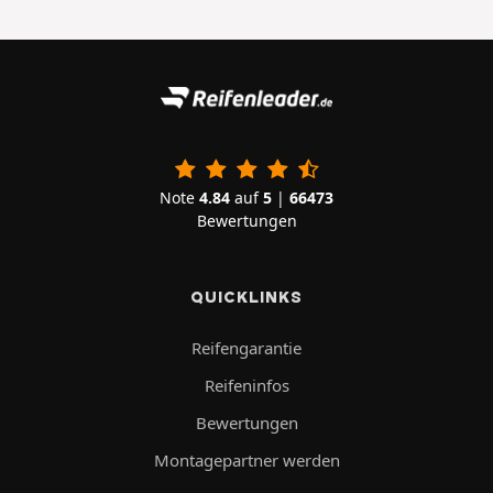
Note
4.84
auf
5
|
66473
Bewertungen
QUICKLINKS
Reifengarantie
Reifeninfos
Bewertungen
Montagepartner werden