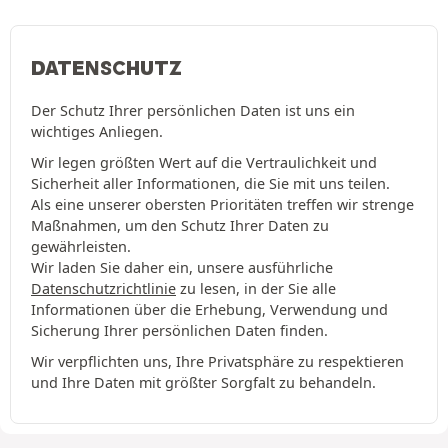
DATENSCHUTZ
Der Schutz Ihrer persönlichen Daten ist uns ein
wichtiges Anliegen.
Wir legen größten Wert auf die Vertraulichkeit und
Sicherheit aller Informationen, die Sie mit uns teilen.
Als eine unserer obersten Prioritäten treffen wir strenge
Maßnahmen, um den Schutz Ihrer Daten zu
gewährleisten.
Wir laden Sie daher ein, unsere ausführliche
Datenschutzrichtlinie
zu lesen, in der Sie alle
Informationen über die Erhebung, Verwendung und
Sicherung Ihrer persönlichen Daten finden.
Wir verpflichten uns, Ihre Privatsphäre zu respektieren
und Ihre Daten mit größter Sorgfalt zu behandeln.