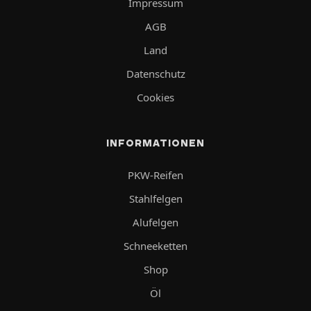
Impressum
AGB
Land
Datenschutz
Cookies
INFORMATIONEN
PKW-Reifen
Stahlfelgen
Alufelgen
Schneeketten
Shop
Öl