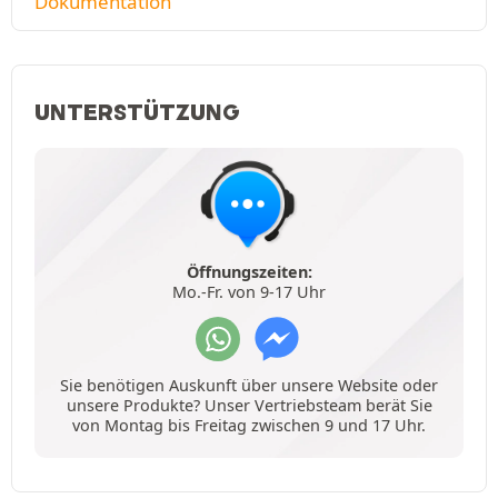
Dokumentation
UNTERSTÜTZUNG
Öffnungszeiten:
Mo.-Fr. von 9-17 Uhr
Sie benötigen Auskunft über unsere Website oder
unsere Produkte? Unser Vertriebsteam berät Sie
von Montag bis Freitag zwischen 9 und 17 Uhr.