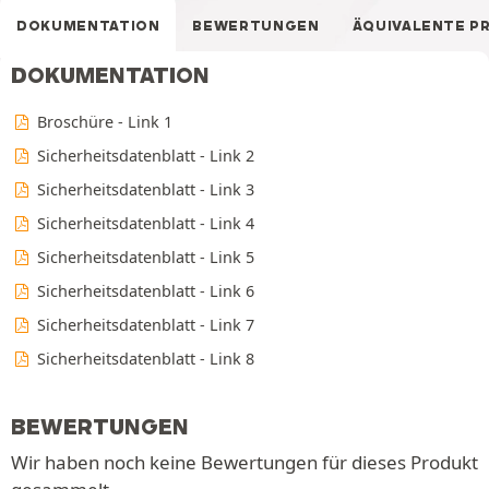
DOKUMENTATION
BEWERTUNGEN
ÄQUIVALENTE P
DOKUMENTATION
Broschüre - Link 1
Sicherheitsdatenblatt - Link 2
Sicherheitsdatenblatt - Link 3
Sicherheitsdatenblatt - Link 4
Sicherheitsdatenblatt - Link 5
Sicherheitsdatenblatt - Link 6
Sicherheitsdatenblatt - Link 7
Sicherheitsdatenblatt - Link 8
BEWERTUNGEN
Wir haben noch keine Bewertungen für dieses Produkt