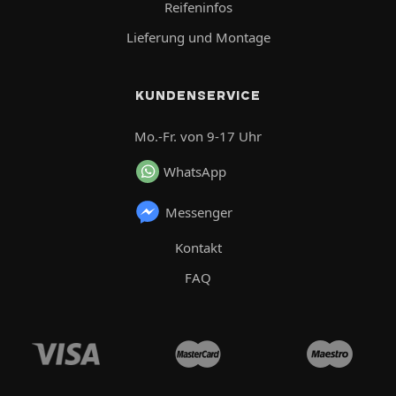
Reifeninfos
Lieferung und Montage
KUNDENSERVICE
Mo.-Fr. von 9-17 Uhr
WhatsApp
Messenger
Kontakt
FAQ