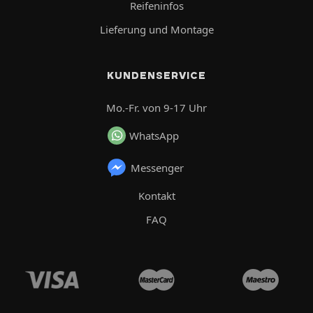
Reifeninfos
Lieferung und Montage
KUNDENSERVICE
Mo.-Fr. von 9-17 Uhr
WhatsApp
Messenger
Kontakt
FAQ