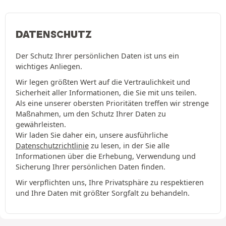
DATENSCHUTZ
Der Schutz Ihrer persönlichen Daten ist uns ein
wichtiges Anliegen.
Wir legen größten Wert auf die Vertraulichkeit und
Sicherheit aller Informationen, die Sie mit uns teilen.
Als eine unserer obersten Prioritäten treffen wir strenge
Maßnahmen, um den Schutz Ihrer Daten zu
gewährleisten.
Wir laden Sie daher ein, unsere ausführliche
Datenschutzrichtlinie
zu lesen, in der Sie alle
Informationen über die Erhebung, Verwendung und
Sicherung Ihrer persönlichen Daten finden.
Wir verpflichten uns, Ihre Privatsphäre zu respektieren
und Ihre Daten mit größter Sorgfalt zu behandeln.