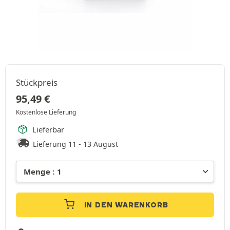
Stückpreis
95,49
€
Kostenlose Lieferung
Lieferbar
Lieferung 11 - 13 August
IN DEN WARENKORB