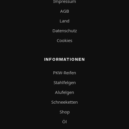
Impressum
AGB
Land
Datenschutz
Cookies
INFORMATIONEN
PKW-Reifen
Stahlfelgen
Alufelgen
Schneeketten
Shop
Öl