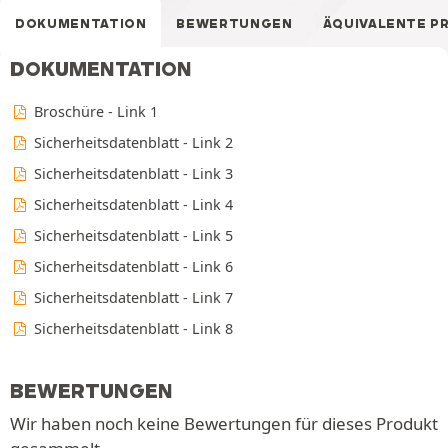
DOKUMENTATION
BEWERTUNGEN
ÄQUIVALENTE P
DOKUMENTATION
Broschüre - Link 1
Sicherheitsdatenblatt - Link 2
Sicherheitsdatenblatt - Link 3
Sicherheitsdatenblatt - Link 4
Sicherheitsdatenblatt - Link 5
Sicherheitsdatenblatt - Link 6
Sicherheitsdatenblatt - Link 7
Sicherheitsdatenblatt - Link 8
BEWERTUNGEN
Wir haben noch keine Bewertungen für dieses Produkt