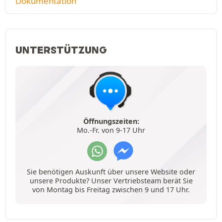
Dokumentation
UNTERSTÜTZUNG
Öffnungszeiten:
Mo.-Fr. von 9-17 Uhr
Sie benötigen Auskunft über unsere Website oder
unsere Produkte? Unser Vertriebsteam berät Sie
von Montag bis Freitag zwischen 9 und 17 Uhr.