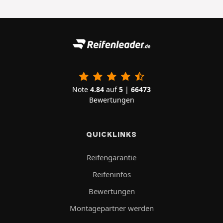
Note
4.84
auf
5
|
66473
Bewertungen
QUICKLINKS
Reifengarantie
Reifeninfos
Bewertungen
Montagepartner werden