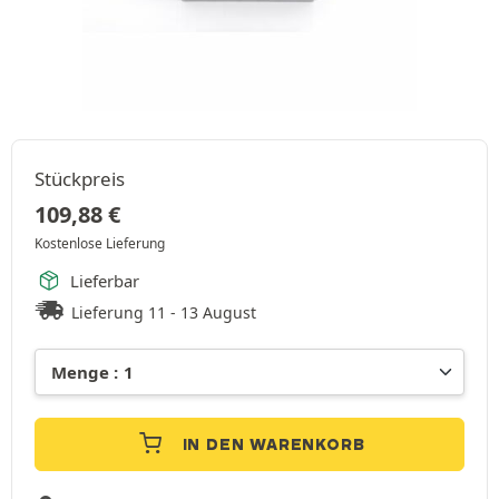
Stückpreis
109,88
€
Kostenlose Lieferung
Lieferbar
Lieferung 11 - 13 August
IN DEN WARENKORB