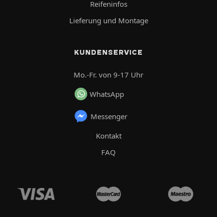
Reifeninfos
Lieferung und Montage
KUNDENSERVICE
Mo.-Fr. von 9-17 Uhr
WhatsApp
Messenger
Kontakt
FAQ