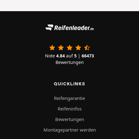
Note
4.84
auf
5
|
66473
Bewertungen
QUICKLINKS
Reifengarantie
Reifeninfos
Bewertungen
Montagepartner werden