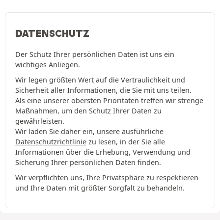
DATENSCHUTZ
Der Schutz Ihrer persönlichen Daten ist uns ein
wichtiges Anliegen.
Wir legen größten Wert auf die Vertraulichkeit und
Sicherheit aller Informationen, die Sie mit uns teilen.
Als eine unserer obersten Prioritäten treffen wir strenge
Maßnahmen, um den Schutz Ihrer Daten zu
gewährleisten.
Wir laden Sie daher ein, unsere ausführliche
Datenschutzrichtlinie
zu lesen, in der Sie alle
Informationen über die Erhebung, Verwendung und
Sicherung Ihrer persönlichen Daten finden.
Wir verpflichten uns, Ihre Privatsphäre zu respektieren
und Ihre Daten mit größter Sorgfalt zu behandeln.