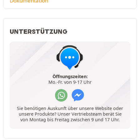
Dokumentation
UNTERSTÜTZUNG
Öffnungszeiten:
Mo.-Fr. von 9-17 Uhr
Sie benötigen Auskunft über unsere Website oder
unsere Produkte? Unser Vertriebsteam berät Sie
von Montag bis Freitag zwischen 9 und 17 Uhr.