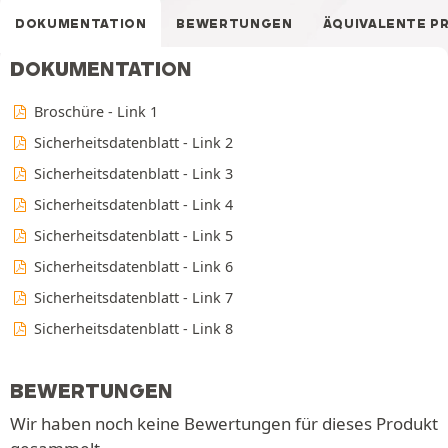
DOKUMENTATION
BEWERTUNGEN
ÄQUIVALENTE P
DOKUMENTATION
Broschüre - Link 1
Sicherheitsdatenblatt - Link 2
Sicherheitsdatenblatt - Link 3
Sicherheitsdatenblatt - Link 4
Sicherheitsdatenblatt - Link 5
Sicherheitsdatenblatt - Link 6
Sicherheitsdatenblatt - Link 7
Sicherheitsdatenblatt - Link 8
BEWERTUNGEN
Wir haben noch keine Bewertungen für dieses Produkt