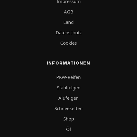
Impressum
AGB
Land
Datenschutz
Cookies
INFORMATIONEN
PKW-Reifen
Stahlfelgen
Alufelgen
Schneeketten
Shop
Öl