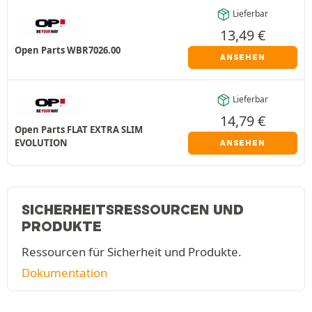
Lieferbar
13,49
€
Open Parts WBR7026.00
ANSEHEN
Lieferbar
14,79
€
Open Parts FLAT EXTRA SLIM
EVOLUTION
ANSEHEN
SICHERHEITSRESSOURCEN UND
PRODUKTE
Ressourcen für Sicherheit und Produkte.
Dokumentation