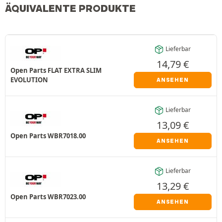
ÄQUIVALENTE PRODUKTE
Lieferbar
14,79
€
Open Parts FLAT EXTRA SLIM
EVOLUTION
ANSEHEN
Lieferbar
13,09
€
Open Parts WBR7018.00
ANSEHEN
Lieferbar
13,29
€
Open Parts WBR7023.00
ANSEHEN