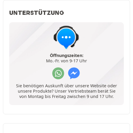
UNTERSTÜTZUNG
Öffnungszeiten:
Mo.-Fr. von 9-17 Uhr
Sie benötigen Auskunft über unsere Website oder
unsere Produkte? Unser Vertriebsteam berät Sie
von Montag bis Freitag zwischen 9 und 17 Uhr.