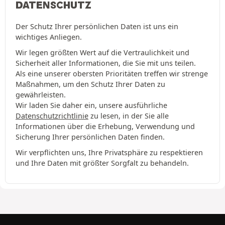
DATENSCHUTZ
Der Schutz Ihrer persönlichen Daten ist uns ein
wichtiges Anliegen.
Wir legen größten Wert auf die Vertraulichkeit und
Sicherheit aller Informationen, die Sie mit uns teilen.
Als eine unserer obersten Prioritäten treffen wir strenge
Maßnahmen, um den Schutz Ihrer Daten zu
gewährleisten.
Wir laden Sie daher ein, unsere ausführliche
Datenschutzrichtlinie
zu lesen, in der Sie alle
Informationen über die Erhebung, Verwendung und
Sicherung Ihrer persönlichen Daten finden.
Wir verpflichten uns, Ihre Privatsphäre zu respektieren
und Ihre Daten mit größter Sorgfalt zu behandeln.