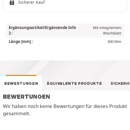
Sicherer Kauf
Ergänzungsartikel/Ergänzende Info
Mit integriertem
2 :
Wischblatt
Länge [mm] :
300 Mm
BEWERTUNGEN
ÄQUIVALENTE PRODUKTE
SICHERH
BEWERTUNGEN
Wir haben noch keine Bewertungen für dieses Produkt
gesammelt.