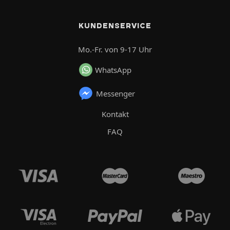
KUNDENSERVICE
Mo.-Fr. von 9-17 Uhr
WhatsApp
Messenger
Kontakt
FAQ