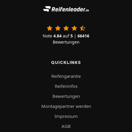
Note
4.84
auf
5
|
66416
Bewertungen
QUICKLINKS
Reifengarantie
Reifeninfos
Bewertungen
Montagepartner werden
Impressum
AGB