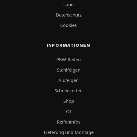
Land
Datenschutz
Cookies
INFORMATIONEN
PKW-Reifen
Stahlfelgen
Alufelgen
Schneeketten
Shop
Öl
Reifeninfos
Lieferung und Montage