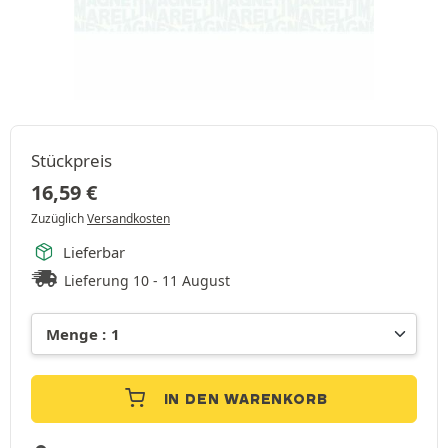
Stückpreis
16,59
€
Zuzüglich
Versandkosten
Lieferbar
Lieferung 10 - 11 August
IN DEN WARENKORB