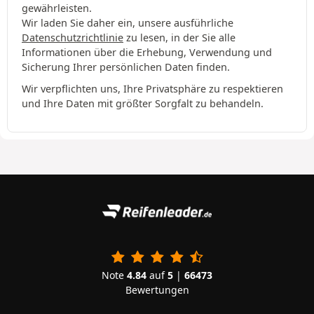
gewährleisten.
Wir laden Sie daher ein, unsere ausführliche
Datenschutzrichtlinie
zu lesen, in der Sie alle
Informationen über die Erhebung, Verwendung und
Sicherung Ihrer persönlichen Daten finden.
Wir verpflichten uns, Ihre Privatsphäre zu respektieren
und Ihre Daten mit größter Sorgfalt zu behandeln.
Note
4.84
auf
5
|
66473
Bewertungen