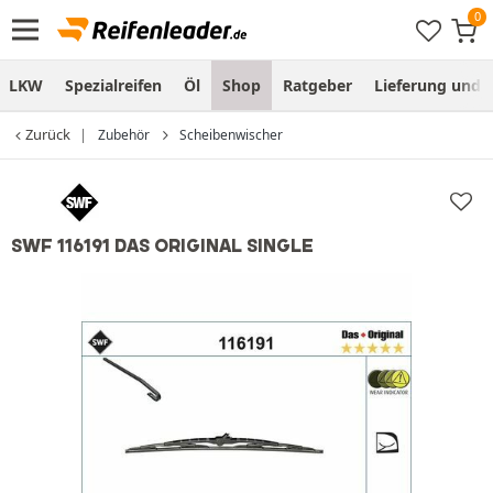
LKW
Spezialreifen
Öl
Shop
Ratgeber
Lieferung und
Zurück
Zubehör
Scheibenwischer
SWF 116191 DAS ORIGINAL SINGLE