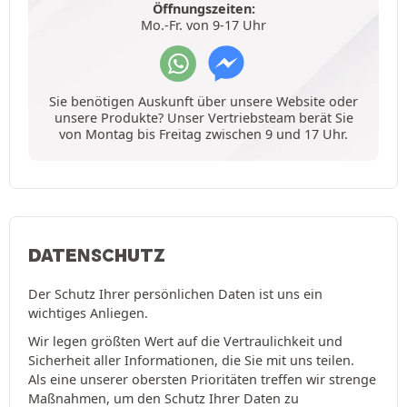
Öffnungszeiten:
Mo.-Fr. von 9-17 Uhr
Sie benötigen Auskunft über unsere Website oder
unsere Produkte? Unser Vertriebsteam berät Sie
von Montag bis Freitag zwischen 9 und 17 Uhr.
DATENSCHUTZ
Der Schutz Ihrer persönlichen Daten ist uns ein
wichtiges Anliegen.
Wir legen größten Wert auf die Vertraulichkeit und
Sicherheit aller Informationen, die Sie mit uns teilen.
Als eine unserer obersten Prioritäten treffen wir strenge
Maßnahmen, um den Schutz Ihrer Daten zu