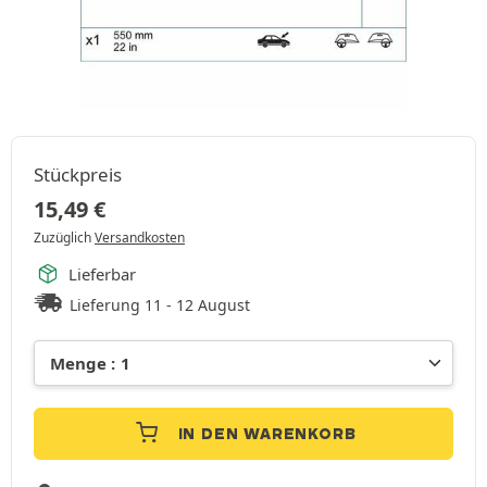
Stückpreis
15,49
€
Zuzüglich
Versandkosten
Lieferbar
Lieferung 11 - 12 August
IN DEN WARENKORB