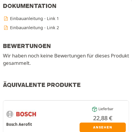
DOKUMENTATION
Einbauanleitung - Link 1
Einbauanleitung - Link 2
BEWERTUNGEN
Wir haben noch keine Bewertungen für dieses Produkt
gesammelt.
ÄQUIVALENTE PRODUKTE
Lieferbar
22,88
€
Bosch Aerofit
ANSEHEN