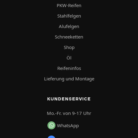
PKW-Reifen
Stahlfelgen
Alufelgen
Schneeketten
Shop
Öl
Reifeninfos
Lieferung und Montage
KUNDENSERVICE
Mo.-Fr. von 9-17 Uhr
WhatsApp