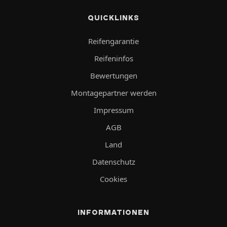
QUICKLINKS
Reifengarantie
Reifeninfos
Bewertungen
Montagepartner werden
Impressum
AGB
Land
Datenschutz
Cookies
INFORMATIONEN