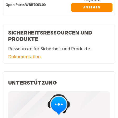
Open Parts WBR7003.00
ANSEHEN
SICHERHEITSRESSOURCEN UND
PRODUKTE
Ressourcen für Sicherheit und Produkte.
Dokumentation
UNTERSTÜTZUNG