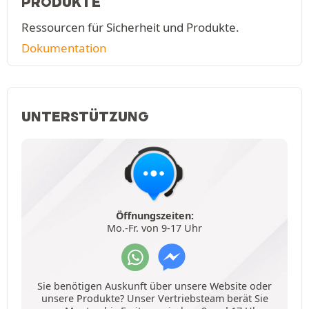
PRODUKTE
Ressourcen für Sicherheit und Produkte.
Dokumentation
UNTERSTÜTZUNG
Öffnungszeiten:
Mo.-Fr. von 9-17 Uhr
Sie benötigen Auskunft über unsere Website oder
unsere Produkte? Unser Vertriebsteam berät Sie