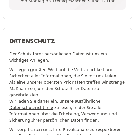
von Montag bis Freitag zwischen 9 und 17 Uhr.
DATENSCHUTZ
Der Schutz Ihrer persönlichen Daten ist uns ein
wichtiges Anliegen.
Wir legen größten Wert auf die Vertraulichkeit und
Sicherheit aller Informationen, die Sie mit uns teilen.
Als eine unserer obersten Prioritäten treffen wir strenge
Maßnahmen, um den Schutz Ihrer Daten zu
gewährleisten.
Wir laden Sie daher ein, unsere ausführliche
Datenschutzrichtlinie
zu lesen, in der Sie alle
Informationen über die Erhebung, Verwendung und
Sicherung Ihrer persönlichen Daten finden.
Wir verpflichten uns, Ihre Privatsphäre zu respektieren