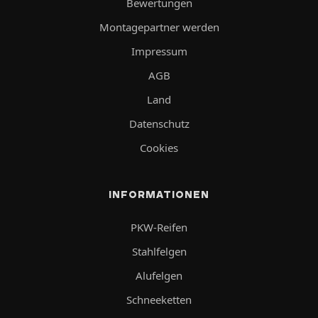
Bewertungen
Montagepartner werden
Impressum
AGB
Land
Datenschutz
Cookies
INFORMATIONEN
PKW-Reifen
Stahlfelgen
Alufelgen
Schneeketten