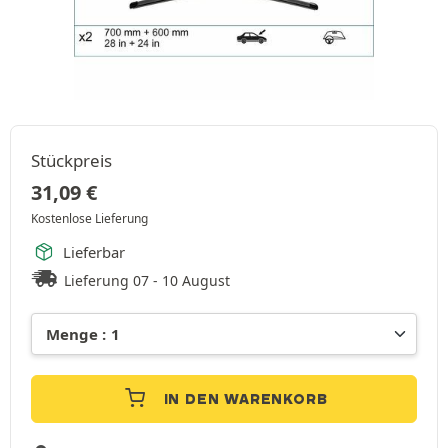
Stückpreis
31,09
€
Kostenlose Lieferung
Lieferbar
Lieferung 07 - 10 August
IN DEN WARENKORB