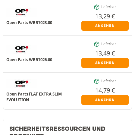
Lieferbar
13,29
€
Open Parts WBR7023.00
ANSEHEN
Lieferbar
13,49
€
Open Parts WBR7026.00
ANSEHEN
Lieferbar
14,79
€
Open Parts FLAT EXTRA SLIM
EVOLUTION
ANSEHEN
SICHERHEITSRESSOURCEN UND