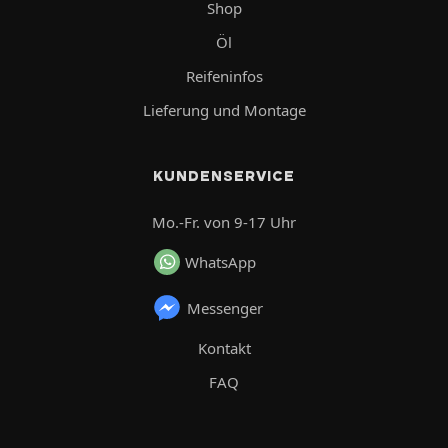
Shop
Öl
Reifeninfos
Lieferung und Montage
KUNDENSERVICE
Mo.-Fr. von 9-17 Uhr
WhatsApp
Messenger
Kontakt
FAQ