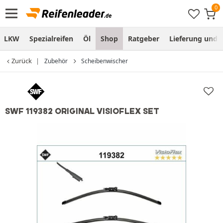
LKW
Spezialreifen
Öl
Shop
Ratgeber
Lieferung und
Zurück
Zubehör
Scheibenwischer
SWF 119382 ORIGINAL VISIOFLEX SET