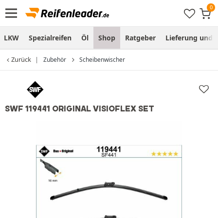
LKW
Spezialreifen
Öl
Shop
Ratgeber
Lieferung und
Zurück
Zubehör
Scheibenwischer
SWF 119441 ORIGINAL VISIOFLEX SET