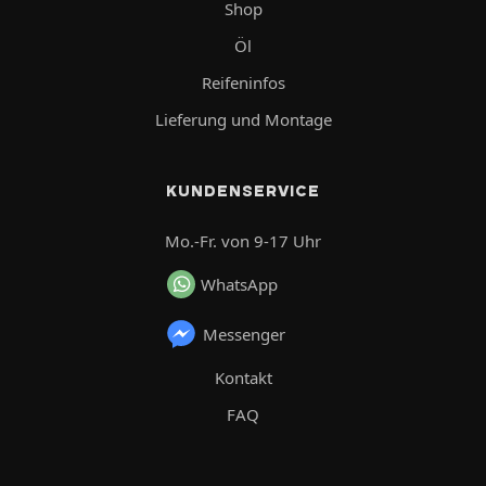
Shop
Öl
Reifeninfos
Lieferung und Montage
KUNDENSERVICE
Mo.-Fr. von 9-17 Uhr
WhatsApp
Messenger
Kontakt
FAQ