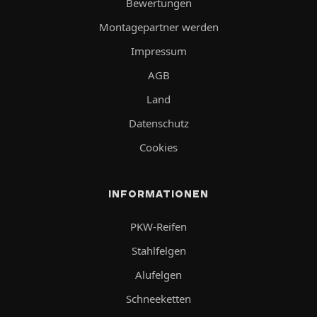
Bewertungen
Montagepartner werden
Impressum
AGB
Land
Datenschutz
Cookies
INFORMATIONEN
PKW-Reifen
Stahlfelgen
Alufelgen
Schneeketten