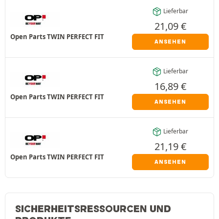
Lieferbar
21,09
€
Open Parts TWIN PERFECT FIT
ANSEHEN
Lieferbar
16,89
€
Open Parts TWIN PERFECT FIT
ANSEHEN
Lieferbar
21,19
€
Open Parts TWIN PERFECT FIT
ANSEHEN
SICHERHEITSRESSOURCEN UND