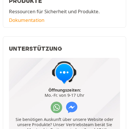
PRODUKTE
Ressourcen für Sicherheit und Produkte.
Dokumentation
UNTERSTÜTZUNG
Öffnungszeiten:
Mo.-Fr. von 9-17 Uhr
Sie benötigen Auskunft über unsere Website oder
unsere Produkte? Unser Vertriebsteam berät Sie