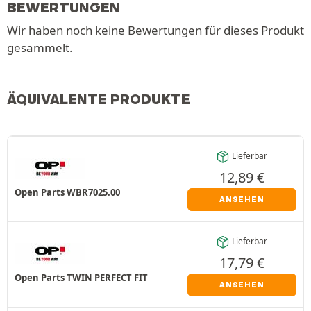
BEWERTUNGEN
Wir haben noch keine Bewertungen für dieses Produkt
gesammelt.
ÄQUIVALENTE PRODUKTE
Lieferbar
12,89
€
Open Parts WBR7025.00
ANSEHEN
Lieferbar
17,79
€
Open Parts TWIN PERFECT FIT
ANSEHEN