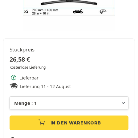
Stückpreis
26,58
€
Kostenlose Lieferung
Lieferbar
Lieferung 11 - 12 August
IN DEN WARENKORB