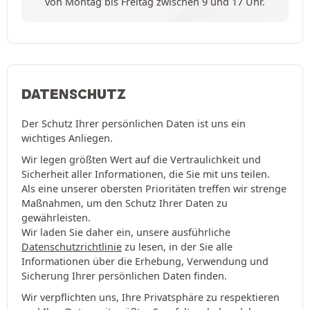
von Montag bis Freitag zwischen 9 und 17 Uhr.
DATENSCHUTZ
Der Schutz Ihrer persönlichen Daten ist uns ein
wichtiges Anliegen.
Wir legen größten Wert auf die Vertraulichkeit und
Sicherheit aller Informationen, die Sie mit uns teilen.
Als eine unserer obersten Prioritäten treffen wir strenge
Maßnahmen, um den Schutz Ihrer Daten zu
gewährleisten.
Wir laden Sie daher ein, unsere ausführliche
Datenschutzrichtlinie
zu lesen, in der Sie alle
Informationen über die Erhebung, Verwendung und
Sicherung Ihrer persönlichen Daten finden.
Wir verpflichten uns, Ihre Privatsphäre zu respektieren