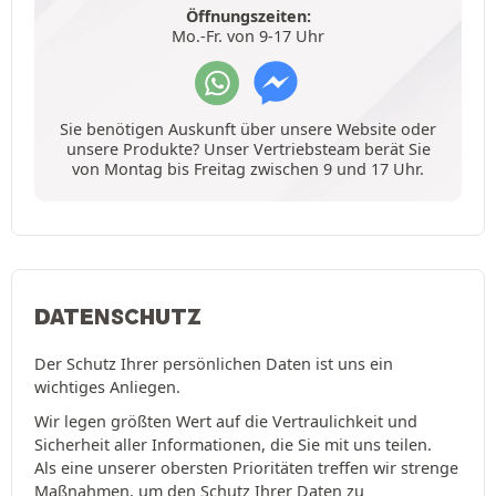
Öffnungszeiten:
Mo.-Fr. von 9-17 Uhr
Sie benötigen Auskunft über unsere Website oder
unsere Produkte? Unser Vertriebsteam berät Sie
von Montag bis Freitag zwischen 9 und 17 Uhr.
DATENSCHUTZ
Der Schutz Ihrer persönlichen Daten ist uns ein
wichtiges Anliegen.
Wir legen größten Wert auf die Vertraulichkeit und
Sicherheit aller Informationen, die Sie mit uns teilen.
Als eine unserer obersten Prioritäten treffen wir strenge
Maßnahmen, um den Schutz Ihrer Daten zu