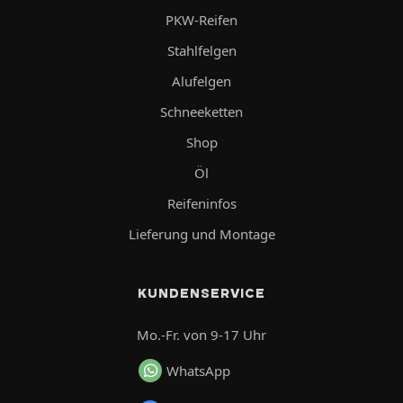
PKW-Reifen
Stahlfelgen
Alufelgen
Schneeketten
Shop
Öl
Reifeninfos
Lieferung und Montage
KUNDENSERVICE
Mo.-Fr. von 9-17 Uhr
WhatsApp