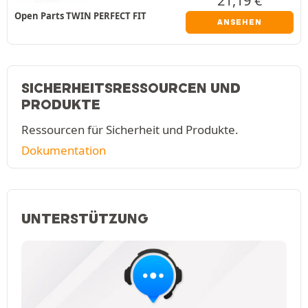
21,19
€
Open Parts TWIN PERFECT FIT
ANSEHEN
SICHERHEITSRESSOURCEN UND
PRODUKTE
Ressourcen für Sicherheit und Produkte.
Dokumentation
UNTERSTÜTZUNG