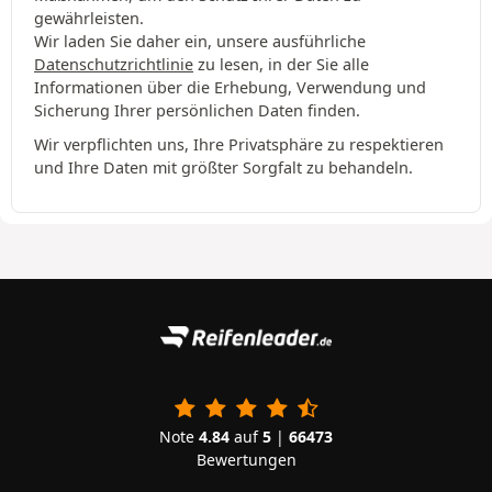
gewährleisten.
Wir laden Sie daher ein, unsere ausführliche
Datenschutzrichtlinie
zu lesen, in der Sie alle
Informationen über die Erhebung, Verwendung und
Sicherung Ihrer persönlichen Daten finden.
Wir verpflichten uns, Ihre Privatsphäre zu respektieren
und Ihre Daten mit größter Sorgfalt zu behandeln.
Note
4.84
auf
5
|
66473
Bewertungen