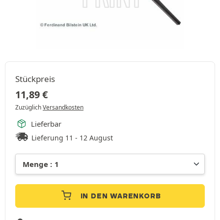
Stückpreis
11,89
€
Zuzüglich
Versandkosten
Lieferbar
Lieferung 11 - 12 August
IN DEN WARENKORB