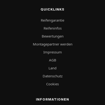
QUICKLINKS
Reifengarantie
Reifeninfos
Bewertungen
Montagepartner werden
Impressum
AGB
Land
Datenschutz
Cookies
INFORMATIONEN