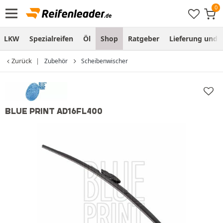
LKW
Spezialreifen
Öl
Shop
Ratgeber
Lieferung und
Zurück
Zubehör
Scheibenwischer
BLUE PRINT AD16FL400