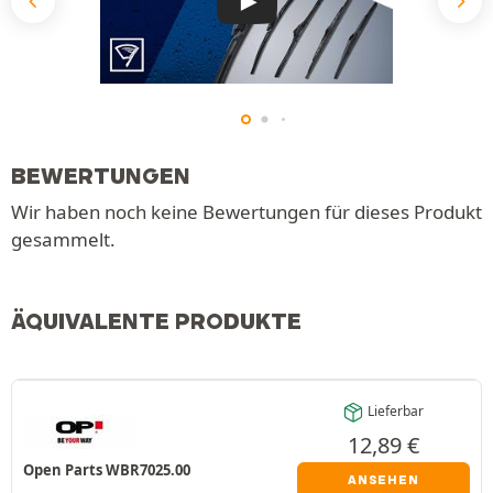
BEWERTUNGEN
Wir haben noch keine Bewertungen für dieses Produkt
gesammelt.
ÄQUIVALENTE PRODUKTE
Lieferbar
12,89
€
Open Parts WBR7025.00
ANSEHEN