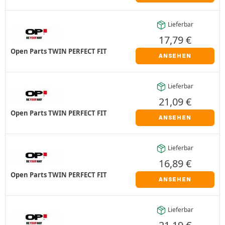
Lieferbar
17,79
€
Open Parts TWIN PERFECT FIT
ANSEHEN
Lieferbar
21,09
€
Open Parts TWIN PERFECT FIT
ANSEHEN
Lieferbar
16,89
€
Open Parts TWIN PERFECT FIT
ANSEHEN
Lieferbar