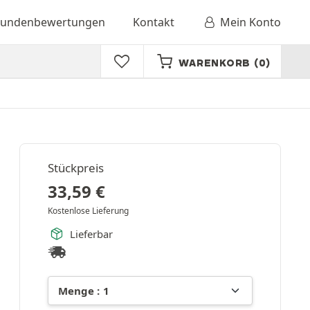
undenbewertungen
Kontakt
Mein Konto
WARENKORB
(0)
Stückpreis
33,59
€
Kostenlose Lieferung
Lieferbar