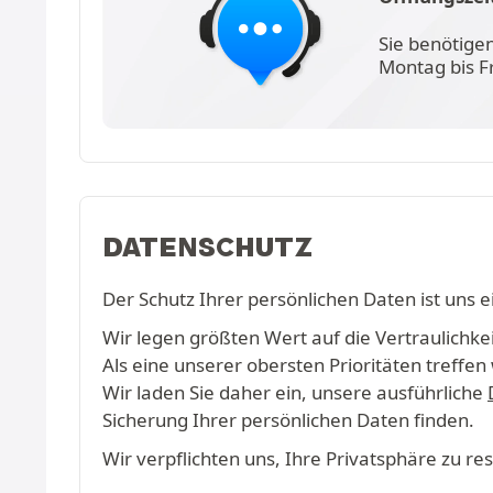
Sie benötige
Montag bis F
DATENSCHUTZ
Der Schutz Ihrer persönlichen Daten ist uns e
Wir legen größten Wert auf die Vertraulichkeit
Als eine unserer obersten Prioritäten treff
Wir laden Sie daher ein, unsere ausführliche
Sicherung Ihrer persönlichen Daten finden.
Wir verpflichten uns, Ihre Privatsphäre zu r