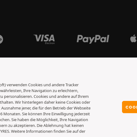
osoft) verwenden Cookies und andere Tracker
ährleisten, Ihre Navigation zu erleichtern,
 personalisieren. Cookies und andere auf Ihrem
alten. Wir hinterlegen daher keine Cookies oder
COO
it Ausnahme jener, die für den Betrieb der Webseite
 6 Monaten. Sie können Ihre Einwilligung jederzeit
chen. Sie haben die Möglichkeit, Ihre Navigation
kern zu akzeptieren. Die Ablehnung hat keinen
TYRES. Weitere Informationen finden Sie auf der