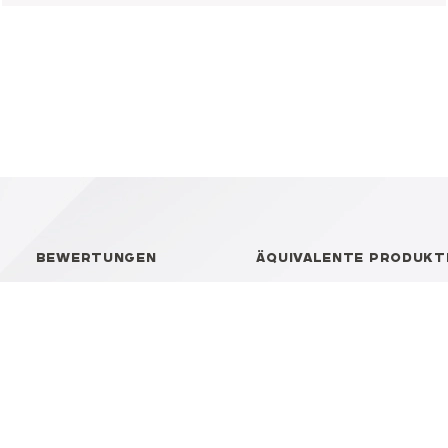
BEWERTUNGEN
ÄQUIVALENTE PRODUKT