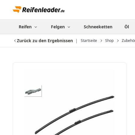
Reifen
Felgen
Schneeketten
Öl
Zurück zu den Ergebnissen
Startseite
Shop
Zubehö