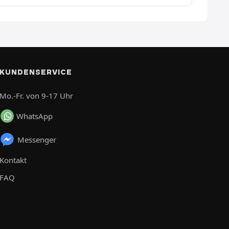
KUNDENSERVICE
Mo.-Fr. von 9-17 Uhr
WhatsApp
Messenger
Kontakt
FAQ