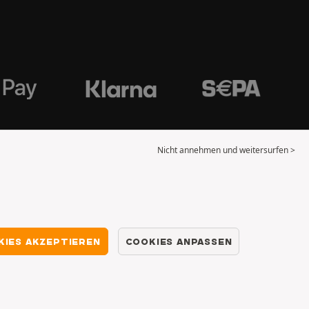
Nicht annehmen und weitersurfen >
KIES AKZEPTIEREN
COOKIES ANPASSEN