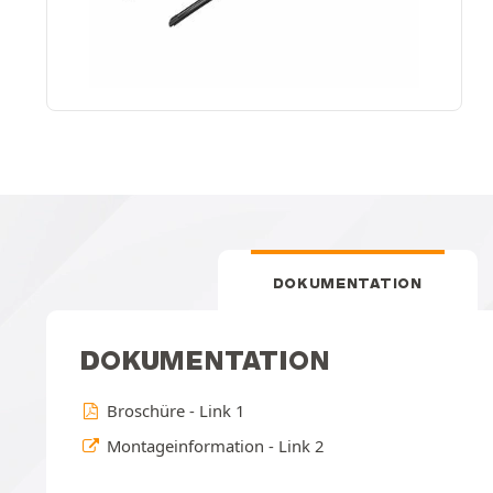
DOKUMENTATION
DOKUMENTATION
Broschüre - Link 1
Montageinformation - Link 2