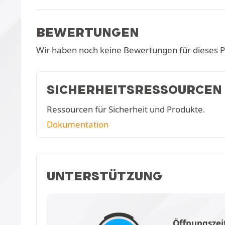
BEWERTUNGEN
Wir haben noch keine Bewertungen für dieses 
SICHERHEITSRESSOURCEN
Ressourcen für Sicherheit und Produkte.
Dokumentation
UNTERSTÜTZUNG
Öffnungszei