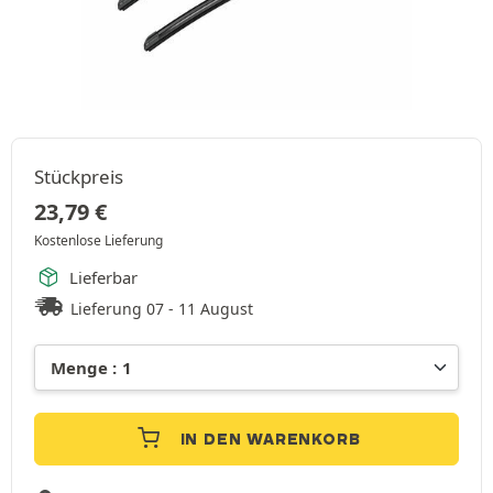
Stückpreis
23,79
€
Kostenlose Lieferung
Lieferbar
Lieferung 07 - 11 August
IN DEN WARENKORB