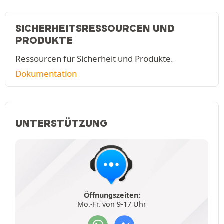
SICHERHEITSRESSOURCEN UND
PRODUKTE
Ressourcen für Sicherheit und Produkte.
Dokumentation
UNTERSTÜTZUNG
Öffnungszeiten:
Mo.-Fr. von 9-17 Uhr