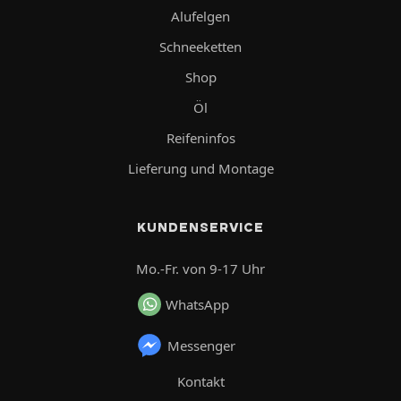
Alufelgen
Schneeketten
Shop
Öl
Reifeninfos
Lieferung und Montage
KUNDENSERVICE
Mo.-Fr. von 9-17 Uhr
WhatsApp
Messenger
Kontakt