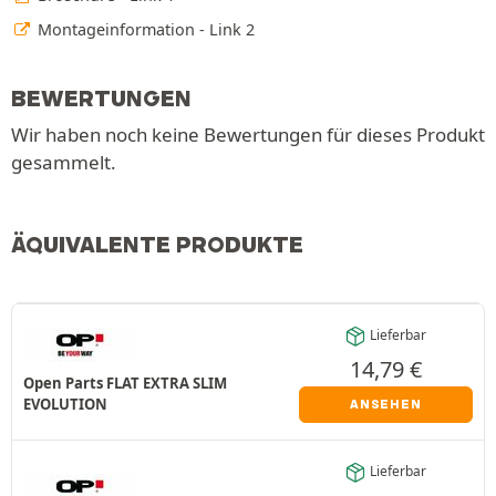
Montageinformation - Link 2
BEWERTUNGEN
Wir haben noch keine Bewertungen für dieses Produkt
gesammelt.
ÄQUIVALENTE PRODUKTE
Lieferbar
14,79
€
Open Parts FLAT EXTRA SLIM
EVOLUTION
ANSEHEN
Lieferbar