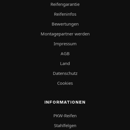
Reifengarantie
Reifeninfos
Bewertungen
Montagepartner werden
Impressum
AGB
Land
Datenschutz
Cookies
INFORMATIONEN
PKW-Reifen
Stahlfelgen