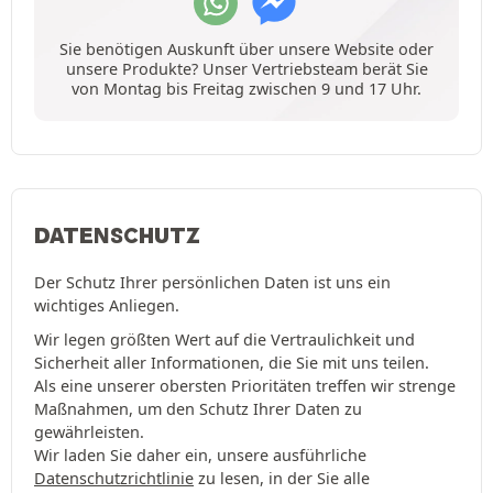
Sie benötigen Auskunft über unsere Website oder
unsere Produkte? Unser Vertriebsteam berät Sie
von Montag bis Freitag zwischen 9 und 17 Uhr.
DATENSCHUTZ
Der Schutz Ihrer persönlichen Daten ist uns ein
wichtiges Anliegen.
Wir legen größten Wert auf die Vertraulichkeit und
Sicherheit aller Informationen, die Sie mit uns teilen.
Als eine unserer obersten Prioritäten treffen wir strenge
Maßnahmen, um den Schutz Ihrer Daten zu
gewährleisten.
Wir laden Sie daher ein, unsere ausführliche
Datenschutzrichtlinie
zu lesen, in der Sie alle