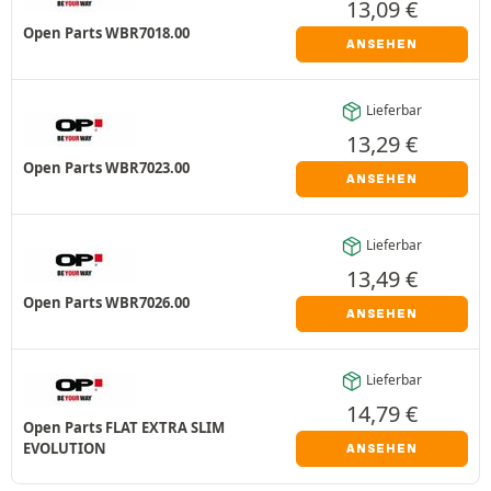
13,09
€
Open Parts WBR7018.00
ANSEHEN
Lieferbar
13,29
€
Open Parts WBR7023.00
ANSEHEN
Lieferbar
13,49
€
Open Parts WBR7026.00
ANSEHEN
Lieferbar
14,79
€
Open Parts FLAT EXTRA SLIM
EVOLUTION
ANSEHEN