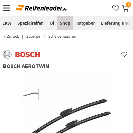
LKW
Spezialreifen
Öl
Shop
Ratgeber
Lieferung und
Zurück
Zubehör
Scheibenwischer
BOSCH AEROTWIN