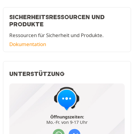
SICHERHEITSRESSOURCEN UND
PRODUKTE
Ressourcen für Sicherheit und Produkte.
Dokumentation
UNTERSTÜTZUNG
Öffnungszeiten:
Mo.-Fr. von 9-17 Uhr