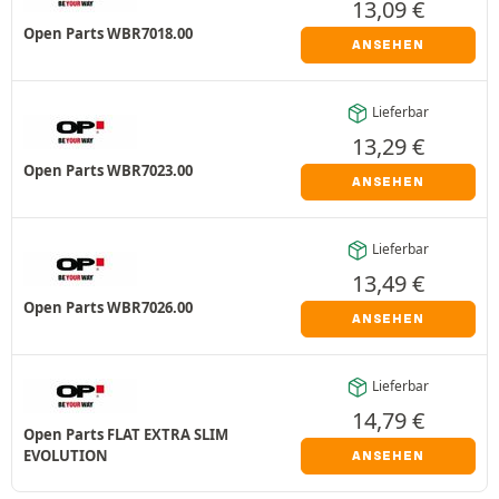
13,09
€
Open Parts WBR7018.00
ANSEHEN
Lieferbar
13,29
€
Open Parts WBR7023.00
ANSEHEN
Lieferbar
13,49
€
Open Parts WBR7026.00
ANSEHEN
Lieferbar
14,79
€
Open Parts FLAT EXTRA SLIM
EVOLUTION
ANSEHEN