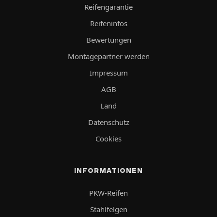
Reifengarantie
Reifeninfos
Bewertungen
Montagepartner werden
Impressum
AGB
Land
Datenschutz
Cookies
INFORMATIONEN
PKW-Reifen
Stahlfelgen