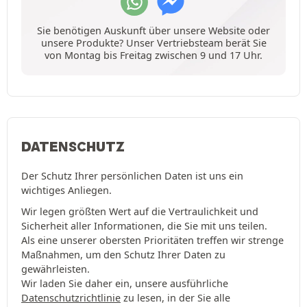
Sie benötigen Auskunft über unsere Website oder
unsere Produkte? Unser Vertriebsteam berät Sie
von Montag bis Freitag zwischen 9 und 17 Uhr.
DATENSCHUTZ
Der Schutz Ihrer persönlichen Daten ist uns ein
wichtiges Anliegen.
Wir legen größten Wert auf die Vertraulichkeit und
Sicherheit aller Informationen, die Sie mit uns teilen.
Als eine unserer obersten Prioritäten treffen wir strenge
Maßnahmen, um den Schutz Ihrer Daten zu
gewährleisten.
Wir laden Sie daher ein, unsere ausführliche
Datenschutzrichtlinie
zu lesen, in der Sie alle