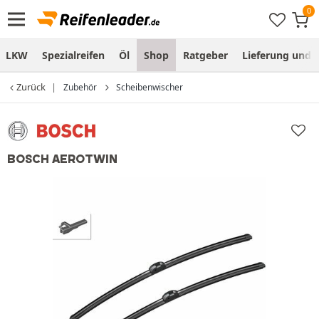
LKW
Spezialreifen
Öl
Shop
Ratgeber
Lieferung und
Zurück
Zubehör
Scheibenwischer
BOSCH AEROTWIN