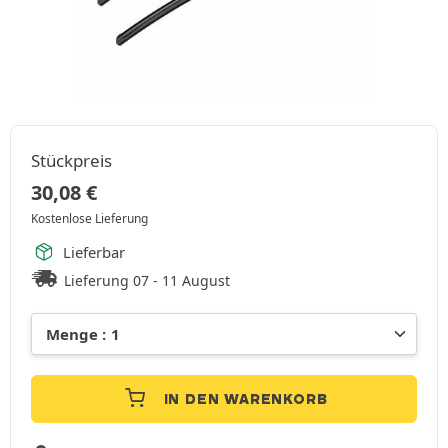
Stückpreis
30,08
€
Kostenlose Lieferung
Lieferbar
Lieferung 07 - 11 August
IN DEN WARENKORB