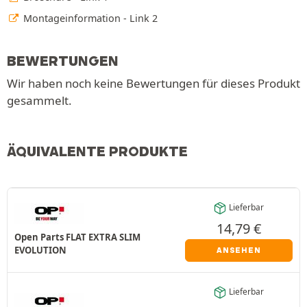
Montageinformation - Link 2
BEWERTUNGEN
Wir haben noch keine Bewertungen für dieses Produkt
gesammelt.
ÄQUIVALENTE PRODUKTE
Lieferbar
14,79
€
Open Parts FLAT EXTRA SLIM
EVOLUTION
ANSEHEN
Lieferbar