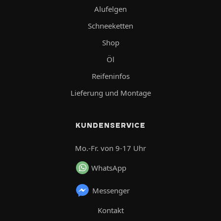
Alufelgen
Schneeketten
Shop
Öl
Reifeninfos
Lieferung und Montage
KUNDENSERVICE
Mo.-Fr. von 9-17 Uhr
WhatsApp
Messenger
Kontakt