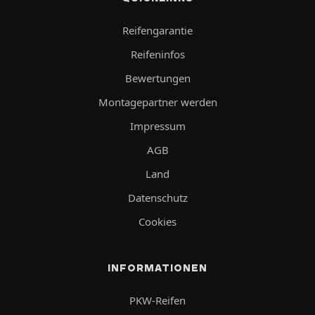
Reifengarantie
Reifeninfos
Bewertungen
Montagepartner werden
Impressum
AGB
Land
Datenschutz
Cookies
INFORMATIONEN
PKW-Reifen