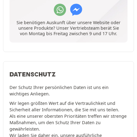
Sie benötigen Auskunft über unsere Website oder
unsere Produkte? Unser Vertriebsteam berät Sie
von Montag bis Freitag zwischen 9 und 17 Uhr.
DATENSCHUTZ
Der Schutz Ihrer persönlichen Daten ist uns ein
wichtiges Anliegen.
Wir legen größten Wert auf die Vertraulichkeit und
Sicherheit aller Informationen, die Sie mit uns teilen.
Als eine unserer obersten Prioritäten treffen wir strenge
Maßnahmen, um den Schutz Ihrer Daten zu
gewährleisten.
Wir laden Sie daher ein, unsere ausführliche