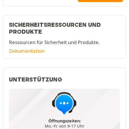
SICHERHEITSRESSOURCEN UND
PRODUKTE
Ressourcen für Sicherheit und Produkte.
Dokumentation
UNTERSTÜTZUNG
Öffnungszeiten:
Mo.-Fr. von 9-17 Uhr