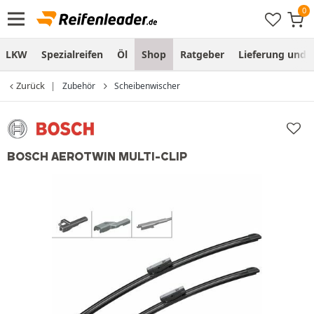
LKW
Spezialreifen
Öl
Shop
Ratgeber
Lieferung und
Zurück
Zubehör
Scheibenwischer
BOSCH AEROTWIN MULTI-CLIP