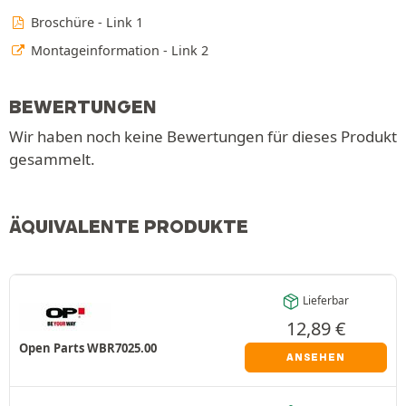
Broschüre - Link 1
Montageinformation - Link 2
BEWERTUNGEN
Wir haben noch keine Bewertungen für dieses Produkt
gesammelt.
ÄQUIVALENTE PRODUKTE
Lieferbar
12,89
€
Open Parts WBR7025.00
ANSEHEN