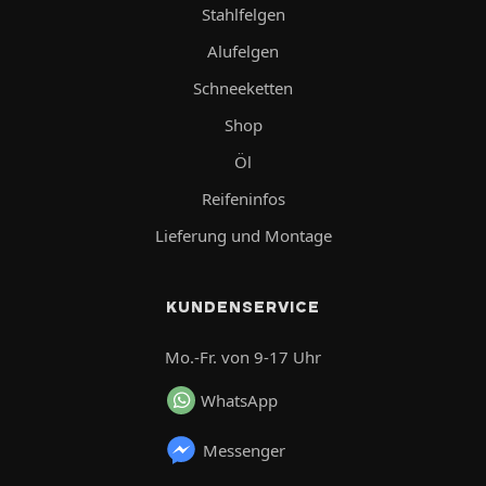
Stahlfelgen
Alufelgen
Schneeketten
Shop
Öl
Reifeninfos
Lieferung und Montage
KUNDENSERVICE
Mo.-Fr. von 9-17 Uhr
WhatsApp
Messenger