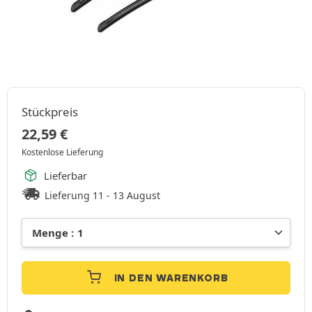
Stückpreis
22,59
€
Kostenlose Lieferung
Lieferbar
Lieferung 11 - 13 August
IN DEN WARENKORB