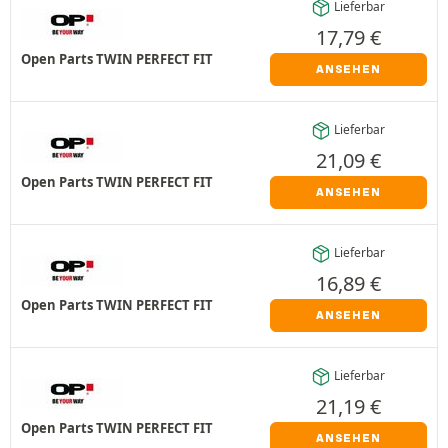
Lieferbar
17,79
€
Open Parts TWIN PERFECT FIT
ANSEHEN
Lieferbar
21,09
€
Open Parts TWIN PERFECT FIT
ANSEHEN
Lieferbar
16,89
€
Open Parts TWIN PERFECT FIT
ANSEHEN
Lieferbar
21,19
€
Open Parts TWIN PERFECT FIT
ANSEHEN