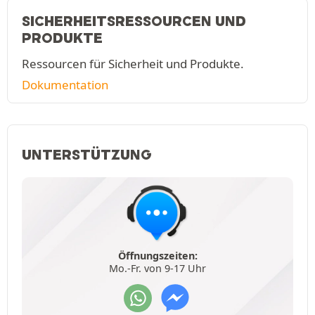
SICHERHEITSRESSOURCEN UND
PRODUKTE
Ressourcen für Sicherheit und Produkte.
Dokumentation
UNTERSTÜTZUNG
Öffnungszeiten:
Mo.-Fr. von 9-17 Uhr