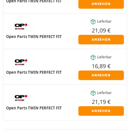
Open Parts TWIN PERFECT FIT
ANSEHEN
Lieferbar
21,09
€
Open Parts TWIN PERFECT FIT
ANSEHEN
Lieferbar
16,89
€
Open Parts TWIN PERFECT FIT
ANSEHEN
Lieferbar
21,19
€
Open Parts TWIN PERFECT FIT
ANSEHEN