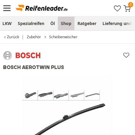
LKW
Spezialreifen
Öl
Shop
Ratgeber
Lieferung und
Zurück
Zubehör
Scheibenwischer
BOSCH AEROTWIN PLUS