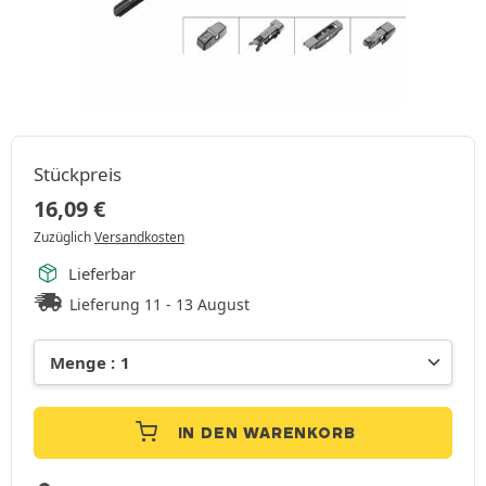
Stückpreis
16,09
€
Zuzüglich
Versandkosten
Lieferbar
Lieferung 11 - 13 August
IN DEN WARENKORB