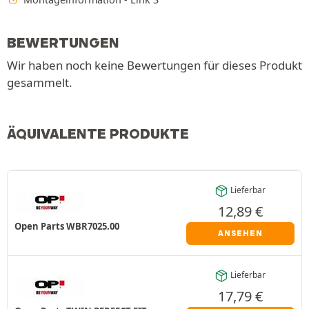
BEWERTUNGEN
Wir haben noch keine Bewertungen für dieses Produkt
gesammelt.
ÄQUIVALENTE PRODUKTE
Lieferbar
12,89
€
Open Parts WBR7025.00
ANSEHEN
Lieferbar
17,79
€