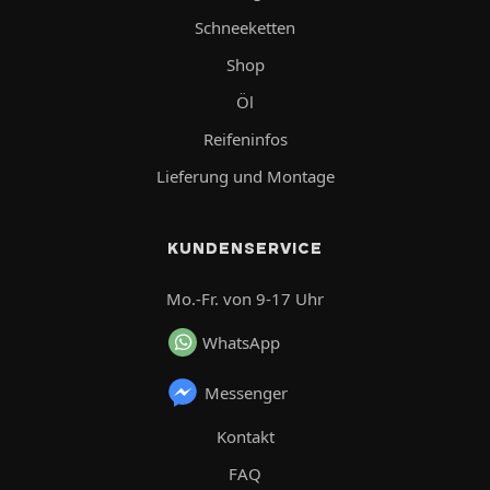
Schneeketten
Shop
Öl
Reifeninfos
Lieferung und Montage
KUNDENSERVICE
Mo.-Fr. von 9-17 Uhr
WhatsApp
Messenger
Kontakt
FAQ