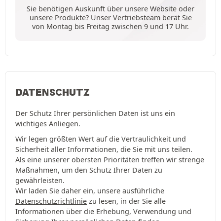
Sie benötigen Auskunft über unsere Website oder
unsere Produkte? Unser Vertriebsteam berät Sie
von Montag bis Freitag zwischen 9 und 17 Uhr.
DATENSCHUTZ
Der Schutz Ihrer persönlichen Daten ist uns ein
wichtiges Anliegen.
Wir legen größten Wert auf die Vertraulichkeit und
Sicherheit aller Informationen, die Sie mit uns teilen.
Als eine unserer obersten Prioritäten treffen wir strenge
Maßnahmen, um den Schutz Ihrer Daten zu
gewährleisten.
Wir laden Sie daher ein, unsere ausführliche
Datenschutzrichtlinie
zu lesen, in der Sie alle
Informationen über die Erhebung, Verwendung und