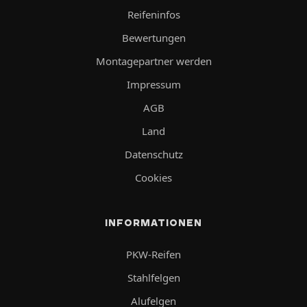
Reifeninfos
Bewertungen
Montagepartner werden
Impressum
AGB
Land
Datenschutz
Cookies
INFORMATIONEN
PKW-Reifen
Stahlfelgen
Alufelgen