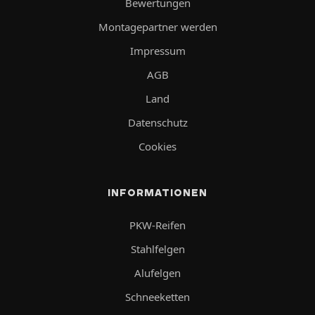
Bewertungen
Montagepartner werden
Impressum
AGB
Land
Datenschutz
Cookies
INFORMATIONEN
PKW-Reifen
Stahlfelgen
Alufelgen
Schneeketten