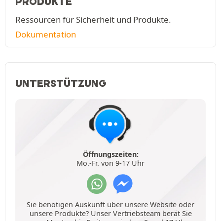
PRODUKTE
Ressourcen für Sicherheit und Produkte.
Dokumentation
UNTERSTÜTZUNG
Öffnungszeiten:
Mo.-Fr. von 9-17 Uhr
Sie benötigen Auskunft über unsere Website oder
unsere Produkte? Unser Vertriebsteam berät Sie