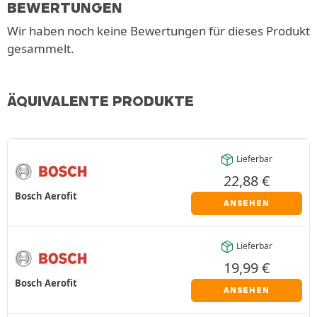
BEWERTUNGEN
Wir haben noch keine Bewertungen für dieses Produkt
gesammelt.
ÄQUIVALENTE PRODUKTE
Lieferbar
22,88
€
Bosch Aerofit
ANSEHEN
Lieferbar
19,99
€
Bosch Aerofit
ANSEHEN