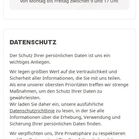
von Montag bis Freitag zwischen 9 und 17 Uhr.
DATENSCHUTZ
Der Schutz Ihrer persönlichen Daten ist uns ein
wichtiges Anliegen.
Wir legen größten Wert auf die Vertraulichkeit und
Sicherheit aller Informationen, die Sie mit uns teilen.
Als eine unserer obersten Prioritäten treffen wir strenge
Maßnahmen, um den Schutz Ihrer Daten zu
gewährleisten.
Wir laden Sie daher ein, unsere ausführliche
Datenschutzrichtlinie
zu lesen, in der Sie alle
Informationen über die Erhebung, Verwendung und
Sicherung Ihrer persönlichen Daten finden.
Wir verpflichten uns, Ihre Privatsphäre zu respektieren