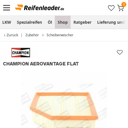
LKW
Spezialreifen
Öl
Shop
Ratgeber
Lieferung und
Zurück
Zubehör
Scheibenwischer
CHAMPION AEROVANTAGE FLAT