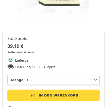
Stückpreis
39,19
€
Kostenlose Lieferung
Lieferbar
Lieferung 11 - 13 August
IN DEN WARENKORB