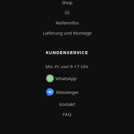
Shop
Öl
Reifeninfos
Lieferung und Montage
KUNDENSERVICE
Mo.-Fr. von 9-17 Uhr
WhatsApp
Messenger
Kontakt
FAQ