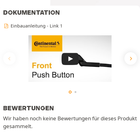
DOKUMENTATION
Einbauanleitung - Link 1
BEWERTUNGEN
Wir haben noch keine Bewertungen für dieses Produkt
gesammelt.