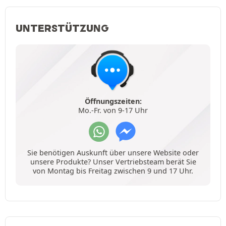
UNTERSTÜTZUNG
Öffnungszeiten:
Mo.-Fr. von 9-17 Uhr
Sie benötigen Auskunft über unsere Website oder
unsere Produkte? Unser Vertriebsteam berät Sie
von Montag bis Freitag zwischen 9 und 17 Uhr.