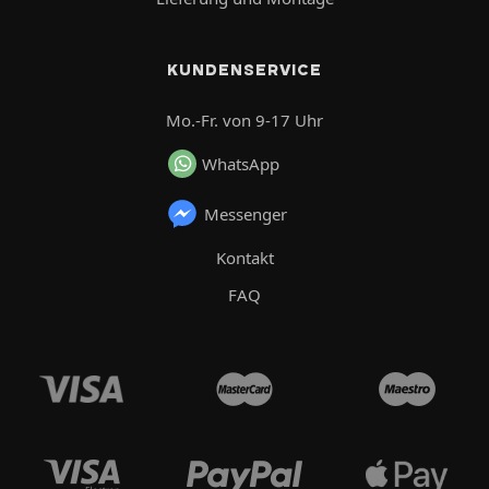
KUNDENSERVICE
Mo.-Fr. von 9-17 Uhr
WhatsApp
Messenger
Kontakt
FAQ