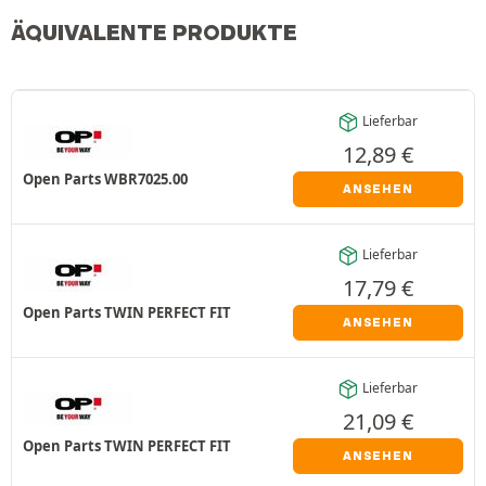
ÄQUIVALENTE PRODUKTE
Lieferbar
12,89
€
Open Parts WBR7025.00
ANSEHEN
Lieferbar
17,79
€
Open Parts TWIN PERFECT FIT
ANSEHEN
Lieferbar
21,09
€
Open Parts TWIN PERFECT FIT
ANSEHEN