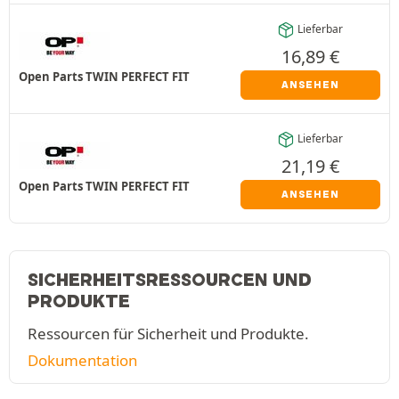
Lieferbar
16,89
€
Open Parts TWIN PERFECT FIT
ANSEHEN
Lieferbar
21,19
€
Open Parts TWIN PERFECT FIT
ANSEHEN
SICHERHEITSRESSOURCEN UND
PRODUKTE
Ressourcen für Sicherheit und Produkte.
Dokumentation