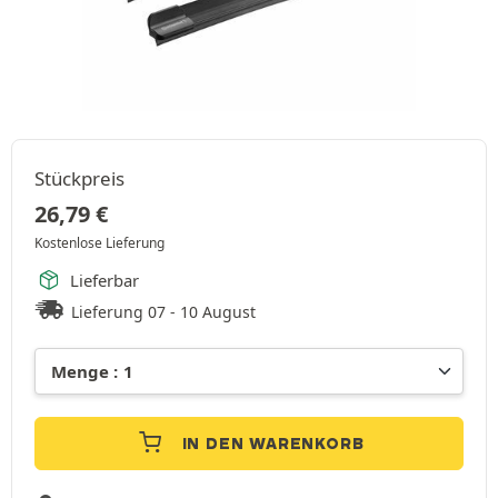
Stückpreis
26,79
€
Kostenlose Lieferung
Lieferbar
Lieferung 07 - 10 August
IN DEN WARENKORB