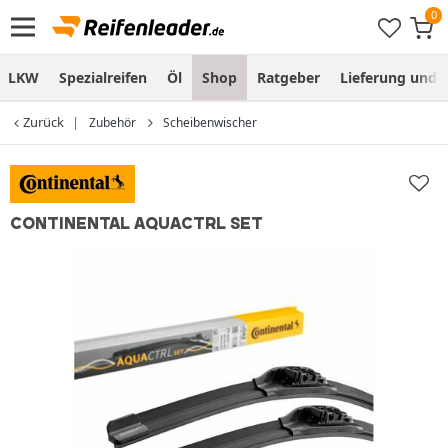
LKW
Spezialreifen
Öl
Shop
Ratgeber
Lieferung und
Zurück
Zubehör
Scheibenwischer
CONTINENTAL AQUACTRL SET