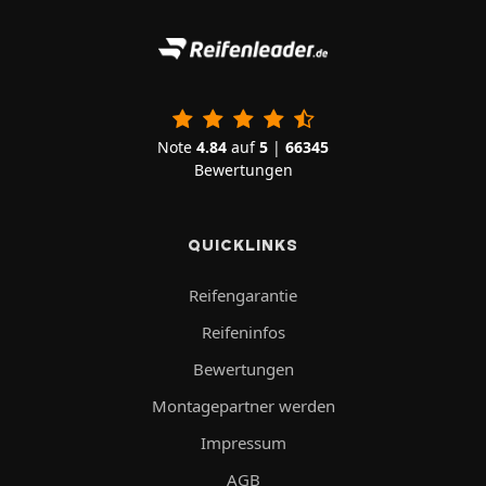
Note
4.84
auf
5
|
66345
Bewertungen
QUICKLINKS
Reifengarantie
Reifeninfos
Bewertungen
Montagepartner werden
Impressum
AGB