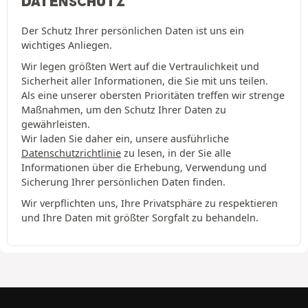
DATENSCHUTZ
Der Schutz Ihrer persönlichen Daten ist uns ein
wichtiges Anliegen.
Wir legen größten Wert auf die Vertraulichkeit und
Sicherheit aller Informationen, die Sie mit uns teilen.
Als eine unserer obersten Prioritäten treffen wir strenge
Maßnahmen, um den Schutz Ihrer Daten zu
gewährleisten.
Wir laden Sie daher ein, unsere ausführliche
Datenschutzrichtlinie
zu lesen, in der Sie alle
Informationen über die Erhebung, Verwendung und
Sicherung Ihrer persönlichen Daten finden.
Wir verpflichten uns, Ihre Privatsphäre zu respektieren
und Ihre Daten mit größter Sorgfalt zu behandeln.