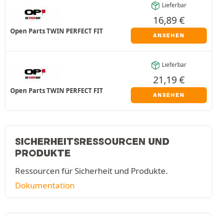
Lieferbar
16,89
€
Open Parts TWIN PERFECT FIT
ANSEHEN
Lieferbar
21,19
€
Open Parts TWIN PERFECT FIT
ANSEHEN
SICHERHEITSRESSOURCEN UND
PRODUKTE
Ressourcen für Sicherheit und Produkte.
Dokumentation