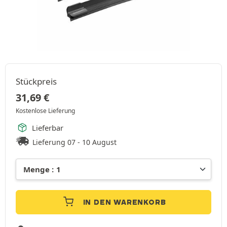
Stückpreis
31,69
€
Kostenlose Lieferung
Lieferbar
Lieferung 07 - 10 August
IN DEN WARENKORB