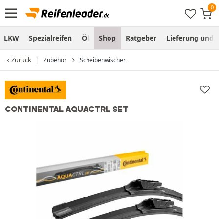
LKW
Spezialreifen
Öl
Shop
Ratgeber
Lieferung und
Zurück
Zubehör
Scheibenwischer
CONTINENTAL AQUACTRL SET