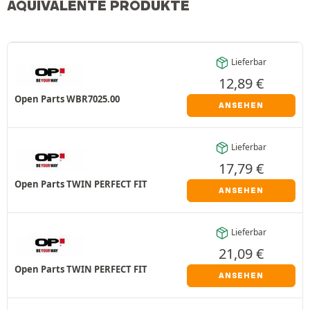
ÄQUIVALENTE PRODUKTE
Lieferbar
12,89
€
Open Parts WBR7025.00
ANSEHEN
Lieferbar
17,79
€
Open Parts TWIN PERFECT FIT
ANSEHEN
Lieferbar
21,09
€
Open Parts TWIN PERFECT FIT
ANSEHEN