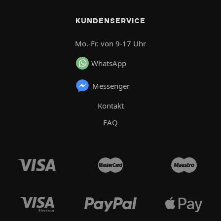
KUNDENSERVICE
Mo.-Fr. von 9-17 Uhr
WhatsApp
Messenger
Kontakt
FAQ