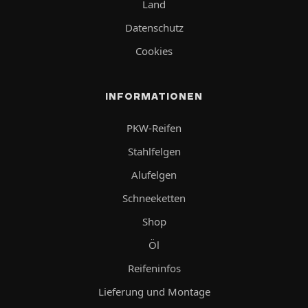
Land
Datenschutz
Cookies
INFORMATIONEN
PKW-Reifen
Stahlfelgen
Alufelgen
Schneeketten
Shop
Öl
Reifeninfos
Lieferung und Montage