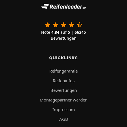
Note
4.84
auf
5
|
66345
Bewertungen
QUICKLINKS
Reifengarantie
Reifeninfos
Bewertungen
Montagepartner werden
Impressum
AGB