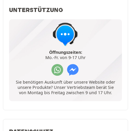
UNTERSTÜTZUNG
Öffnungszeiten:
Mo.-Fr. von 9-17 Uhr
Sie benötigen Auskunft über unsere Website oder
unsere Produkte? Unser Vertriebsteam berät Sie
von Montag bis Freitag zwischen 9 und 17 Uhr.