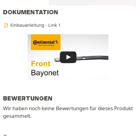
DOKUMENTATION
Einbauanleitung - Link 1
BEWERTUNGEN
Wir haben noch keine Bewertungen für dieses Produkt
gesammelt.