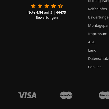
Reifengarant
Reifeninfos
Note
4.84
auf
5
|
66473
Bewertunge
Bewertungen
Montagepar
Impressum
AGB
Land
Datenschutz
Cookies