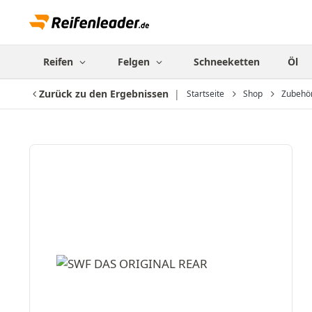
Reifen
Felgen
Schneeketten
Öl
Zurück zu den Ergebnissen
Startseite
Shop
Zubehö