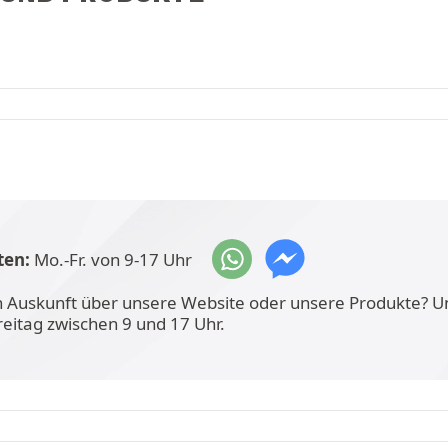
ten:
Mo.-Fr. von 9-17 Uhr
n Auskunft über unsere Website oder unsere Produkte? U
reitag zwischen 9 und 17 Uhr.