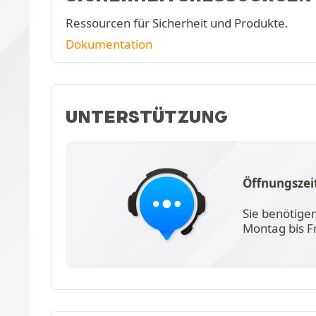
Ressourcen für Sicherheit und Produkte.
Dokumentation
UNTERSTÜTZUNG
Öffnungszei
Sie benötige
Montag bis F