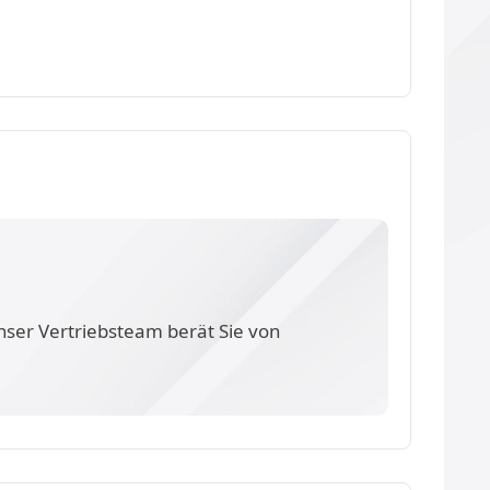
nser Vertriebsteam berät Sie von