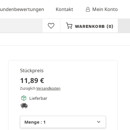
undenbewertungen
Kontakt
Mein Konto
WARENKORB
(0)
Stückpreis
11,89
€
Zuzüglich
Versandkosten
Lieferbar