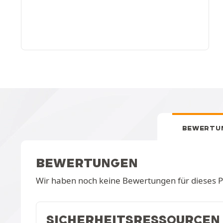
BEWERTU
BEWERTUNGEN
Wir haben noch keine Bewertungen für dieses 
SICHERHEITSRESSOURCEN