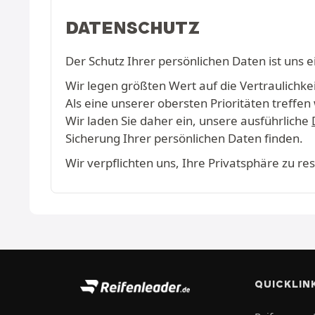
DATENSCHUTZ
Der Schutz Ihrer persönlichen Daten ist uns e
Wir legen größten Wert auf die Vertraulichkeit
Als eine unserer obersten Prioritäten treff
Wir laden Sie daher ein, unsere ausführliche
Sicherung Ihrer persönlichen Daten finden.
Wir verpflichten uns, Ihre Privatsphäre zu r
QUICKLIN