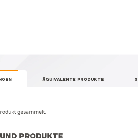
NGEN
ÄQUIVALENTE PRODUKTE
S
Produkt gesammelt.
 UND PRODUKTE