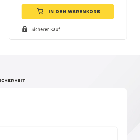
IN DEN WARENKORB
Sicherer Kauf
ICHERHEIT