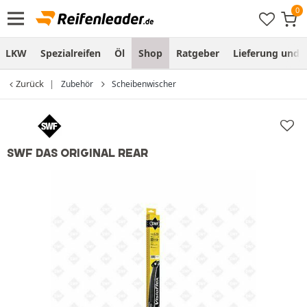
LKW
Spezialreifen
Öl
Shop
Ratgeber
Lieferung und
Zurück
Zubehör
Scheibenwischer
SWF DAS ORIGINAL REAR