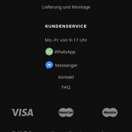
Lieferung und Montage
KUNDENSERVICE
Mo.-Fr. von 9-17 Uhr
WhatsApp
Messenger
Kontakt
FAQ