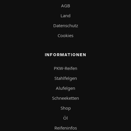
AGB
Land
Datenschutz
Cookies
INFORMATIONEN
PKW-Reifen
Stahlfelgen
Alufelgen
Schneeketten
Shop
Öl
Reifeninfos