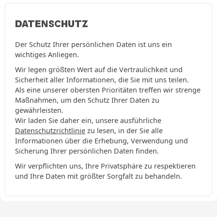
DATENSCHUTZ
Der Schutz Ihrer persönlichen Daten ist uns ein
wichtiges Anliegen.
Wir legen größten Wert auf die Vertraulichkeit und
Sicherheit aller Informationen, die Sie mit uns teilen.
Als eine unserer obersten Prioritäten treffen wir strenge
Maßnahmen, um den Schutz Ihrer Daten zu
gewährleisten.
Wir laden Sie daher ein, unsere ausführliche
Datenschutzrichtlinie
zu lesen, in der Sie alle
Informationen über die Erhebung, Verwendung und
Sicherung Ihrer persönlichen Daten finden.
Wir verpflichten uns, Ihre Privatsphäre zu respektieren
und Ihre Daten mit größter Sorgfalt zu behandeln.