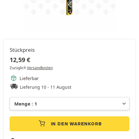
Stückpreis
12,59
€
Zuzüglich
Versandkosten
Lieferbar
Lieferung 10 - 11 August
IN DEN WARENKORB