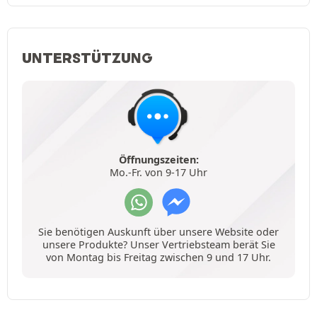
UNTERSTÜTZUNG
Öffnungszeiten:
Mo.-Fr. von 9-17 Uhr
Sie benötigen Auskunft über unsere Website oder
unsere Produkte? Unser Vertriebsteam berät Sie
von Montag bis Freitag zwischen 9 und 17 Uhr.