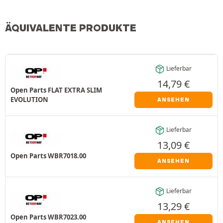
ÄQUIVALENTE PRODUKTE
Lieferbar
14,79
€
Open Parts FLAT EXTRA SLIM
EVOLUTION
ANSEHEN
Lieferbar
13,09
€
Open Parts WBR7018.00
ANSEHEN
Lieferbar
13,29
€
Open Parts WBR7023.00
ANSEHEN