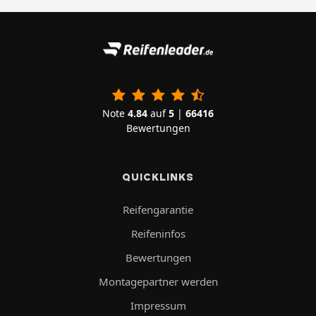
Note
4.84
auf
5
|
66416
Bewertungen
QUICKLINKS
Reifengarantie
Reifeninfos
Bewertungen
Montagepartner werden
Impressum