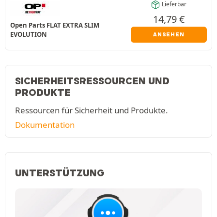
Lieferbar
14,79
€
Open Parts FLAT EXTRA SLIM
EVOLUTION
ANSEHEN
SICHERHEITSRESSOURCEN UND
PRODUKTE
Ressourcen für Sicherheit und Produkte.
Dokumentation
UNTERSTÜTZUNG