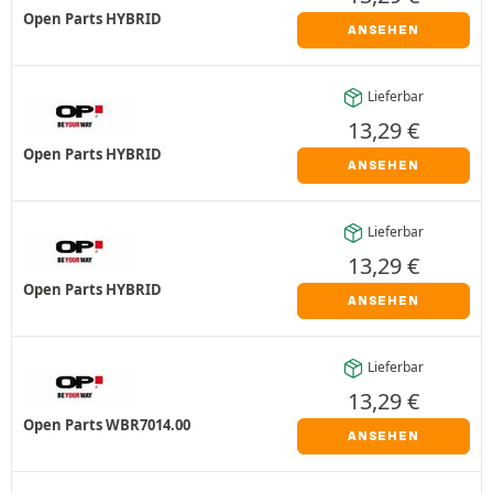
Open Parts HYBRID
ANSEHEN
Lieferbar
13,29
€
Open Parts HYBRID
ANSEHEN
Lieferbar
13,29
€
Open Parts HYBRID
ANSEHEN
Lieferbar
13,29
€
Open Parts WBR7014.00
ANSEHEN