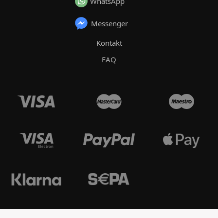
WhatsApp
Messenger
Kontakt
FAQ