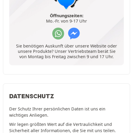
Öffnungszeiten:
Mo.-Fr. von 9-17 Uhr
Sie benötigen Auskunft über unsere Website oder
unsere Produkte? Unser Vertriebsteam berät Sie
von Montag bis Freitag zwischen 9 und 17 Uhr.
DATENSCHUTZ
Der Schutz Ihrer persönlichen Daten ist uns ein
wichtiges Anliegen.
Wir legen größten Wert auf die Vertraulichkeit und
Sicherheit aller Informationen, die Sie mit uns teilen.