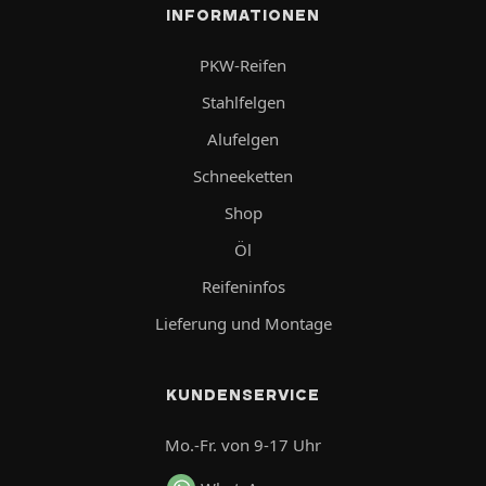
INFORMATIONEN
PKW-Reifen
Stahlfelgen
Alufelgen
Schneeketten
Shop
Öl
Reifeninfos
Lieferung und Montage
KUNDENSERVICE
Mo.-Fr. von 9-17 Uhr