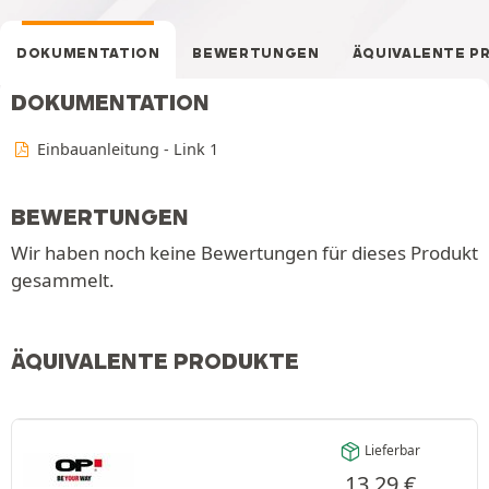
DOKUMENTATION
BEWERTUNGEN
ÄQUIVALENTE P
DOKUMENTATION
Einbauanleitung - Link 1
BEWERTUNGEN
Wir haben noch keine Bewertungen für dieses Produkt
gesammelt.
ÄQUIVALENTE PRODUKTE
Lieferbar
13,29
€