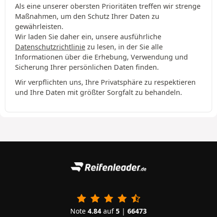
Als eine unserer obersten Prioritäten treffen wir strenge
Maßnahmen, um den Schutz Ihrer Daten zu
gewährleisten.
Wir laden Sie daher ein, unsere ausführliche
Datenschutzrichtlinie
zu lesen, in der Sie alle
Informationen über die Erhebung, Verwendung und
Sicherung Ihrer persönlichen Daten finden.
Wir verpflichten uns, Ihre Privatsphäre zu respektieren
und Ihre Daten mit größter Sorgfalt zu behandeln.
Note
4.84
auf
5
|
66473