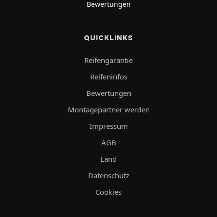
Bewertungen
QUICKLINKS
Reifengarantie
Reifeninfos
Bewertungen
Montagepartner werden
Impressum
AGB
Land
Datenschutz
Cookies