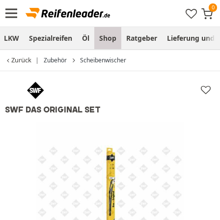
LKW
Spezialreifen
Öl
Shop
Ratgeber
Lieferung und
Zurück
Zubehör
Scheibenwischer
SWF DAS ORIGINAL SET