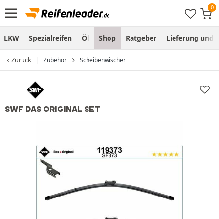
LKW
Spezialreifen
Öl
Shop
Ratgeber
Lieferung und
Zurück
Zubehör
Scheibenwischer
SWF DAS ORIGINAL SET