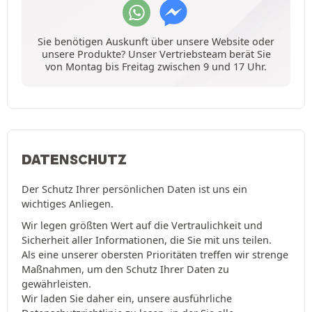
Sie benötigen Auskunft über unsere Website oder
unsere Produkte? Unser Vertriebsteam berät Sie
von Montag bis Freitag zwischen 9 und 17 Uhr.
DATENSCHUTZ
Der Schutz Ihrer persönlichen Daten ist uns ein
wichtiges Anliegen.
Wir legen größten Wert auf die Vertraulichkeit und
Sicherheit aller Informationen, die Sie mit uns teilen.
Als eine unserer obersten Prioritäten treffen wir strenge
Maßnahmen, um den Schutz Ihrer Daten zu
gewährleisten.
Wir laden Sie daher ein, unsere ausführliche