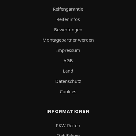
Reifengarantie
Reifeninfos
Bewertungen
Montagepartner werden
Impressum
AGB
Land
Datenschutz
Cookies
INFORMATIONEN
PKW-Reifen
Stahlfelgen