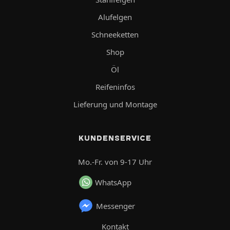
Alufelgen
Schneeketten
Shop
Öl
Reifeninfos
Lieferung und Montage
KUNDENSERVICE
Mo.-Fr. von 9-17 Uhr
WhatsApp
Messenger
Kontakt