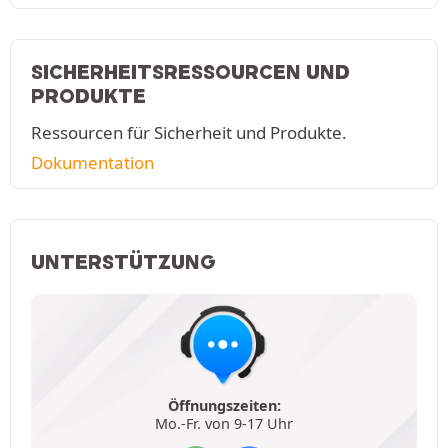
SICHERHEITSRESSOURCEN UND
PRODUKTE
Ressourcen für Sicherheit und Produkte.
Dokumentation
UNTERSTÜTZUNG
Öffnungszeiten:
Mo.-Fr. von 9-17 Uhr