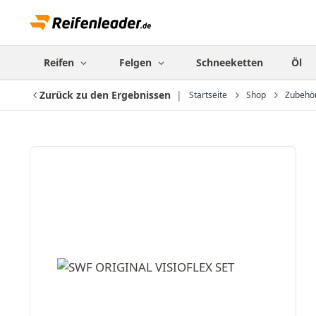
Reifen
Felgen
Schneeketten
Öl
Zurück zu den Ergebnissen
Startseite
Shop
Zubehö