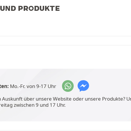
 UND PRODUKTE
ten:
Mo.-Fr. von 9-17 Uhr
n Auskunft über unsere Website oder unsere Produkte? U
reitag zwischen 9 und 17 Uhr.