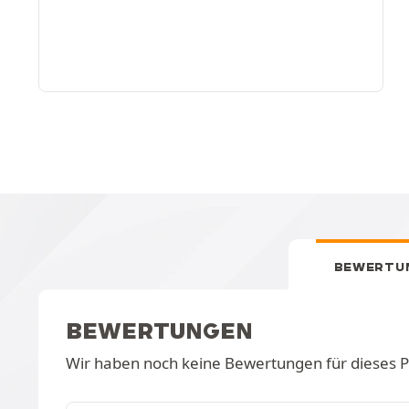
BEWERTU
BEWERTUNGEN
Wir haben noch keine Bewertungen für dieses 