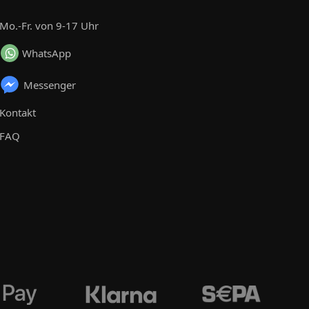
Mo.-Fr. von 9-17 Uhr
WhatsApp
Messenger
Kontakt
FAQ