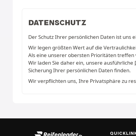
DATENSCHUTZ
Der Schutz Ihrer persönlichen Daten ist uns e
Wir legen größten Wert auf die Vertraulichkeit
Als eine unserer obersten Prioritäten treff
Wir laden Sie daher ein, unsere ausführliche
Sicherung Ihrer persönlichen Daten finden.
Wir verpflichten uns, Ihre Privatsphäre zu r
QUICKLIN