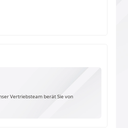
nser Vertriebsteam berät Sie von