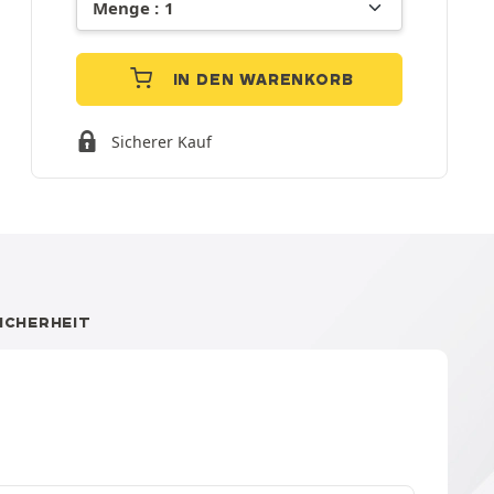
IN DEN WARENKORB
Sicherer Kauf
ICHERHEIT