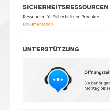
SICHERHEITSRESSOURCEN
Ressourcen für Sicherheit und Produkte.
Dokumentation
UNTERSTÜTZUNG
Öffnungszei
Sie benötige
Montag bis F