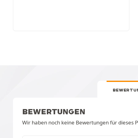
BEWERTU
BEWERTUNGEN
Wir haben noch keine Bewertungen für dieses 