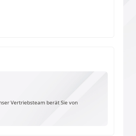
nser Vertriebsteam berät Sie von