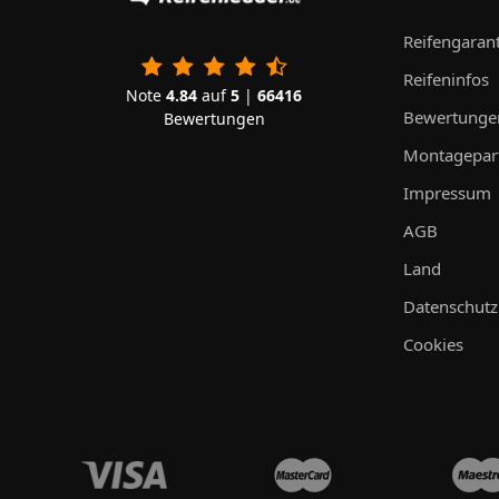
Reifengarant
Reifeninfos
Note
4.84
auf
5
|
66416
Bewertunge
Bewertungen
Montagepar
Impressum
AGB
Land
Datenschutz
Cookies