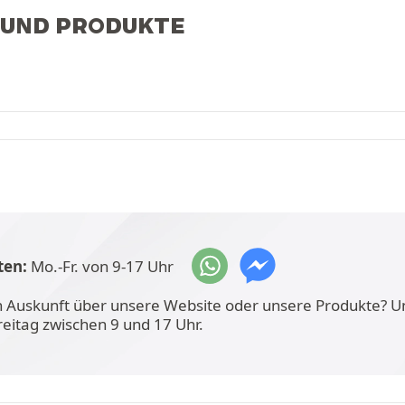
 UND PRODUKTE
ten:
Mo.-Fr. von 9-17 Uhr
n Auskunft über unsere Website oder unsere Produkte? U
reitag zwischen 9 und 17 Uhr.