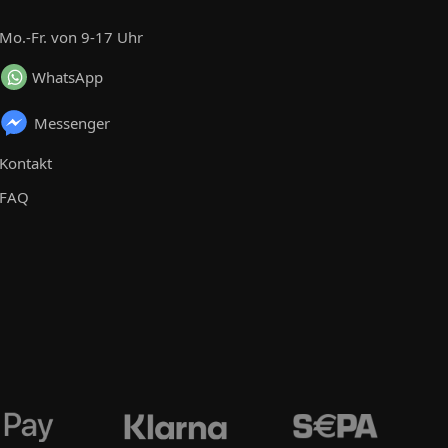
Mo.-Fr. von 9-17 Uhr
WhatsApp
Messenger
Kontakt
FAQ