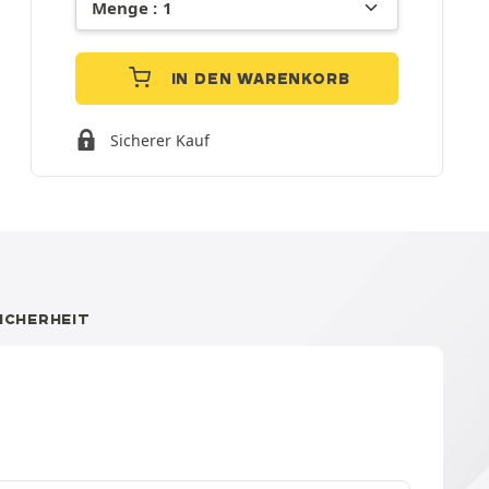
IN DEN WARENKORB
Sicherer Kauf
ICHERHEIT