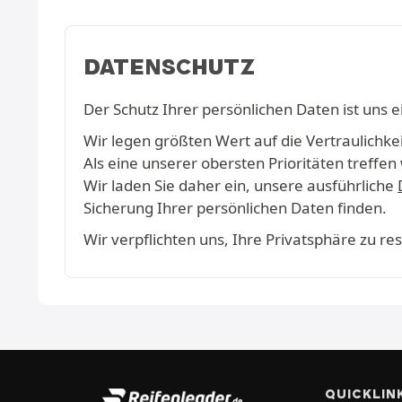
DATENSCHUTZ
Der Schutz Ihrer persönlichen Daten ist uns e
Wir legen größten Wert auf die Vertraulichkeit
Als eine unserer obersten Prioritäten treff
Wir laden Sie daher ein, unsere ausführliche
Sicherung Ihrer persönlichen Daten finden.
Wir verpflichten uns, Ihre Privatsphäre zu r
QUICKLIN