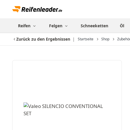
Reifen
Felgen
Schneeketten
Öl
Zurück zu den Ergebnissen
Startseite
Shop
Zubehö