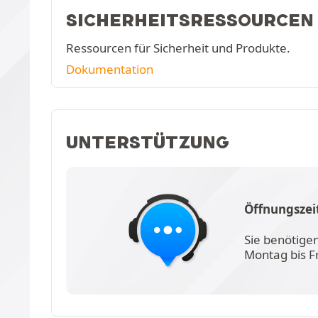
SICHERHEITSRESSOURCEN
Ressourcen für Sicherheit und Produkte.
Dokumentation
UNTERSTÜTZUNG
Öffnungszei
Sie benötige
Montag bis F