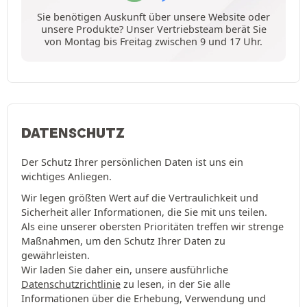
Sie benötigen Auskunft über unsere Website oder
unsere Produkte? Unser Vertriebsteam berät Sie
von Montag bis Freitag zwischen 9 und 17 Uhr.
DATENSCHUTZ
Der Schutz Ihrer persönlichen Daten ist uns ein
wichtiges Anliegen.
Wir legen größten Wert auf die Vertraulichkeit und
Sicherheit aller Informationen, die Sie mit uns teilen.
Als eine unserer obersten Prioritäten treffen wir strenge
Maßnahmen, um den Schutz Ihrer Daten zu
gewährleisten.
Wir laden Sie daher ein, unsere ausführliche
Datenschutzrichtlinie
zu lesen, in der Sie alle
Informationen über die Erhebung, Verwendung und