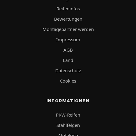
Reifeninfos
Bewertungen
Montagepartner werden
Impressum
AGB
Land
Datenschutz
Cookies
INFORMATIONEN
PKW-Reifen
Stahlfelgen
Alufelgen