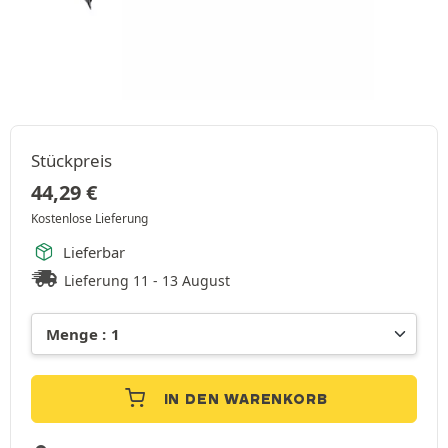
Stückpreis
44,29
€
Kostenlose Lieferung
Lieferbar
Lieferung 11 - 13 August
IN DEN WARENKORB