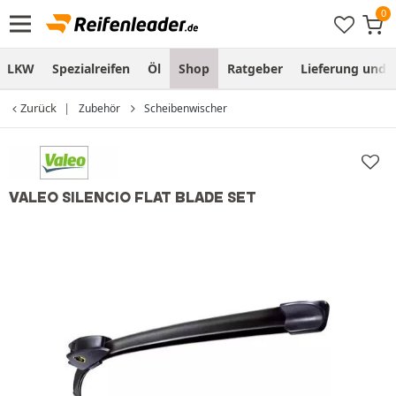
LKW
Spezialreifen
Öl
Shop
Ratgeber
Lieferung und
Zurück
Zubehör
Scheibenwischer
VALEO SILENCIO FLAT BLADE SET