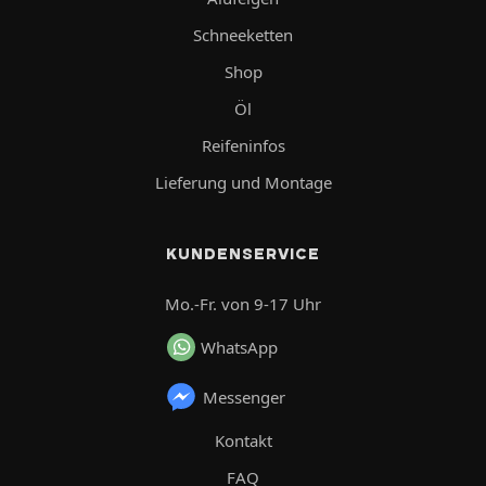
Schneeketten
Shop
Öl
Reifeninfos
Lieferung und Montage
KUNDENSERVICE
Mo.-Fr. von 9-17 Uhr
WhatsApp
Messenger
Kontakt
FAQ