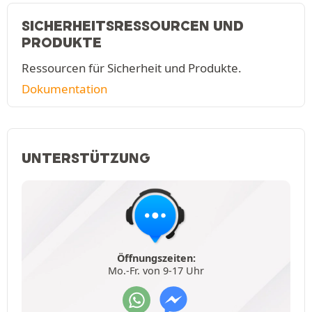
SICHERHEITSRESSOURCEN UND
PRODUKTE
Ressourcen für Sicherheit und Produkte.
Dokumentation
UNTERSTÜTZUNG
Öffnungszeiten:
Mo.-Fr. von 9-17 Uhr