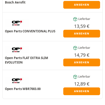
Bosch Aerofit
ANSEHEN
Lieferbar
13,59
€
Open Parts CONVENTIONAL PLUS
ANSEHEN
Lieferbar
14,79
€
Open Parts FLAT EXTRA SLIM
EVOLUTION
ANSEHEN
Lieferbar
12,89
€
Open Parts WBR7003.00
ANSEHEN