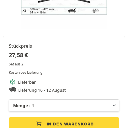
Stückpreis
27,58
€
Set aus 2
Kostenlose Lieferung
Lieferbar
Lieferung 10 - 12 August
IN DEN WARENKORB