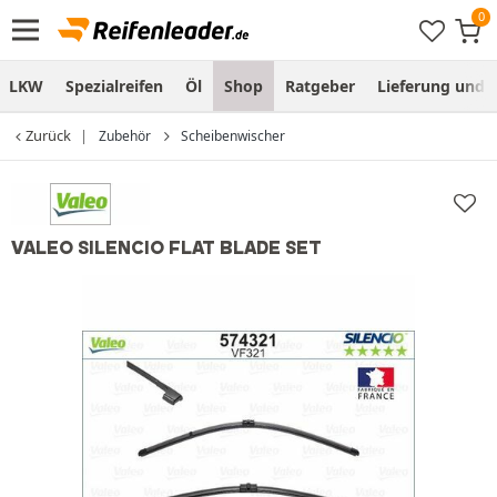
LKW
Spezialreifen
Öl
Shop
Ratgeber
Lieferung und
Zurück
Zubehör
Scheibenwischer
VALEO SILENCIO FLAT BLADE SET