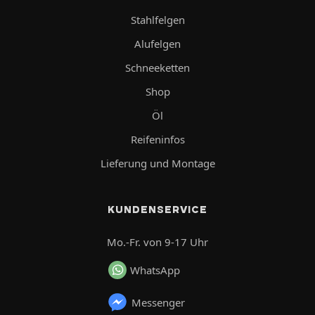
Stahlfelgen
Alufelgen
Schneeketten
Shop
Öl
Reifeninfos
Lieferung und Montage
KUNDENSERVICE
Mo.-Fr. von 9-17 Uhr
WhatsApp
Messenger