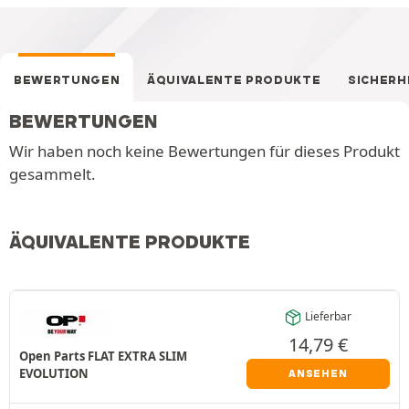
BEWERTUNGEN
ÄQUIVALENTE PRODUKTE
SICHERH
BEWERTUNGEN
Wir haben noch keine Bewertungen für dieses Produkt
gesammelt.
ÄQUIVALENTE PRODUKTE
Lieferbar
14,79
€
Open Parts FLAT EXTRA SLIM
EVOLUTION
ANSEHEN