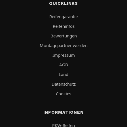
QUICKLINKS
Reifengarantie
Reifeninfos
Bewertungen
Montagepartner werden
Impressum
AGB
Land
Datenschutz
Cookies
INFORMATIONEN
PKW-Reifen