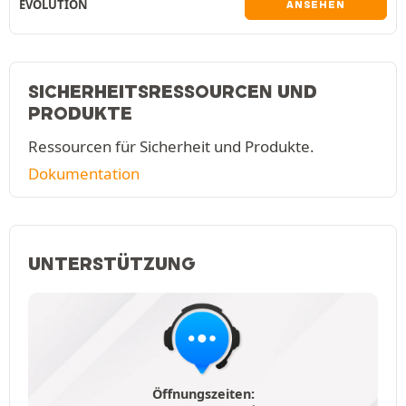
EVOLUTION
ANSEHEN
SICHERHEITSRESSOURCEN UND
PRODUKTE
Ressourcen für Sicherheit und Produkte.
Dokumentation
UNTERSTÜTZUNG
Öffnungszeiten: