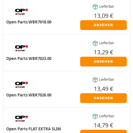
Lieferbar
13,09
€
Open Parts WBR7018.00
ANSEHEN
Lieferbar
13,29
€
Open Parts WBR7023.00
ANSEHEN
Lieferbar
13,49
€
Open Parts WBR7026.00
ANSEHEN
Lieferbar
14,79
€
Open Parts FLAT EXTRA SLIM