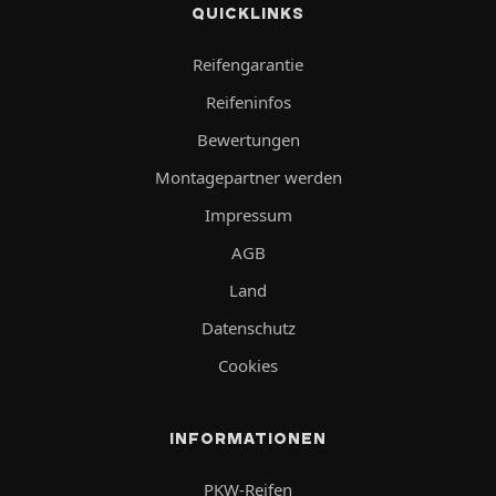
QUICKLINKS
Reifengarantie
Reifeninfos
Bewertungen
Montagepartner werden
Impressum
AGB
Land
Datenschutz
Cookies
INFORMATIONEN
PKW-Reifen