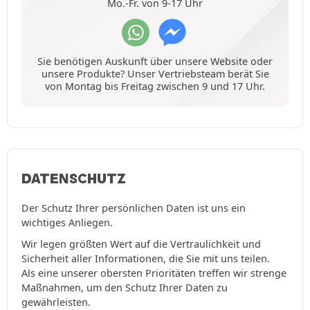
Mo.-Fr. von 9-17 Uhr
Sie benötigen Auskunft über unsere Website oder
unsere Produkte? Unser Vertriebsteam berät Sie
von Montag bis Freitag zwischen 9 und 17 Uhr.
DATENSCHUTZ
Der Schutz Ihrer persönlichen Daten ist uns ein
wichtiges Anliegen.
Wir legen größten Wert auf die Vertraulichkeit und
Sicherheit aller Informationen, die Sie mit uns teilen.
Als eine unserer obersten Prioritäten treffen wir strenge
Maßnahmen, um den Schutz Ihrer Daten zu
gewährleisten.