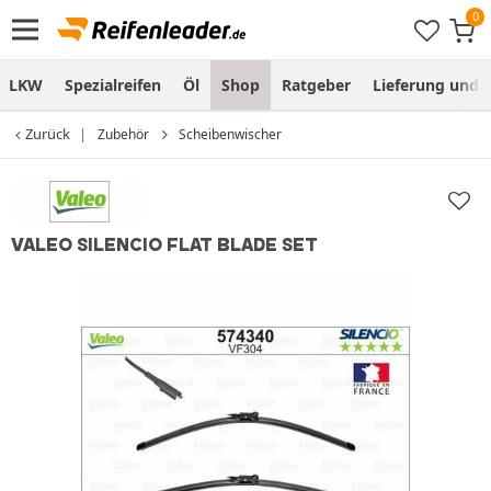
LKW
Spezialreifen
Öl
Shop
Ratgeber
Lieferung und
Zurück
Zubehör
Scheibenwischer
VALEO SILENCIO FLAT BLADE SET