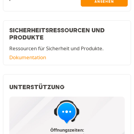
ANSEHEN
SICHERHEITSRESSOURCEN UND
PRODUKTE
Ressourcen für Sicherheit und Produkte.
Dokumentation
UNTERSTÜTZUNG
Öffnungszeiten: