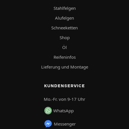
Stahlfelgen
Alufelgen
Schneeketten
Shop
Öl
Reifeninfos
Lieferung und Montage
KUNDENSERVICE
Mo.-Fr. von 9-17 Uhr
WhatsApp
Messenger