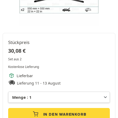
Stückpreis
30,08
€
Set aus 2
Kostenlose Lieferung
Lieferbar
Lieferung 11 - 13 August
IN DEN WARENKORB