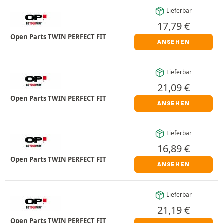
Lieferbar
17,79
€
Open Parts TWIN PERFECT FIT
ANSEHEN
Lieferbar
21,09
€
Open Parts TWIN PERFECT FIT
ANSEHEN
Lieferbar
16,89
€
Open Parts TWIN PERFECT FIT
ANSEHEN
Lieferbar
21,19
€
Open Parts TWIN PERFECT FIT