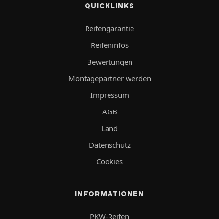
QUICKLINKS
Reifengarantie
Reifeninfos
Bewertungen
Montagepartner werden
Impressum
AGB
Land
Datenschutz
Cookies
INFORMATIONEN
PKW-Reifen