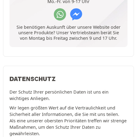
Mo.-Fr. von 9-17 Uhr
Sie benötigen Auskunft über unsere Website oder
unsere Produkte? Unser Vertriebsteam berät Sie
von Montag bis Freitag zwischen 9 und 17 Uhr.
DATENSCHUTZ
Der Schutz Ihrer persönlichen Daten ist uns ein
wichtiges Anliegen.
Wir legen größten Wert auf die Vertraulichkeit und
Sicherheit aller Informationen, die Sie mit uns teilen.
Als eine unserer obersten Prioritäten treffen wir strenge
Maßnahmen, um den Schutz Ihrer Daten zu
gewährleisten.