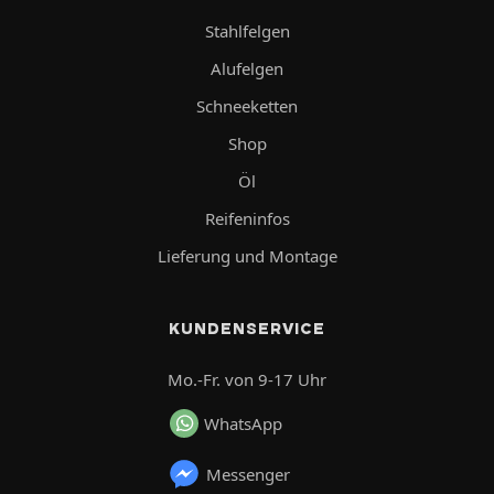
Stahlfelgen
Alufelgen
Schneeketten
Shop
Öl
Reifeninfos
Lieferung und Montage
KUNDENSERVICE
Mo.-Fr. von 9-17 Uhr
WhatsApp
Messenger