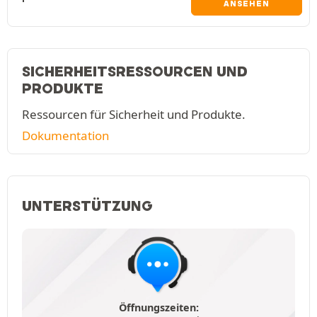
ANSEHEN
SICHERHEITSRESSOURCEN UND
PRODUKTE
Ressourcen für Sicherheit und Produkte.
Dokumentation
UNTERSTÜTZUNG
Öffnungszeiten: