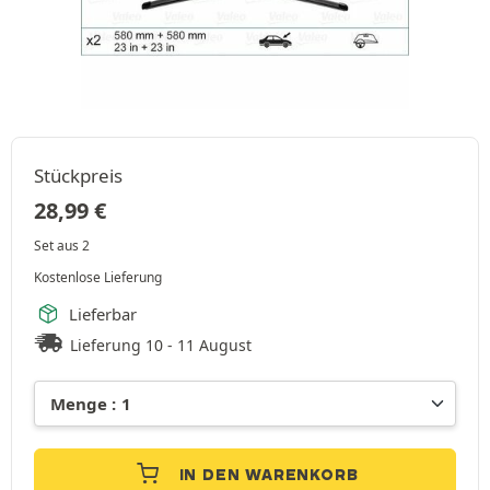
Stückpreis
28,99
€
Set aus 2
Kostenlose Lieferung
Lieferbar
Lieferung 10 - 11 August
IN DEN WARENKORB