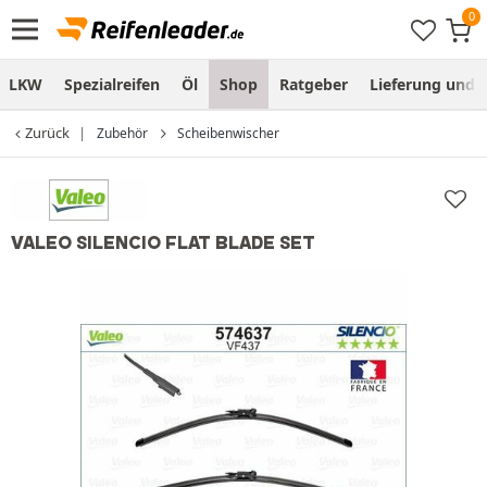
LKW
Spezialreifen
Öl
Shop
Ratgeber
Lieferung und
Zurück
Zubehör
Scheibenwischer
VALEO SILENCIO FLAT BLADE SET