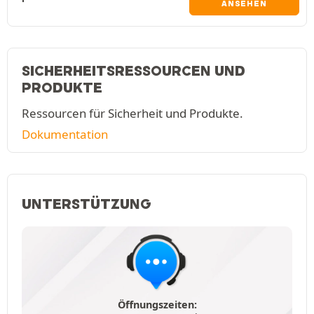
ANSEHEN
SICHERHEITSRESSOURCEN UND
PRODUKTE
Ressourcen für Sicherheit und Produkte.
Dokumentation
UNTERSTÜTZUNG
Öffnungszeiten: