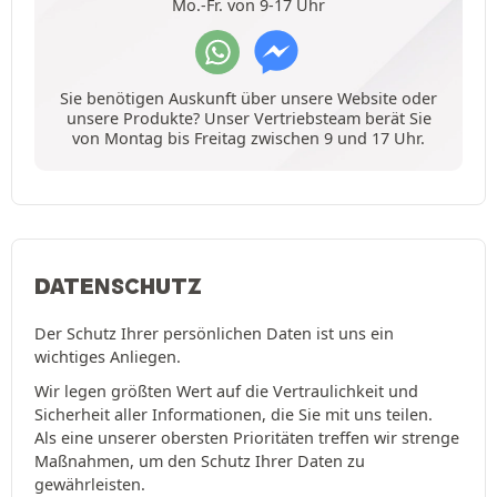
Mo.-Fr. von 9-17 Uhr
Sie benötigen Auskunft über unsere Website oder
unsere Produkte? Unser Vertriebsteam berät Sie
von Montag bis Freitag zwischen 9 und 17 Uhr.
DATENSCHUTZ
Der Schutz Ihrer persönlichen Daten ist uns ein
wichtiges Anliegen.
Wir legen größten Wert auf die Vertraulichkeit und
Sicherheit aller Informationen, die Sie mit uns teilen.
Als eine unserer obersten Prioritäten treffen wir strenge
Maßnahmen, um den Schutz Ihrer Daten zu
gewährleisten.