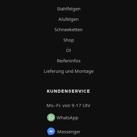
Stahlfelgen
Alufelgen
Schneeketten
Shop
Öl
Reifeninfos
Lieferung und Montage
KUNDENSERVICE
Mo.-Fr. von 9-17 Uhr
WhatsApp
Messenger