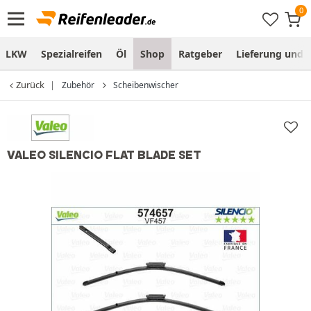
LKW
Spezialreifen
Öl
Shop
Ratgeber
Lieferung und
Zurück
Zubehör
Scheibenwischer
VALEO SILENCIO FLAT BLADE SET