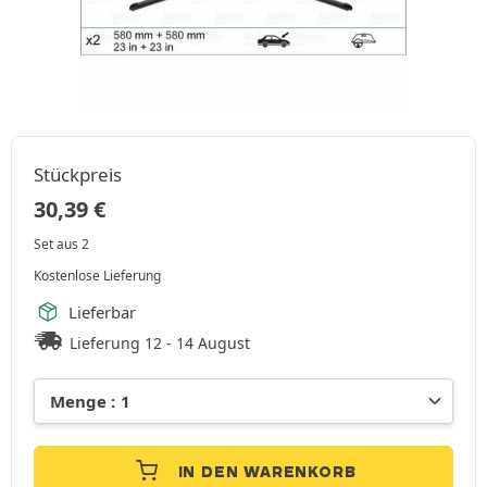
Stückpreis
30,39
€
Set aus 2
Kostenlose Lieferung
Lieferbar
Lieferung 12 - 14 August
IN DEN WARENKORB