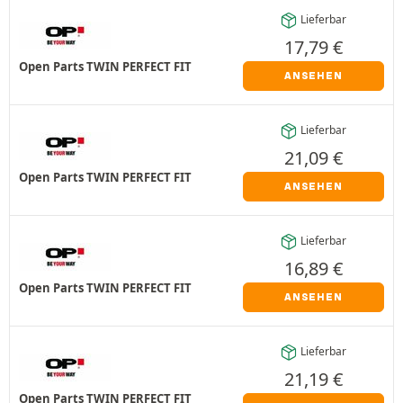
Lieferbar
17,79
€
Open Parts TWIN PERFECT FIT
ANSEHEN
Lieferbar
21,09
€
Open Parts TWIN PERFECT FIT
ANSEHEN
Lieferbar
16,89
€
Open Parts TWIN PERFECT FIT
ANSEHEN
Lieferbar
21,19
€
Open Parts TWIN PERFECT FIT