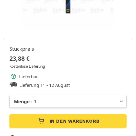
Stückpreis
23,88
€
Kostenlose Lieferung
Lieferbar
Lieferung 11 - 12 August
IN DEN WARENKORB