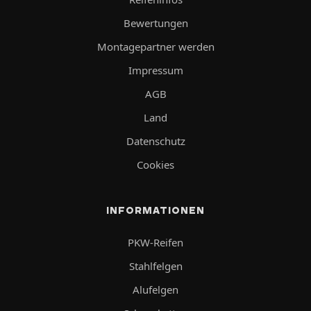
Bewertungen
Montagepartner werden
Impressum
AGB
Land
Datenschutz
Cookies
INFORMATIONEN
PKW-Reifen
Stahlfelgen
Alufelgen