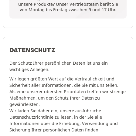
unsere Produkte? Unser Vertriebsteam berät Sie
von Montag bis Freitag zwischen 9 und 17 Uhr.
DATENSCHUTZ
Der Schutz Ihrer persönlichen Daten ist uns ein
wichtiges Anliegen.
Wir legen größten Wert auf die Vertraulichkeit und
Sicherheit aller Informationen, die Sie mit uns teilen.
Als eine unserer obersten Prioritäten treffen wir strenge
Maßnahmen, um den Schutz Ihrer Daten zu
gewährleisten.
Wir laden Sie daher ein, unsere ausführliche
Datenschutzrichtlinie
zu lesen, in der Sie alle
Informationen über die Erhebung, Verwendung und
Sicherung Ihrer persönlichen Daten finden.