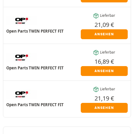
Lieferbar
21,09
€
Open Parts TWIN PERFECT FIT
ANSEHEN
Lieferbar
16,89
€
Open Parts TWIN PERFECT FIT
ANSEHEN
Lieferbar
21,19
€
Open Parts TWIN PERFECT FIT
ANSEHEN