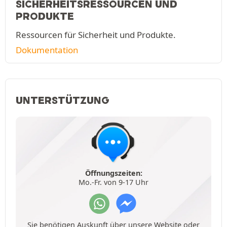
SICHERHEITSRESSOURCEN UND
PRODUKTE
Ressourcen für Sicherheit und Produkte.
Dokumentation
UNTERSTÜTZUNG
Öffnungszeiten:
Mo.-Fr. von 9-17 Uhr
Sie benötigen Auskunft über unsere Website oder