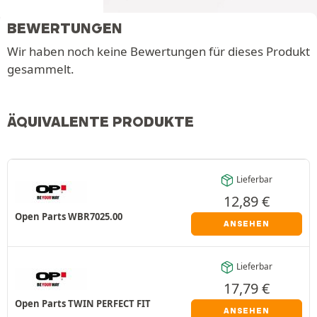
BEWERTUNGEN
Wir haben noch keine Bewertungen für dieses Produkt
gesammelt.
ÄQUIVALENTE PRODUKTE
Lieferbar
12,89
€
Open Parts WBR7025.00
ANSEHEN
Lieferbar
17,79
€
Open Parts TWIN PERFECT FIT
ANSEHEN