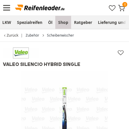
LKW
Spezialreifen
Öl
Shop
Ratgeber
Lieferung und
Zurück
Zubehör
Scheibenwischer
VALEO SILENCIO HYBRID SINGLE