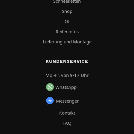
Schneeketten
Shop
Öl
Reifeninfos
Lieferung und Montage
KUNDENSERVICE
Mo.-Fr. von 9-17 Uhr
WhatsApp
Messenger
Kontakt
FAQ