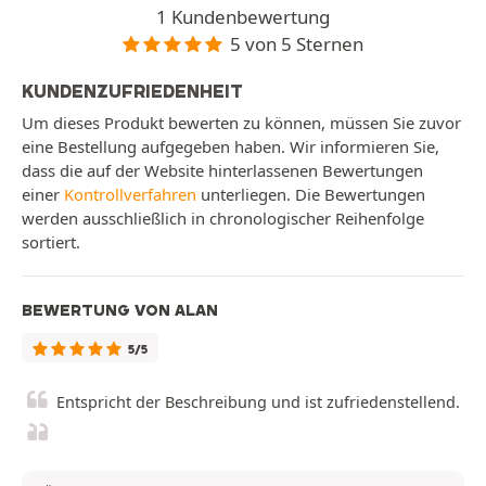
1 Kundenbewertung
5 von 5 Sternen
KUNDENZUFRIEDENHEIT
Um dieses Produkt bewerten zu können, müssen Sie zuvor
eine Bestellung aufgegeben haben. Wir informieren Sie,
dass die auf der Website hinterlassenen Bewertungen
einer
Kontrollverfahren
unterliegen. Die Bewertungen
werden ausschließlich in chronologischer Reihenfolge
sortiert.
BEWERTUNG VON ALAN
5/5
Entspricht der Beschreibung und ist zufriedenstellend.