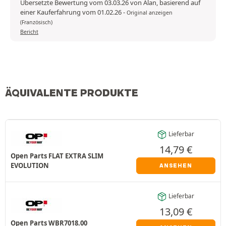
Übersetzte Bewertung vom 03.03.26 von Alan, basierend auf
einer Kauferfahrung vom 01.02.26
-
Original anzeigen
(Französisch)
Bericht
ÄQUIVALENTE PRODUKTE
Lieferbar
14,79
€
Open Parts FLAT EXTRA SLIM
EVOLUTION
ANSEHEN
Lieferbar
13,09
€
Open Parts WBR7018.00