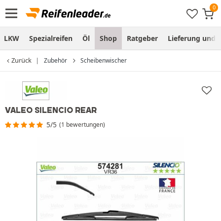
LKW
Spezialreifen
Öl
Shop
Ratgeber
Lieferung und
Zurück
Zubehör
Scheibenwischer
VALEO SILENCIO REAR
5/5
(1 bewertungen)