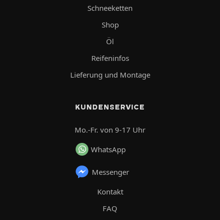
Schneeketten
Shop
Öl
Reifeninfos
Lieferung und Montage
KUNDENSERVICE
Mo.-Fr. von 9-17 Uhr
WhatsApp
Messenger
Kontakt
FAQ