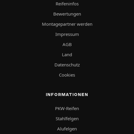
Reifeninfos
Bewertungen
Montagepartner werden
Impressum
AGB
Land
Datenschutz
Cookies
INFORMATIONEN
PKW-Reifen
Stahlfelgen
Alufelgen