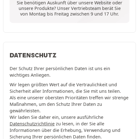
Sie benötigen Auskunft über unsere Website oder
unsere Produkte? Unser Vertriebsteam berät Sie
von Montag bis Freitag zwischen 9 und 17 Uhr.
DATENSCHUTZ
Der Schutz Ihrer persönlichen Daten ist uns ein
wichtiges Anliegen.
Wir legen größten Wert auf die Vertraulichkeit und
Sicherheit aller Informationen, die Sie mit uns teilen.
Als eine unserer obersten Prioritäten treffen wir strenge
Maßnahmen, um den Schutz Ihrer Daten zu
gewährleisten.
Wir laden Sie daher ein, unsere ausführliche
Datenschutzrichtlinie
zu lesen, in der Sie alle
Informationen über die Erhebung, Verwendung und
Sicherung Ihrer persönlichen Daten finden.