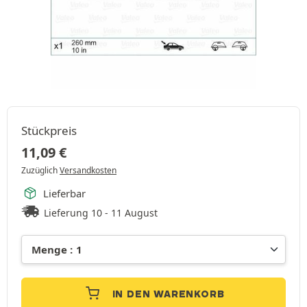
Stückpreis
11,09
€
Zuzüglich
Versandkosten
Lieferbar
Lieferung 10 - 11 August
IN DEN WARENKORB