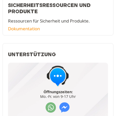
SICHERHEITSRESSOURCEN UND
PRODUKTE
Ressourcen für Sicherheit und Produkte.
Dokumentation
UNTERSTÜTZUNG
Öffnungszeiten:
Mo.-Fr. von 9-17 Uhr