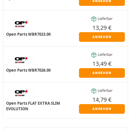
ANSEHEN
Lieferbar
13,29
€
Open Parts WBR7023.00
ANSEHEN
Lieferbar
13,49
€
Open Parts WBR7026.00
ANSEHEN
Lieferbar
14,79
€
Open Parts FLAT EXTRA SLIM
EVOLUTION
ANSEHEN