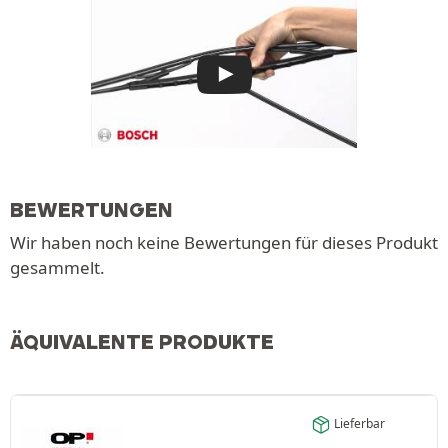
BEWERTUNGEN
Wir haben noch keine Bewertungen für dieses Produkt
gesammelt.
ÄQUIVALENTE PRODUKTE
Lieferbar