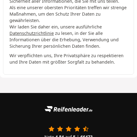
Sicherheit aller Informationen, die Sie mit uns teilen.
Als eine unserer obersten Prioritäten treffen wir strenge
Maßnahmen, um den Schutz Ihrer Daten zu
gewährleisten.
Wir laden Sie daher ein, unsere ausführliche
Datenschutzrichtlinie
zu lesen, in der Sie alle
Informationen über die Erhebung, Verwendung und
Sicherung Ihrer persönlichen Daten finden.
Wir verpflichten uns, Ihre Privatsphäre zu respektieren
und Ihre Daten mit größter Sorgfalt zu behandeln.
Note
4.84
auf
5
|
66473