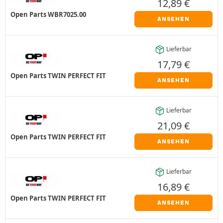
12,89
€
Open Parts WBR7025.00
ANSEHEN
Lieferbar
17,79
€
Open Parts TWIN PERFECT FIT
ANSEHEN
Lieferbar
21,09
€
Open Parts TWIN PERFECT FIT
ANSEHEN
Lieferbar
16,89
€
Open Parts TWIN PERFECT FIT
ANSEHEN