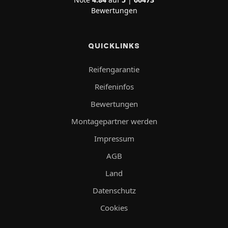
Bewertungen
QUICKLINKS
Reifengarantie
Reifeninfos
Bewertungen
Montagepartner werden
Impressum
AGB
Land
Datenschutz
Cookies