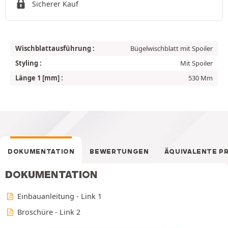
Sicherer Kauf
Wischblattausführung :
Bügelwischblatt mit Spoiler
Styling :
Mit Spoiler
Länge 1 [mm] :
530 Mm
DOKUMENTATION
BEWERTUNGEN
ÄQUIVALENTE P
DOKUMENTATION
Einbauanleitung - Link 1
Broschüre - Link 2