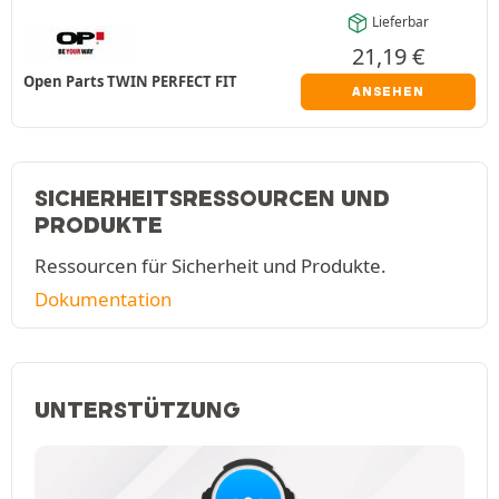
Lieferbar
21,19
€
Open Parts TWIN PERFECT FIT
ANSEHEN
SICHERHEITSRESSOURCEN UND
PRODUKTE
Ressourcen für Sicherheit und Produkte.
Dokumentation
UNTERSTÜTZUNG