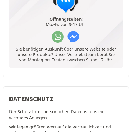
Öffnungszeiten:
Mo.-Fr. von 9-17 Uhr
Sie benötigen Auskunft über unsere Website oder
unsere Produkte? Unser Vertriebsteam berät Sie
von Montag bis Freitag zwischen 9 und 17 Uhr.
DATENSCHUTZ
Der Schutz Ihrer persönlichen Daten ist uns ein
wichtiges Anliegen.
Wir legen größten Wert auf die Vertraulichkeit und