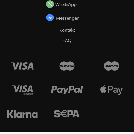
WhatsApp
Messenger
Kontakt
FAQ