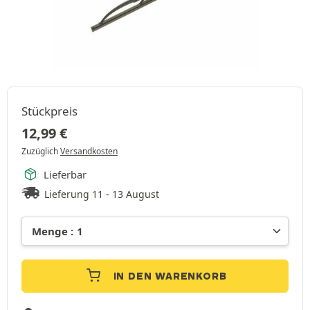
Stückpreis
12,99
€
Zuzüglich
Versandkosten
Lieferbar
Lieferung 11 - 13 August
IN DEN WARENKORB