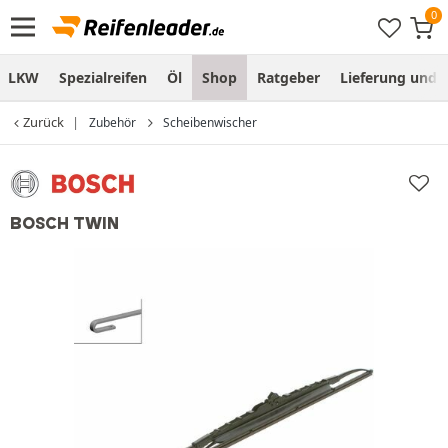
LKW
Spezialreifen
Öl
Shop
Ratgeber
Lieferung und
Zurück
Zubehör
Scheibenwischer
BOSCH TWIN