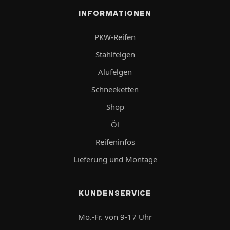
INFORMATIONEN
PKW-Reifen
Stahlfelgen
Alufelgen
Schneeketten
Shop
Öl
Reifeninfos
Lieferung und Montage
KUNDENSERVICE
Mo.-Fr. von 9-17 Uhr