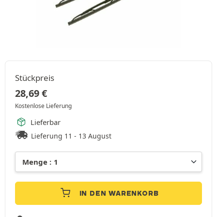
Stückpreis
28,69
€
Kostenlose Lieferung
Lieferbar
Lieferung 11 - 13 August
IN DEN WARENKORB