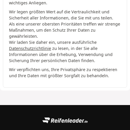
wichtiges Anliegen.
Wir legen größten Wert auf die Vertraulichkeit und
Sicherheit aller Informationen, die Sie mit uns teilen.
Als eine unserer obersten Prioritäten treffen wir strenge
Maßnahmen, um den Schutz Ihrer Daten zu
gewährleisten.
Wir laden Sie daher ein, unsere ausführliche
Datenschutzrichtlinie
zu lesen, in der Sie alle
Informationen über die Erhebung, Verwendung und
Sicherung Ihrer persönlichen Daten finden.
Wir verpflichten uns, Ihre Privatsphäre zu respektieren
und Ihre Daten mit größter Sorgfalt zu behandeln.