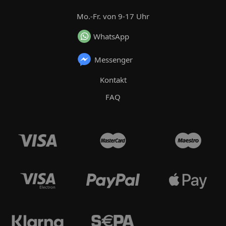
Mo.-Fr. von 9-17 Uhr
WhatsApp
Messenger
Kontakt
FAQ