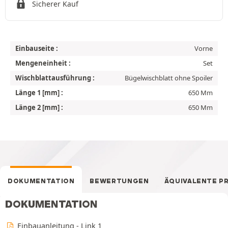
Sicherer Kauf
Einbauseite :
Vorne
Mengeneinheit :
Set
Wischblattausführung :
Bügelwischblatt ohne Spoiler
Länge 1 [mm] :
650 Mm
Länge 2 [mm] :
650 Mm
DOKUMENTATION
BEWERTUNGEN
ÄQUIVALENTE P
DOKUMENTATION
Einbauanleitung - Link 1