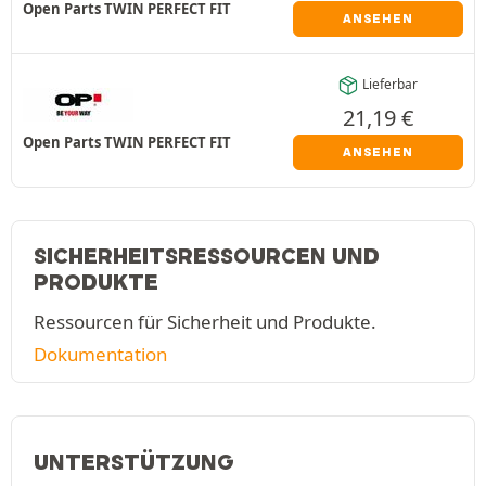
Open Parts TWIN PERFECT FIT
ANSEHEN
Lieferbar
21,19
€
Open Parts TWIN PERFECT FIT
ANSEHEN
SICHERHEITSRESSOURCEN UND
PRODUKTE
Ressourcen für Sicherheit und Produkte.
Dokumentation
UNTERSTÜTZUNG