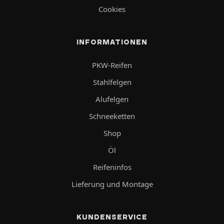
Cookies
INFORMATIONEN
PKW-Reifen
Stahlfelgen
Alufelgen
Schneeketten
Shop
Öl
Reifeninfos
Lieferung und Montage
KUNDENSERVICE