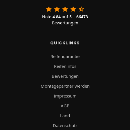
Note
4.84
auf
5
|
66473
Bewertungen
QUICKLINKS
Reifengarantie
Reifeninfos
Bewertungen
Montagepartner werden
Impressum
AGB
Land
Datenschutz