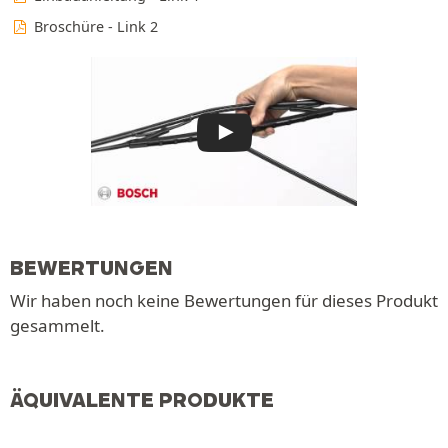
Broschüre - Link 2
BEWERTUNGEN
Wir haben noch keine Bewertungen für dieses Produkt
gesammelt.
ÄQUIVALENTE PRODUKTE