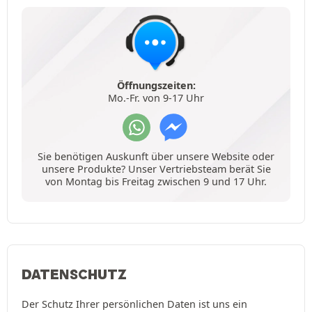
Öffnungszeiten:
Mo.-Fr. von 9-17 Uhr
Sie benötigen Auskunft über unsere Website oder
unsere Produkte? Unser Vertriebsteam berät Sie
von Montag bis Freitag zwischen 9 und 17 Uhr.
DATENSCHUTZ
Der Schutz Ihrer persönlichen Daten ist uns ein