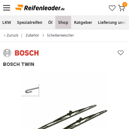
LKW
Spezialreifen
Öl
Shop
Ratgeber
Lieferung und
Zurück
Zubehör
Scheibenwischer
BOSCH TWIN