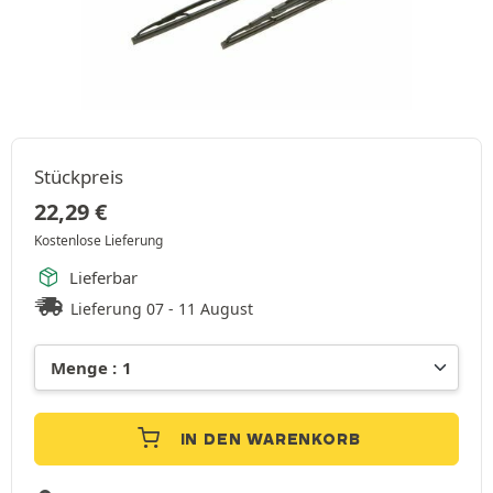
Stückpreis
22,29
€
Kostenlose Lieferung
Lieferbar
Lieferung 07 - 11 August
IN DEN WARENKORB