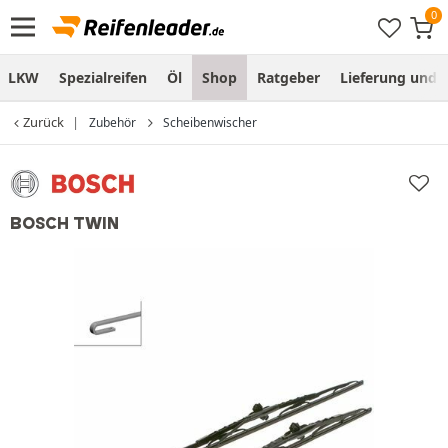
LKW
Spezialreifen
Öl
Shop
Ratgeber
Lieferung und
Zurück
Zubehör
Scheibenwischer
BOSCH TWIN