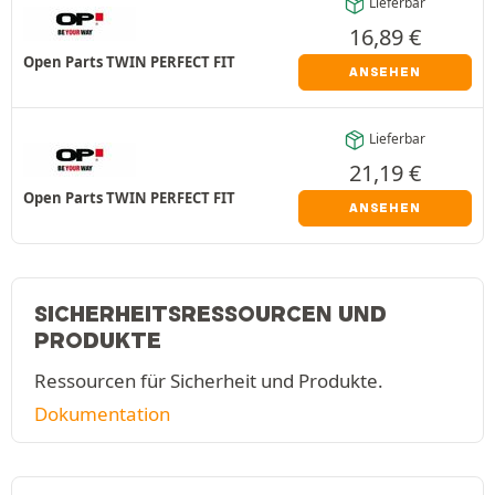
Lieferbar
16,89
€
Open Parts TWIN PERFECT FIT
ANSEHEN
Lieferbar
21,19
€
Open Parts TWIN PERFECT FIT
ANSEHEN
SICHERHEITSRESSOURCEN UND
PRODUKTE
Ressourcen für Sicherheit und Produkte.
Dokumentation