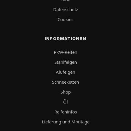
Datenschutz
Cookies
INFORMATIONEN
PKW-Reifen
Stahlfelgen
Alufelgen
Schneeketten
Shop
Öl
Reifeninfos
Lieferung und Montage