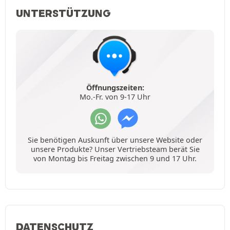
UNTERSTÜTZUNG
Öffnungszeiten:
Mo.-Fr. von 9-17 Uhr
Sie benötigen Auskunft über unsere Website oder
unsere Produkte? Unser Vertriebsteam berät Sie
von Montag bis Freitag zwischen 9 und 17 Uhr.
DATENSCHUTZ