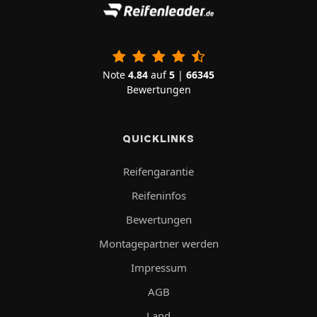
Note
4.84
auf
5
|
66345
Bewertungen
QUICKLINKS
Reifengarantie
Reifeninfos
Bewertungen
Montagepartner werden
Impressum
AGB
Land