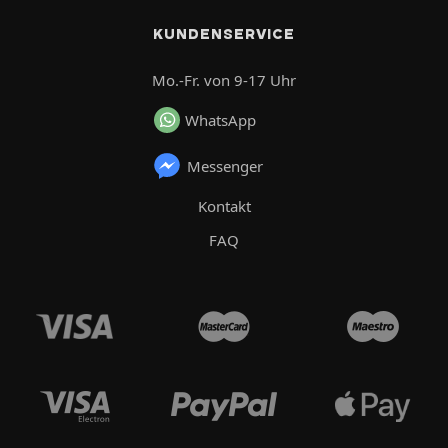
KUNDENSERVICE
Mo.-Fr. von 9-17 Uhr
WhatsApp
Messenger
Kontakt
FAQ