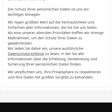
Der Schutz Ihrer persönlichen Daten ist uns ein
wichtiges Anliegen.
Wir legen größten Wert auf die Vertraulichkeit und
Sicherheit aller Informationen, die Sie mit uns teilen.
Als eine unserer obersten Prioritäten treffen wir strenge
Maßnahmen, um den Schutz Ihrer Daten zu
gewährleisten.
Wir laden Sie daher ein, unsere ausführliche
Datenschutzrichtlinie
zu lesen, in der Sie alle
Informationen über die Erhebung, Verwendung und
Sicherung Ihrer persönlichen Daten finden.
Wir verpflichten uns, Ihre Privatsphäre zu respektieren
und Ihre Daten mit größter Sorgfalt zu behandeln.