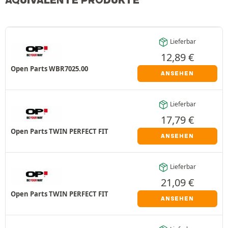
ÄQUIVALENTE PRODUKTE
Lieferbar
12,89
€
Open Parts WBR7025.00
ANSEHEN
Lieferbar
17,79
€
Open Parts TWIN PERFECT FIT
ANSEHEN
Lieferbar
21,09
€
Open Parts TWIN PERFECT FIT
ANSEHEN