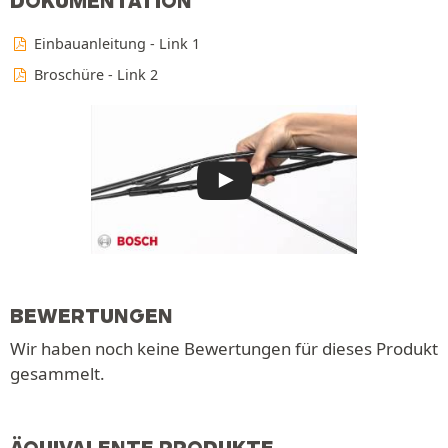
DOKUMENTATION
Einbauanleitung - Link 1
Broschüre - Link 2
BEWERTUNGEN
Wir haben noch keine Bewertungen für dieses Produkt
gesammelt.