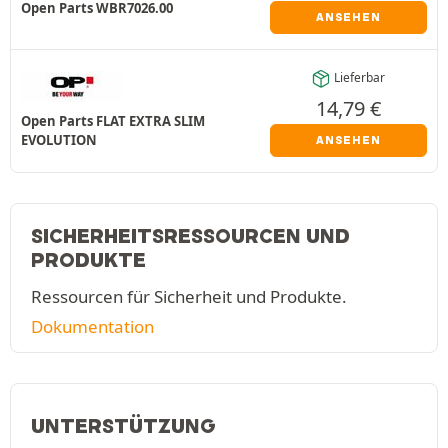
Open Parts WBR7026.00
ANSEHEN
Lieferbar
14,79
€
Open Parts FLAT EXTRA SLIM
EVOLUTION
ANSEHEN
SICHERHEITSRESSOURCEN UND
PRODUKTE
Ressourcen für Sicherheit und Produkte.
Dokumentation
UNTERSTÜTZUNG