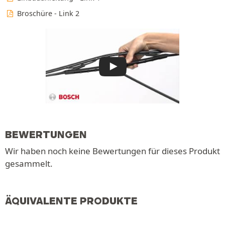
Broschüre - Link 2
BEWERTUNGEN
Wir haben noch keine Bewertungen für dieses Produkt
gesammelt.
ÄQUIVALENTE PRODUKTE