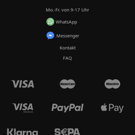
Mo.-Fr. von 9-17 Uhr
WhatsApp
Messenger
Kontakt
FAQ