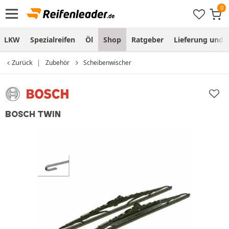
LKW
Spezialreifen
Öl
Shop
Ratgeber
Lieferung und
Zurück
Zubehör
Scheibenwischer
BOSCH TWIN