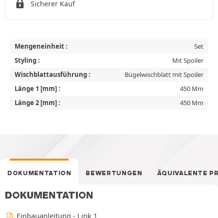
Sicherer Kauf
Mengeneinheit :
Set
Styling :
Mit Spoiler
Wischblattausführung :
Bügelwischblatt mit Spoiler
Länge 1 [mm] :
450 Mm
Länge 2 [mm] :
450 Mm
DOKUMENTATION
BEWERTUNGEN
ÄQUIVALENTE P
DOKUMENTATION
Einbauanleitung - Link 1