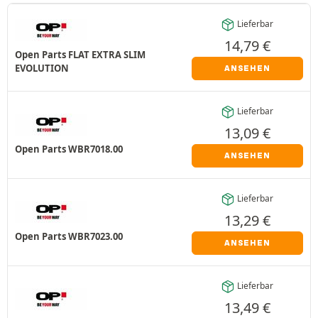
Lieferbar
14,79
€
Open Parts FLAT EXTRA SLIM
EVOLUTION
ANSEHEN
Lieferbar
13,09
€
Open Parts WBR7018.00
ANSEHEN
Lieferbar
13,29
€
Open Parts WBR7023.00
ANSEHEN
Lieferbar
13,49
€