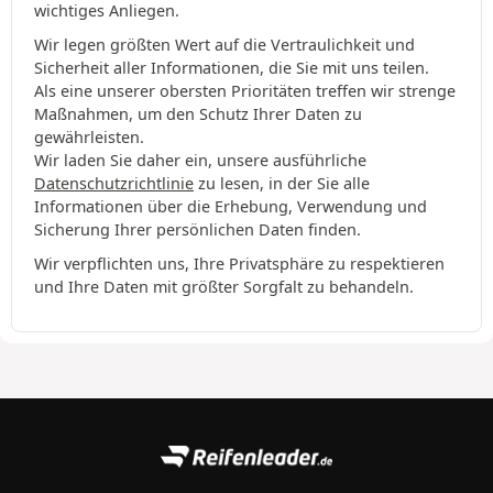
wichtiges Anliegen.
Wir legen größten Wert auf die Vertraulichkeit und
Sicherheit aller Informationen, die Sie mit uns teilen.
Als eine unserer obersten Prioritäten treffen wir strenge
Maßnahmen, um den Schutz Ihrer Daten zu
gewährleisten.
Wir laden Sie daher ein, unsere ausführliche
Datenschutzrichtlinie
zu lesen, in der Sie alle
Informationen über die Erhebung, Verwendung und
Sicherung Ihrer persönlichen Daten finden.
Wir verpflichten uns, Ihre Privatsphäre zu respektieren
und Ihre Daten mit größter Sorgfalt zu behandeln.