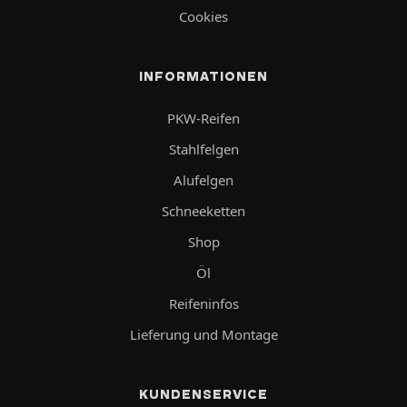
Cookies
INFORMATIONEN
PKW-Reifen
Stahlfelgen
Alufelgen
Schneeketten
Shop
Öl
Reifeninfos
Lieferung und Montage
KUNDENSERVICE