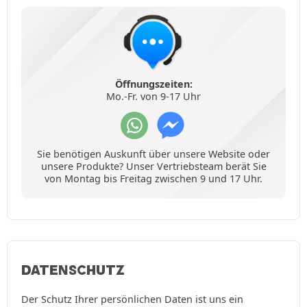
Öffnungszeiten:
Mo.-Fr. von 9-17 Uhr
Sie benötigen Auskunft über unsere Website oder
unsere Produkte? Unser Vertriebsteam berät Sie
von Montag bis Freitag zwischen 9 und 17 Uhr.
DATENSCHUTZ
Der Schutz Ihrer persönlichen Daten ist uns ein