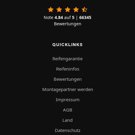
Note
4.84
auf
5
|
66345
Bewertungen
QUICKLINKS
Reifengarantie
Reifeninfos
Bewertungen
Montagepartner werden
Impressum
AGB
Land
Datenschutz