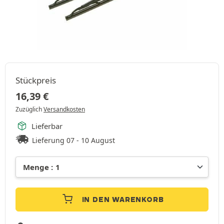
Stückpreis
16,39
€
Zuzüglich
Versandkosten
Lieferbar
Lieferung 07 - 10 August
IN DEN WARENKORB