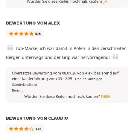
Würden Sie diese Reifen nochmals kaufen?
JA
BEWERTUNG VON ALEX
5/5
Top-Marke, ich war damit in Polen in den verschneiten
Bergen unterwegs und der Grip war hervorragend!
Übersetzte Bewertung vom 08.01.26 von Alex, basierend auf
einer Kauferfahrung vom 09.12.25
-
Original anzeigen
(Niederländisch)
Bericht
Würden Sie diese Reifen nochmals kaufen?
NEIN
BEWERTUNG VON CLAUDIO
4/5