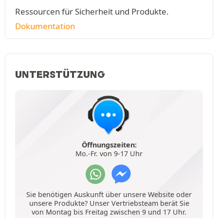
Ressourcen für Sicherheit und Produkte.
Dokumentation
UNTERSTÜTZUNG
Öffnungszeiten:
Mo.-Fr. von 9-17 Uhr
Sie benötigen Auskunft über unsere Website oder
unsere Produkte? Unser Vertriebsteam berät Sie
von Montag bis Freitag zwischen 9 und 17 Uhr.