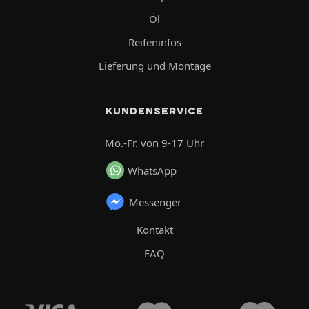
Öl
Reifeninfos
Lieferung und Montage
KUNDENSERVICE
Mo.-Fr. von 9-17 Uhr
WhatsApp
Messenger
Kontakt
FAQ