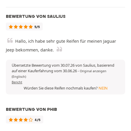
BEWERTUNG VON SAULIUS
5/5
Hallo, ich habe sehr gute Reifen für meinen Jaguar
Jeep bekommen, danke.
Übersetzte Bewertung vom 30.07.26 von Saulius, basierend
auf einer Kauferfahrung vom 30.06.26
-
Original anzeigen
(Englisch)
Bericht
Würden Sie diese Reifen nochmals kaufen?
NEIN
BEWERTUNG VON PHIB
4/5