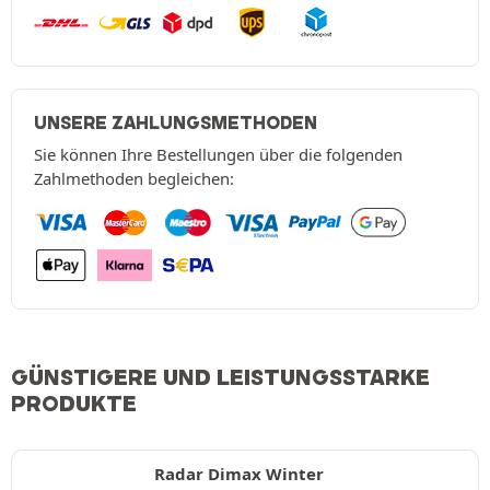
UNSERE ZAHLUNGSMETHODEN
Sie können Ihre Bestellungen über die folgenden
Zahlmethoden begleichen:
GÜNSTIGERE UND LEISTUNGSSTARKE
PRODUKTE
Radar Dimax Winter