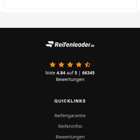
Note
4.84
auf
5
|
66345
Bewertungen
QUICKLINKS
Reifengarantie
Reifeninfos
Bewertungen