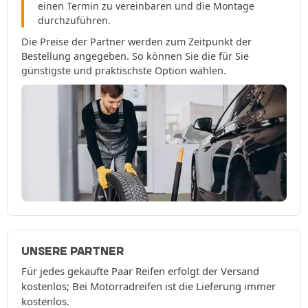
einen Termin zu vereinbaren und die Montage
durchzuführen.
Die Preise der Partner werden zum Zeitpunkt der
Bestellung angegeben. So können Sie die für Sie
günstigste und praktischste Option wählen.
UNSERE PARTNER
Für jedes gekaufte Paar Reifen erfolgt der Versand
kostenlos; Bei Motorradreifen ist die Lieferung immer
kostenlos.