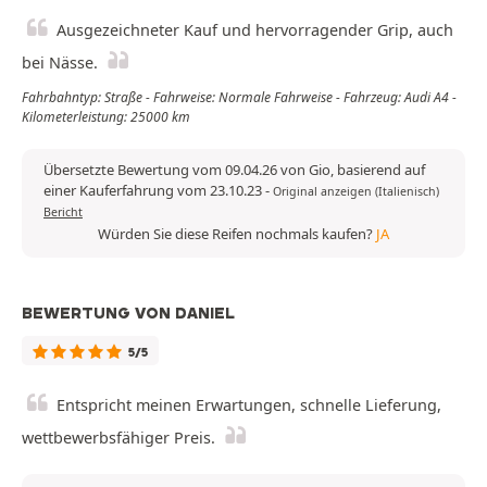
Ausgezeichneter Kauf und hervorragender Grip, auch
bei Nässe.
Fahrbahntyp: Straße - Fahrweise: Normale Fahrweise - Fahrzeug: Audi A4 -
Kilometerleistung: 25000 km
Übersetzte Bewertung vom 09.04.26 von Gio, basierend auf
einer Kauferfahrung vom 23.10.23
-
Original anzeigen (Italienisch)
Bericht
Würden Sie diese Reifen nochmals kaufen?
JA
BEWERTUNG VON DANIEL
5/5
Entspricht meinen Erwartungen, schnelle Lieferung,
wettbewerbsfähiger Preis.