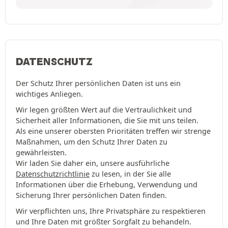
DATENSCHUTZ
Der Schutz Ihrer persönlichen Daten ist uns ein
wichtiges Anliegen.
Wir legen größten Wert auf die Vertraulichkeit und
Sicherheit aller Informationen, die Sie mit uns teilen.
Als eine unserer obersten Prioritäten treffen wir strenge
Maßnahmen, um den Schutz Ihrer Daten zu
gewährleisten.
Wir laden Sie daher ein, unsere ausführliche
Datenschutzrichtlinie
zu lesen, in der Sie alle
Informationen über die Erhebung, Verwendung und
Sicherung Ihrer persönlichen Daten finden.
Wir verpflichten uns, Ihre Privatsphäre zu respektieren
und Ihre Daten mit größter Sorgfalt zu behandeln.