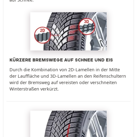
KÜRZERE BREMSWEGE AUF SCHNEE UND EIS
Durch die Kombination von 2D-Lamellen in der Mitte
der Lauffläche und 3D-Lamellen an den Reifenschultern
wird der Bremsweg auf vereisten oder verschneiten
Winterstraßen verkürzt.