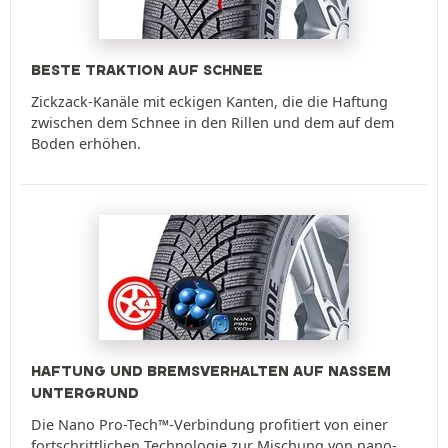
BESTE TRAKTION AUF SCHNEE
Zickzack-Kanäle mit eckigen Kanten, die die Haftung
zwischen dem Schnee in den Rillen und dem auf dem
Boden erhöhen.
HAFTUNG UND BREMSVERHALTEN AUF NASSEM
UNTERGRUND
Die Nano Pro-Tech™-Verbindung profitiert von einer
fortschrittlichen Technologie zur Mischung von nano-