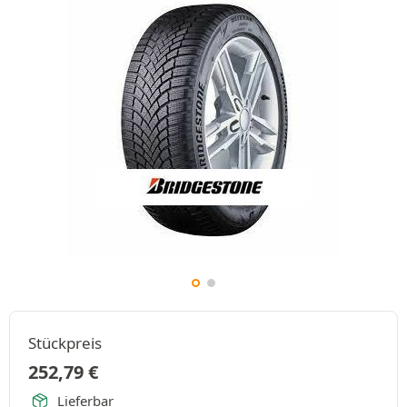
Stückpreis
252,79
€
Lieferbar