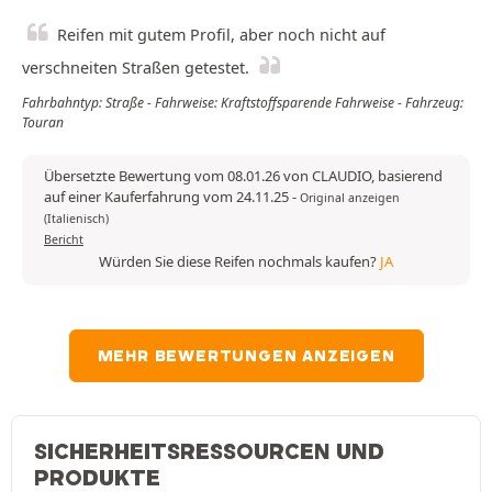
Reifen mit gutem Profil, aber noch nicht auf
verschneiten Straßen getestet.
Fahrbahntyp: Straße - Fahrweise: Kraftstoffsparende Fahrweise - Fahrzeug:
Touran
Übersetzte Bewertung vom 08.01.26 von CLAUDIO, basierend
auf einer Kauferfahrung vom 24.11.25
-
Original anzeigen
(Italienisch)
Bericht
Würden Sie diese Reifen nochmals kaufen?
JA
MEHR BEWERTUNGEN ANZEIGEN
SICHERHEITSRESSOURCEN UND
PRODUKTE