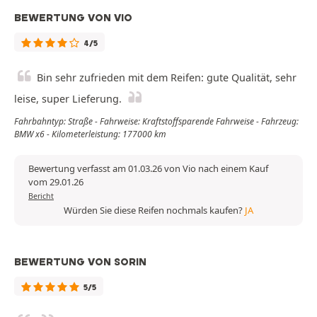
BEWERTUNG VON VIO
4/5
Bin sehr zufrieden mit dem Reifen: gute Qualität, sehr
leise, super Lieferung.
Fahrbahntyp: Straße - Fahrweise: Kraftstoffsparende Fahrweise - Fahrzeug:
BMW x6 - Kilometerleistung: 177000 km
Bewertung verfasst am 01.03.26 von Vio nach einem Kauf
vom 29.01.26
Bericht
Würden Sie diese Reifen nochmals kaufen?
JA
BEWERTUNG VON SORIN
5/5