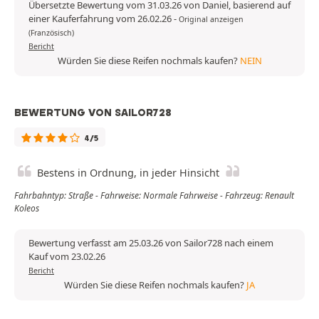
Übersetzte Bewertung vom 31.03.26 von Daniel, basierend auf
einer Kauferfahrung vom 26.02.26
-
Original anzeigen
(Französisch)
Bericht
Würden Sie diese Reifen nochmals kaufen?
NEIN
BEWERTUNG VON SAILOR728
4/5
Bestens in Ordnung, in jeder Hinsicht
Fahrbahntyp: Straße - Fahrweise: Normale Fahrweise - Fahrzeug: Renault
Koleos
Bewertung verfasst am 25.03.26 von Sailor728 nach einem
Kauf vom 23.02.26
Bericht
Würden Sie diese Reifen nochmals kaufen?
JA