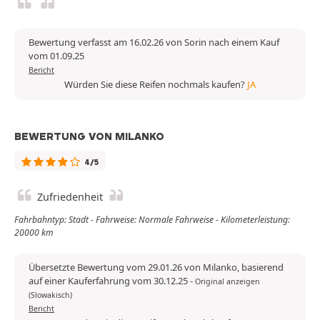
Bewertung verfasst am 16.02.26 von Sorin nach einem Kauf
vom 01.09.25
Bericht
Würden Sie diese Reifen nochmals kaufen?
JA
BEWERTUNG VON MILANKO
4/5
Zufriedenheit
Fahrbahntyp: Stadt - Fahrweise: Normale Fahrweise - Kilometerleistung:
20000 km
Übersetzte Bewertung vom 29.01.26 von Milanko, basierend
auf einer Kauferfahrung vom 30.12.25
-
Original anzeigen
(Slowakisch)
Bericht