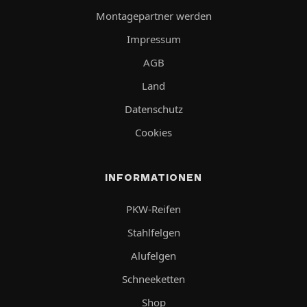
Montagepartner werden
Impressum
AGB
Land
Datenschutz
Cookies
INFORMATIONEN
PKW-Reifen
Stahlfelgen
Alufelgen
Schneeketten
Shop