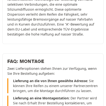
selektiven Verbindungen, die eine optimale
Siliziumdiffusion ermöglicht. Diese optimierte
Dispersion verleiht dem Reifen die Fähigkeit, sehr
leistungsfähige Bremsvorgänge auf nasser Fahrbahn
und in Kurven durchzuführen. Eine "A"-Bewertung auf
dem EU-Label und entsprechende TÜV-Ergebnisse
bestätigen die hohe Haftung auf nasser Straße.
FAQ: MONTAGE
Zwei Lieferoptionen stehen Ihnen zur Verfügung, wenn
Sie Ihre Bestellung aufgeben:
Lieferung an die von Ihnen gewählte Adresse:
Sie
können Ihre Reifen zu einem unserer Partnerzentren
bringen, um die Montage durchführen zu lassen.
Lieferung an eine Montagestation:
Der Partner wird
Sie nach Erhalt Ihrer Bestellung kontaktieren, um